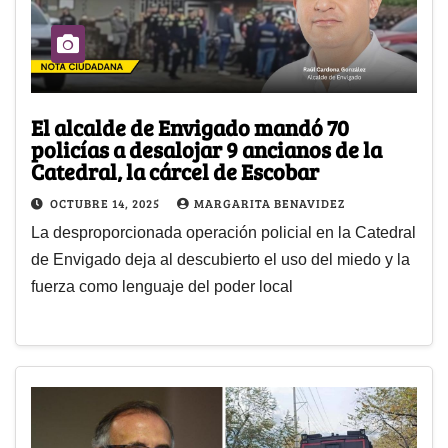
El alcalde de Envigado mandó 70
policías a desalojar 9 ancianos de la
Catedral, la cárcel de Escobar
OCTUBRE 14, 2025
MARGARITA BENAVIDEZ
La desproporcionada operación policial en la Catedral
de Envigado deja al descubierto el uso del miedo y la
fuerza como lenguaje del poder local