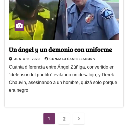
Un ángel y un demonio con uniforme
JUNIO 11, 2020
GONZALO CASTELLANOS V
Cuánta diferencia entre Ángel Zúñiga, convertido en
"defensor del pueblo" evitando un desalojo, y Derek
Chauvin, asesinando a un hombre, quizá solo porque
era negro
2
1