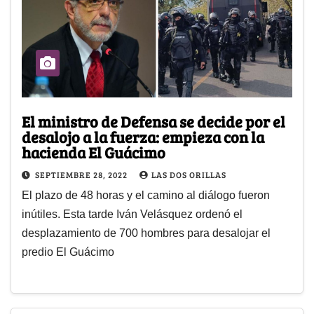
El ministro de Defensa se decide por el
desalojo a la fuerza: empieza con la
hacienda El Guácimo
SEPTIEMBRE 28, 2022
LAS DOS ORILLAS
El plazo de 48 horas y el camino al diálogo fueron
inútiles. Esta tarde Iván Velásquez ordenó el
desplazamiento de 700 hombres para desalojar el
predio El Guácimo