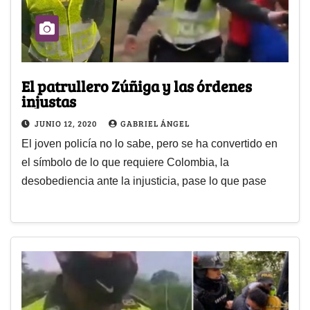
El patrullero Zúñiga y las órdenes
injustas
JUNIO 12, 2020
GABRIEL ÁNGEL
El joven policía no lo sabe, pero se ha convertido en
el símbolo de lo que requiere Colombia, la
desobediencia ante la injusticia, pase lo que pase