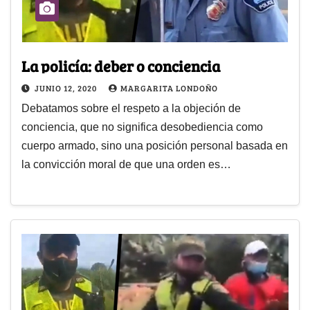
La policía: deber o conciencia
JUNIO 12, 2020
MARGARITA LONDOÑO
Debatamos sobre el respeto a la objeción de
conciencia, que no significa desobediencia como
cuerpo armado, sino una posición personal basada en
la convicción moral de que una orden es…