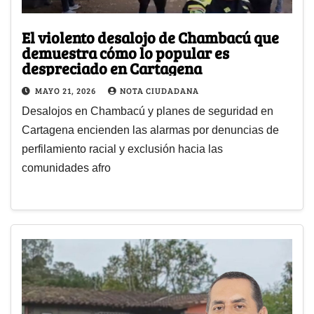
El violento desalojo de Chambacú que
demuestra cómo lo popular es
despreciado en Cartagena
MAYO 21, 2026
NOTA CIUDADANA
Desalojos en Chambacú y planes de seguridad en
Cartagena encienden las alarmas por denuncias de
perfilamiento racial y exclusión hacia las
comunidades afro