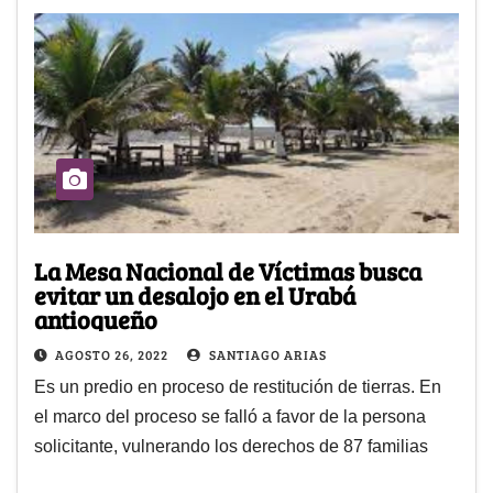
La Mesa Nacional de Víctimas busca
evitar un desalojo en el Urabá
antioqueño
AGOSTO 26, 2022
SANTIAGO ARIAS
Es un predio en proceso de restitución de tierras. En
el marco del proceso se falló a favor de la persona
solicitante, vulnerando los derechos de 87 familias