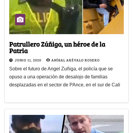
Patrullero Zúñiga, un héroe de la
Patria
JUNIO 11, 2020
ANÍBAL ARÉVALO ROSERO
Sobre el futuro de Angel Zuñiga, el policía que se
opuso a una operación de desalojo de familias
desplazadas en el sector de PAnce, en el sur de Cali