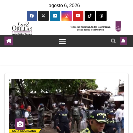
agosto 6, 2026