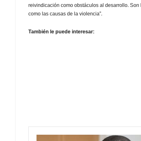
reivindicación como obstáculos al desarrollo. Son 
como las causas de la violencia”.
También le puede interesar: