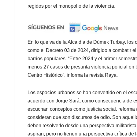
regidos por el monopolio de la violencia.
En lo que va de la Alcaldía de Dúmek Turbay, los 
como el Decreto 03 de 2024, dirigido a combatir el
barrios populares: “Entre 2024 y el primer semest
menos 27 casos de presunta violencia policial en 
Centro Histórico”, informa la revista Raya.
Los espacios urbanos se han convertido en el esce
acuerdo con Jorge Sará, como consecuencia de es
escuchan conceptos como justicia social, reforma a
consideran que son discursos de odio. Son aquell
deben resolverlo desde una perspectiva militarista.
aspiran, pero no tienen una perspectiva crítica de