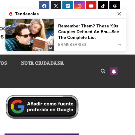
TOS
NOTA CIUDADANA