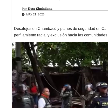
Por
Nota Ciudadana
MAY 21, 2026
Desalojos en Chambacú y planes de seguridad en Car
perfilamiento racial y exclusión hacia las comunidades 