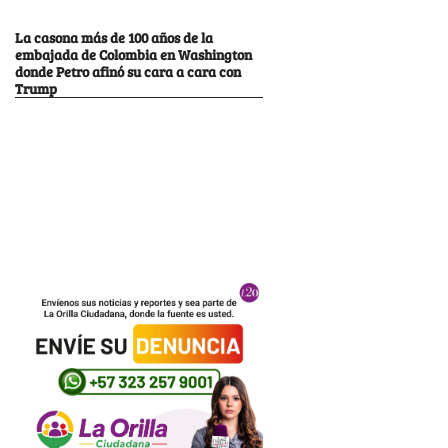
La casona más de 100 años de la
embajada de Colombia en Washington
donde Petro afinó su cara a cara con
Trump