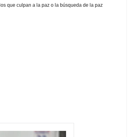
los que culpan a la paz o la búsqueda de la paz