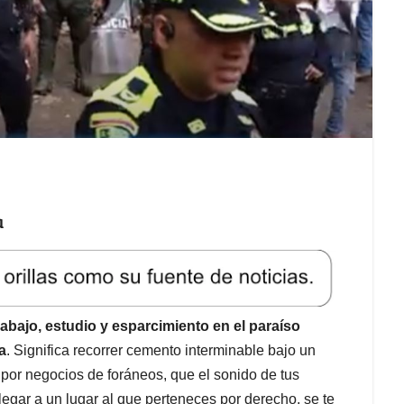
a
abajo, estudio y esparcimiento en el paraíso
a
. Significa recorrer cemento interminable bajo un
 por negocios de foráneos, que el sonido de tus
 llegar a un lugar al que perteneces por derecho, se te