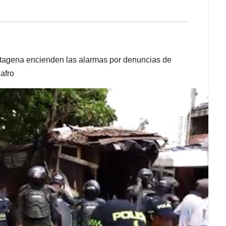
tagena encienden las alarmas por denuncias de
afro