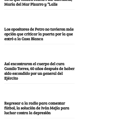
María del Mar Pizarro y “Lalis
Los opositores de Petro no tuvieron más
opción que criticar la puerta por la que
entró a la Casa Blanca
Así encontraron el cuerpo del cura
Camilo Torres, 60 años después de haber
sido escondido por un general del
Ejército
Regresar a la radio para comentar
fútbol, la solución de Iván Mejía para
luchar contra la depresión