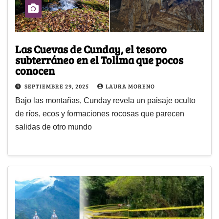
Las Cuevas de Cunday, el tesoro
subterráneo en el Tolima que pocos
conocen
SEPTIEMBRE 29, 2025
LAURA MORENO
Bajo las montañas, Cunday revela un paisaje oculto
de ríos, ecos y formaciones rocosas que parecen
salidas de otro mundo