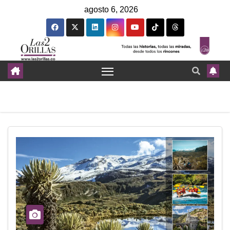
agosto 6, 2026