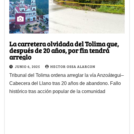
La carretera olvidada del Tolima que,
después de 20 años, por fin tendrá
arreglo
JUNIO 6, 2025
HECTOR OSSA ALARCON
Tribunal del Tolima ordena arreglar la vía Anzoátegui–
Cabecera del Llano tras 20 años de abandono. Fallo
histórico tras acción popular de la comunidad