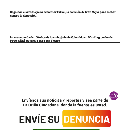
Regresar a la radio para comentar fútbol, la solución de Iván Mejía para luchar
contra la depresión
La casona más de 100 años de la embajada de Colombia en Washington donde
Petro afinó su cara a cara con Trump