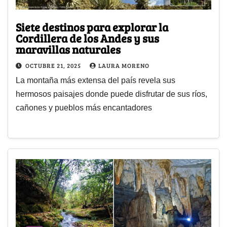
Siete destinos para explorar la
Cordillera de los Andes y sus
maravillas naturales
OCTUBRE 21, 2025
LAURA MORENO
La montaña más extensa del país revela sus
hermosos paisajes donde puede disfrutar de sus ríos,
cañones y pueblos más encantadores