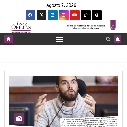
agosto 7, 2026