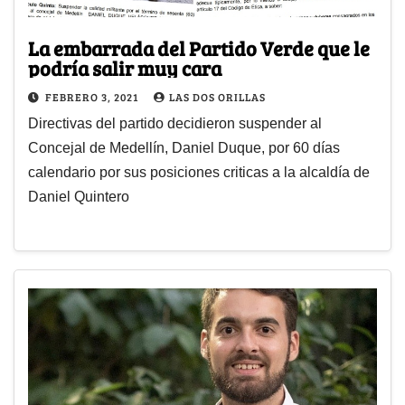
La embarrada del Partido Verde que le
podría salir muy cara
FEBRERO 3, 2021
LAS DOS ORILLAS
Directivas del partido decidieron suspender al
Concejal de Medellín, Daniel Duque, por 60 días
calendario por sus posiciones criticas a la alcaldía de
Daniel Quintero