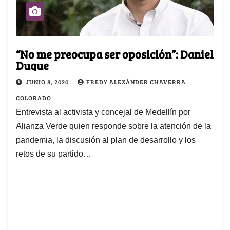
“No me preocupa ser oposición”: Daniel
Duque
JUNIO 8, 2020
FREDY ALEXÁNDER CHAVERRA
COLORADO
Entrevista al activista y concejal de Medellín por
Alianza Verde quien responde sobre la atención de la
pandemia, la discusión al plan de desarrollo y los
retos de su partido…