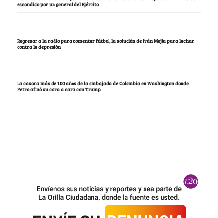
escondido por un general del Ejército
Regresar a la radio para comentar fútbol, la solución de Iván Mejía para luchar
contra la depresión
La casona más de 100 años de la embajada de Colombia en Washington donde
Petro afinó su cara a cara con Trump