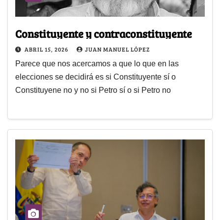
Constituyente y contraconstituyente
ABRIL 15, 2026
JUAN MANUEL LÓPEZ
Parece que nos acercamos a que lo que en las
elecciones se decidirá es si Constituyente sí o
Constituyene no y no si Petro sí o si Petro no