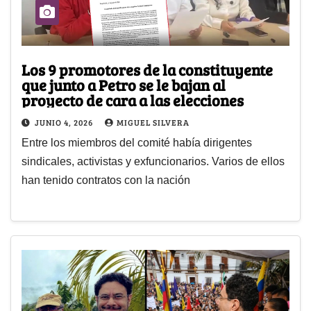
Los 9 promotores de la constituyente
que junto a Petro se le bajan al
proyecto de cara a las elecciones
JUNIO 4, 2026
MIGUEL SILVERA
Entre los miembros del comité había dirigentes
sindicales, activistas y exfuncionarios. Varios de ellos
han tenido contratos con la nación