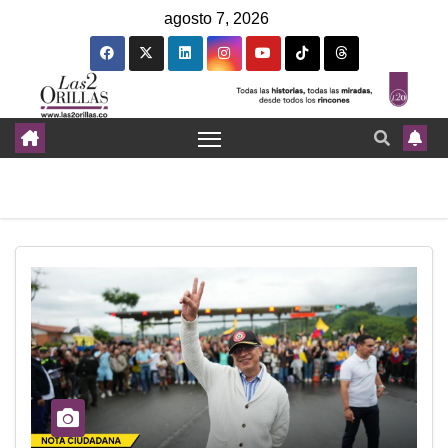
agosto 7, 2026