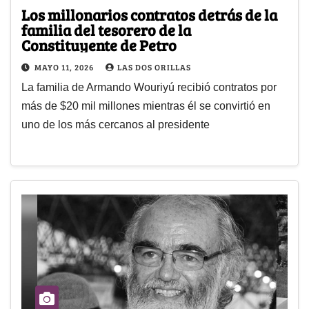
Los millonarios contratos detrás de la
familia del tesorero de la
Constituyente de Petro
MAYO 11, 2026
LAS DOS ORILLAS
La familia de Armando Wouriyú recibió contratos por
más de $20 mil millones mientras él se convirtió en
uno de los más cercanos al presidente