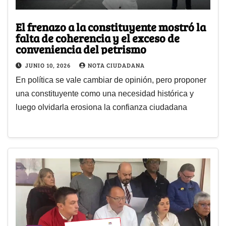
El frenazo a la constituyente mostró la
falta de coherencia y el exceso de
conveniencia del petrismo
JUNIO 10, 2026
NOTA CIUDADANA
En política se vale cambiar de opinión, pero proponer
una constituyente como una necesidad histórica y
luego olvidarla erosiona la confianza ciudadana