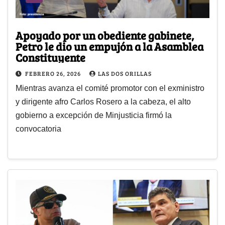
Apoyado por un obediente gabinete,
Petro le dio un empujón a la Asamblea
Constituyente
FEBRERO 26, 2026
LAS DOS ORILLAS
Mientras avanza el comité promotor con el exministro
y dirigente afro Carlos Rosero a la cabeza, el alto
gobierno a excepción de Minjusticia firmó la
convocatoria