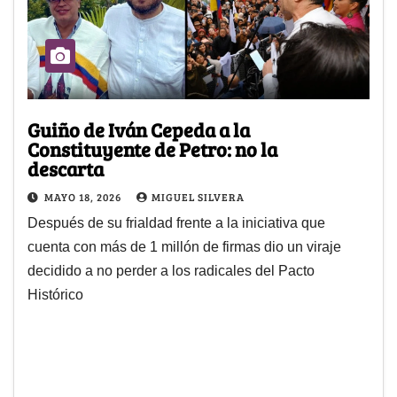
Guiño de Iván Cepeda a la
Constituyente de Petro: no la
descarta
MAYO 18, 2026
MIGUEL SILVERA
Después de su frialdad frente a la iniciativa que
cuenta con más de 1 millón de firmas dio un viraje
decidido a no perder a los radicales del Pacto
Histórico