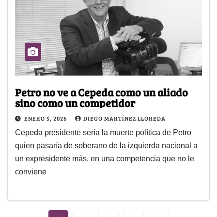
Petro no ve a Cepeda como un aliado
sino como un competidor
ENERO 5, 2026
DIEGO MARTÍNEZ LLOREDA
Cepeda presidente sería la muerte política de Petro
quien pasaría de soberano de la izquierda nacional a
un expresidente más, en una competencia que no le
conviene