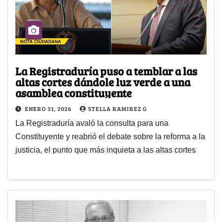
La Registraduría puso a temblar a las
altas cortes dándole luz verde a una
asamblea constituyente
ENERO 31, 2026
STELLA RAMIREZ G
La Registraduría avaló la consulta para una
Constituyente y reabrió el debate sobre la reforma a la
justicia, el punto que más inquieta a las altas cortes