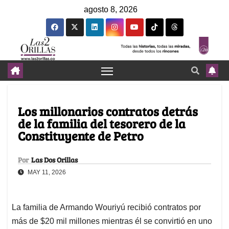
agosto 8, 2026
Los millonarios contratos detrás
de la familia del tesorero de la
Constituyente de Petro
Por
Las Dos Orillas
MAY 11, 2026
La familia de Armando Wouriyú recibió contratos por
más de $20 mil millones mientras él se convirtió en uno