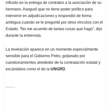
influido en la entrega de contratos a la asociación de su
hermano. Aseguró que no tiene poder político para
intervenir en adjudicaciones y respondió de forma
ambigua cuando se le preguntó por otros vínculos con el
Estado. “No me acuerdo de tantas cosas que hago”, dijo
durante la entrevista.
La revelación aparece en un momento especialmente
sensible para el Gobierno Petro, golpeado por
cuestionamientos alrededor de la contratación estatal y
escándalos como el de la
UNGRD
.
Anuncios.