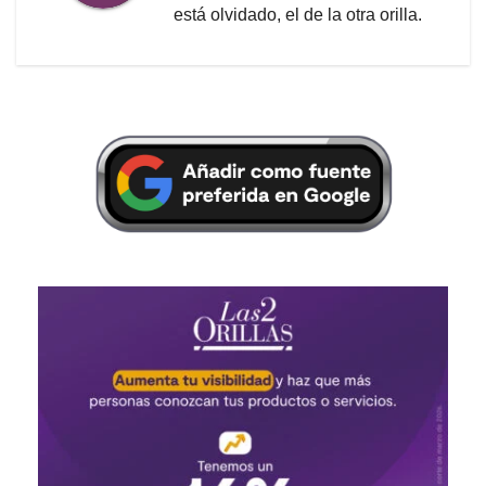
está olvidado, el de la otra orilla.