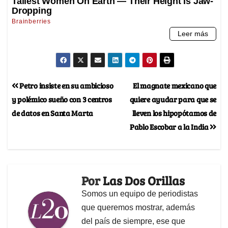
Petro insiste en su ambicioso
El magnate mexicano que
y polémico sueño con 3 centros
quiere ayudar para que se
de datos en Santa Marta
lleven los hipopótamos de
Pablo Escobar a la India
Por
Las Dos Orillas
Somos un equipo de periodistas
que queremos mostrar, además
del país de siempre, ese que