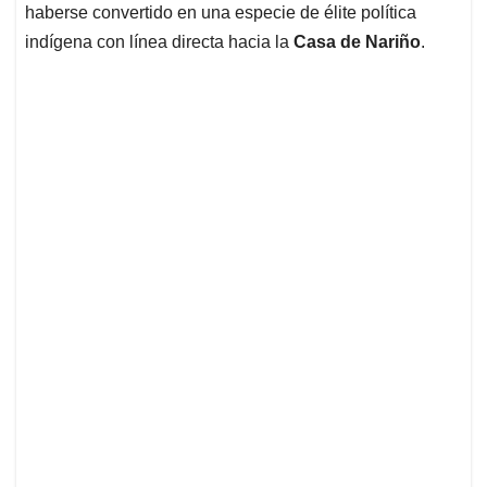
haberse convertido en una especie de élite política
indígena con línea directa hacia la
Casa de Nariño
.