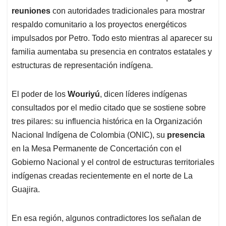
reuniones
con autoridades tradicionales para mostrar
respaldo comunitario a los proyectos energéticos
impulsados por Petro. Todo esto mientras al aparecer su
familia aumentaba su presencia en contratos estatales y
estructuras de representación indígena.
El poder de los
Wouriyú
, dicen líderes indígenas
consultados por el medio citado que se sostiene sobre
tres pilares: su influencia histórica en la Organización
Nacional Indígena de Colombia (ONIC), su
presencia
en la Mesa Permanente de Concertación con el
Gobierno Nacional y el control de estructuras territoriales
indígenas creadas recientemente en el norte de La
Guajira.
En esa región, algunos contradictores los señalan de