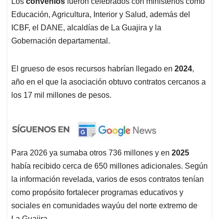
Los
convenios
fueron celebrados con ministerios como
Educación, Agricultura, Interior y Salud, además del
ICBF, el DANE, alcaldías de La Guajira y la
Gobernación departamental.
El grueso de esos recursos habrían llegado en
2024
,
año en el que la asociación obtuvo contratos cercanos a
los 17 mil millones de pesos.
Para 2026 ya sumaba otros 736 millones y en
2025
había recibido cerca de 650 millones adicionales. Según
la información revelada, varios de esos contratos tenían
como propósito fortalecer programas educativos y
sociales en comunidades wayúu del norte extremo de
La Guajira.