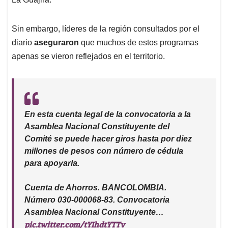
Sin embargo, líderes de la región consultados por el
diario
aseguraron
que muchos de estos programas
apenas se vieron reflejados en el territorio.
En esta cuenta legal de la convocatoria a la
Asamblea Nacional Constituyente del
Comité se puede hacer giros hasta por diez
millones de pesos con número de cédula
para apoyarla.
Cuenta de Ahorros. BANCOLOMBIA.
Número 030-000068-83. Convocatoria
Asamblea Nacional Constituyente…
pic.twitter.com/tYIhdtYTTv