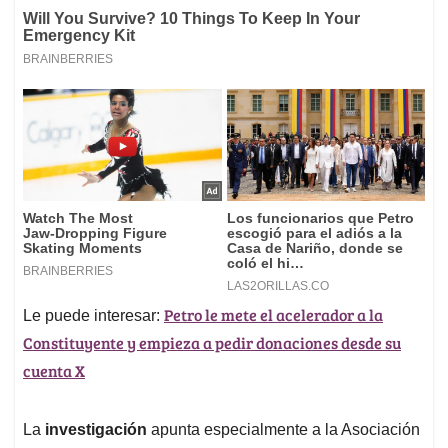
Petro le mete el acelerador a la
Le puede interesar:
Constituyente y empieza a pedir donaciones desde su
cuenta X
La
investigación
apunta especialmente a la Asociación