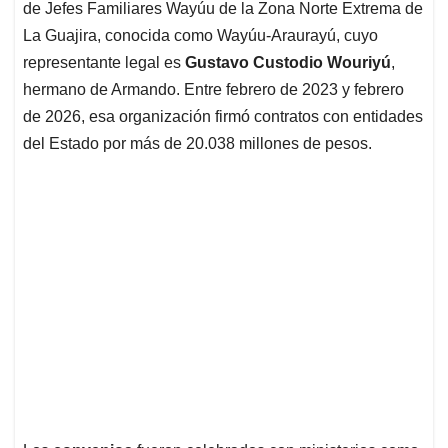
de Jefes Familiares Wayúu de la Zona Norte Extrema de
La Guajira, conocida como Wayúu-Araurayú, cuyo
representante legal es
Gustavo Custodio Wouriyú
,
hermano de Armando. Entre febrero de 2023 y febrero
de 2026, esa organización firmó contratos con entidades
del Estado por más de 20.038 millones de pesos.