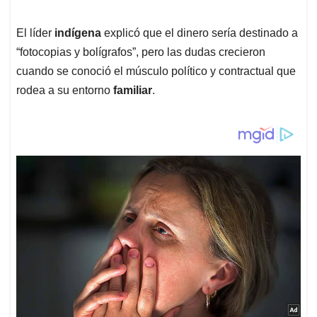
El líder
indígena
explicó que el dinero sería destinado a
“fotocopias y bolígrafos”, pero las dudas crecieron
cuando se conoció el músculo político y contractual que
rodea a su entorno
familiar
.