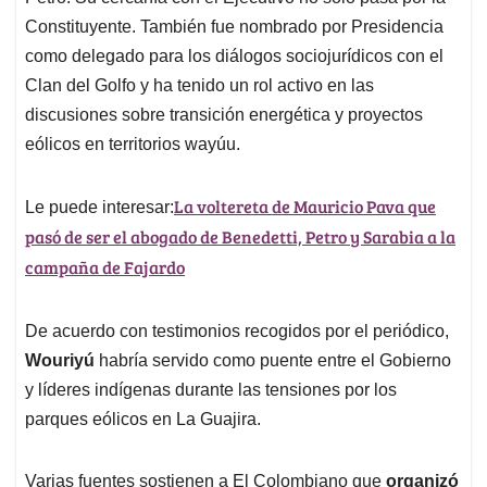
Constituyente. También fue nombrado por Presidencia
como delegado para los diálogos sociojurídicos con el
Clan del Golfo y ha tenido un rol activo en las
discusiones sobre transición energética y proyectos
eólicos en territorios wayúu.
La voltereta de Mauricio Pava que
Le puede interesar:
pasó de ser el abogado de Benedetti, Petro y Sarabia a la
campaña de Fajardo
De acuerdo con testimonios recogidos por el periódico,
Wouriyú
habría servido como puente entre el Gobierno
y líderes indígenas durante las tensiones por los
parques eólicos en La Guajira.
Varias fuentes sostienen a El Colombiano que
organizó