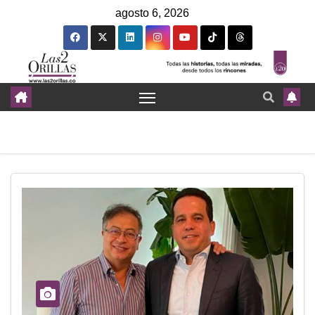
agosto 6, 2026