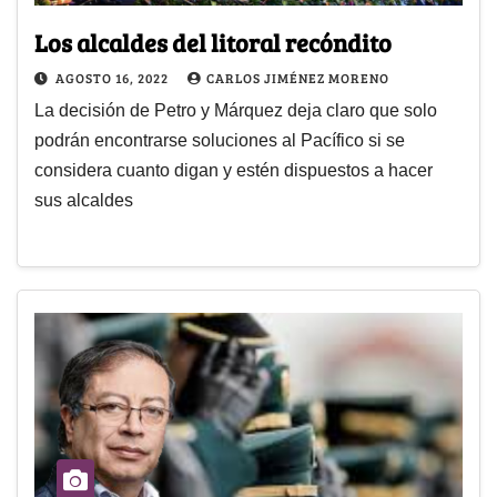
Los alcaldes del litoral recóndito
AGOSTO 16, 2022
CARLOS JIMÉNEZ MORENO
La decisión de Petro y Márquez deja claro que solo
podrán encontrarse soluciones al Pacífico si se
considera cuanto digan y estén dispuestos a hacer
sus alcaldes