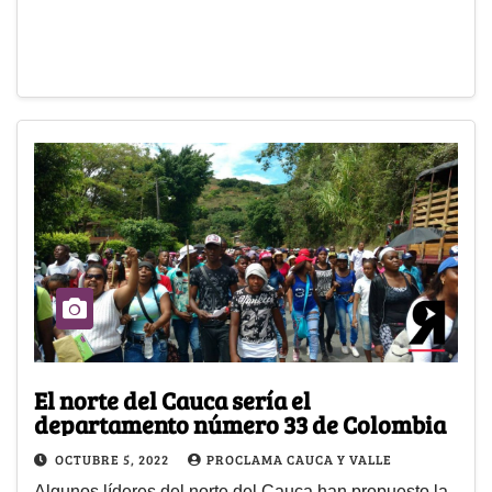
El norte del Cauca sería el
departamento número 33 de Colombia
OCTUBRE 5, 2022
PROCLAMA CAUCA Y VALLE
Algunos líderes del norte del Cauca han propuesto la