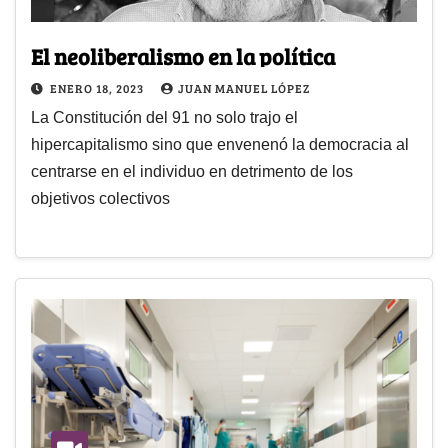
El neoliberalismo en la política
ENERO 18, 2023
JUAN MANUEL LÓPEZ
La Constitución del 91 no solo trajo el
hipercapitalismo sino que envenenó la democracia al
centrarse en el individuo en detrimento de los
objetivos colectivos