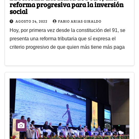
reforma progresiva para la inversión
social
AGOSTO 24, 2022
FABIO ARIAS GIRALDO
Hoy, por primera vez desde la constitución del 91, se
presenta una reforma tributaria que sí expresa el
criterio progresivo de que quien más tiene más paga