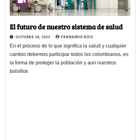
El futuro de nuestro sistema de salud
OCTUBRE 28, 2022
FERNANDO RUIZ
En el proceso de lo que significa la salud y cualquier
cambio debemos participar todos los colombianos, es
la forma de proteger la población y aun nuestros
bolsillos