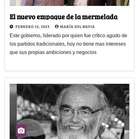
El nuevo empaque de la mermelada
FEBRERO 13, 2023
MARÍA SOL NAVIA
Este gobierno, liderado por quien fue crítico agudo de
los partidos tradicionales, hoy no tiene mas intereses
que sus propias ambiciones y negocios