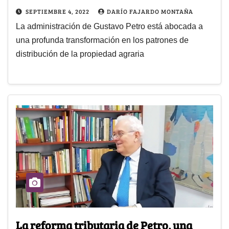
SEPTIEMBRE 4, 2022
DARÍO FAJARDO MONTAÑA
La administración de Gustavo Petro está abocada a
una profunda transformación en los patrones de
distribución de la propiedad agraria
La reforma tributaria de Petro, una