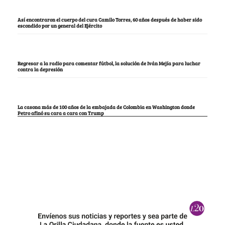
Así encontraron el cuerpo del cura Camilo Torres, 60 años después de haber sido
escondido por un general del Ejército
Regresar a la radio para comentar fútbol, la solución de Iván Mejía para luchar
contra la depresión
La casona más de 100 años de la embajada de Colombia en Washington donde
Petro afinó su cara a cara con Trump