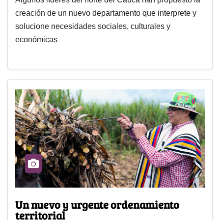
creación de un nuevo departamento que interprete y
solucione necesidades sociales, culturales y
económicas
Un nuevo y urgente ordenamiento
territorial