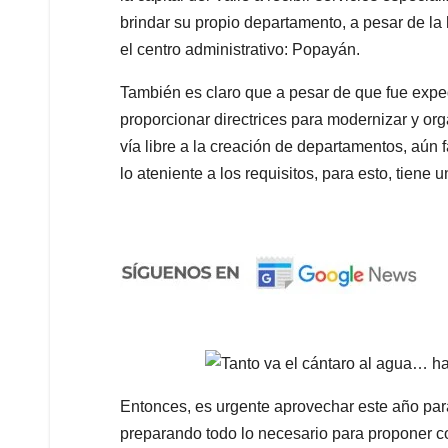
brindar su propio departamento, a pesar de l
el centro administrativo: Popayán.
También es claro que a pesar de que fue expe
proporcionar directrices para modernizar y orga
vía libre a la creación de departamentos, aún
lo ateniente a los requisitos, para esto, tiene 
Entonces, es urgente aprovechar este año par
preparando todo lo necesario para proponer con