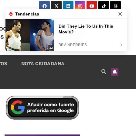
TOS
NOTA CIUDADANA