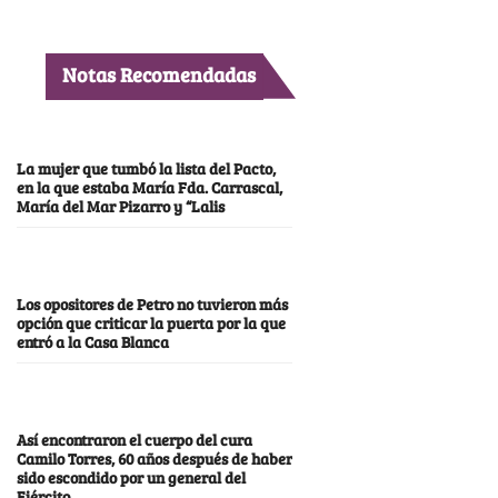
Notas Recomendadas
La mujer que tumbó la lista del Pacto,
en la que estaba María Fda. Carrascal,
María del Mar Pizarro y “Lalis
Los opositores de Petro no tuvieron más
opción que criticar la puerta por la que
entró a la Casa Blanca
Así encontraron el cuerpo del cura
Camilo Torres, 60 años después de haber
sido escondido por un general del
Ejército