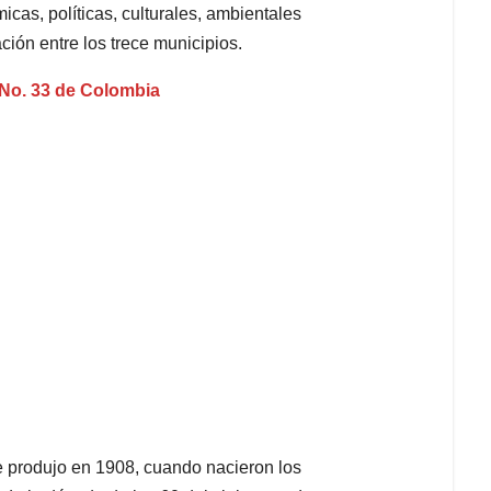
cas, políticas, culturales, ambientales
ción entre los trece municipios.
No. 33 de Colombia
 produjo en 1908, cuando nacieron los