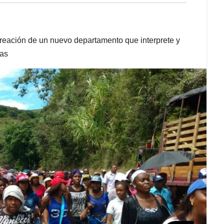
creación de un nuevo departamento que interprete y
cas