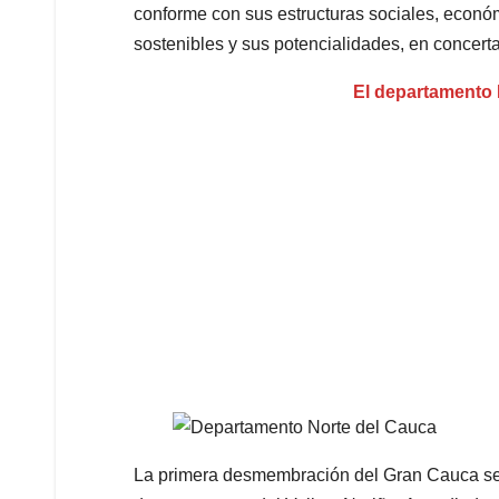
conforme con sus estructuras sociales, económi
sostenibles y sus potencialidades, en concerta
El departamento 
La primera desmembración del Gran Cauca se