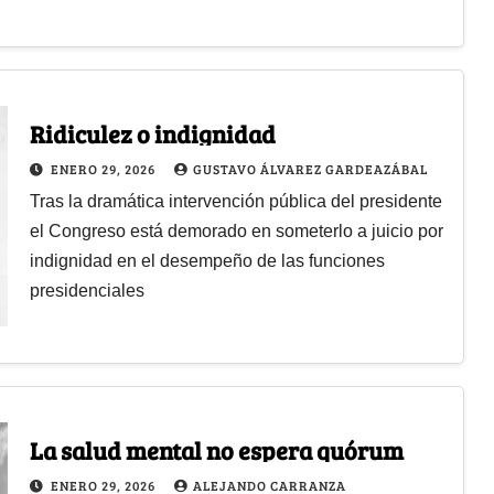
Ridiculez o indignidad
ENERO 29, 2026
GUSTAVO ÁLVAREZ GARDEAZÁBAL
Tras la dramática intervención pública del presidente
el Congreso está demorado en someterlo a juicio por
indignidad en el desempeño de las funciones
presidenciales
La salud mental no espera quórum
ENERO 29, 2026
ALEJANDO CARRANZA