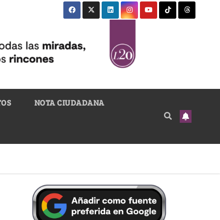
TOS
NOTA CIUDADANA