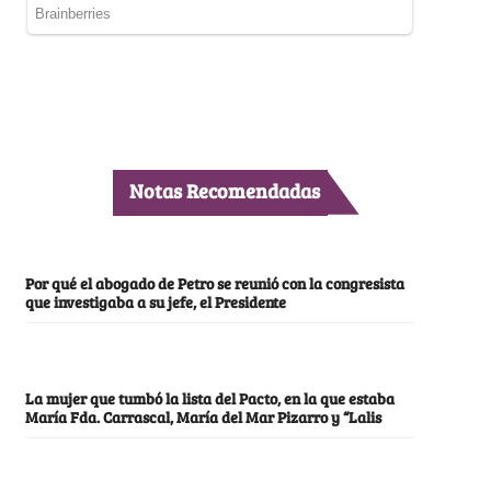
Notas Recomendadas
Por qué el abogado de Petro se reunió con la congresista
que investigaba a su jefe, el Presidente
La mujer que tumbó la lista del Pacto, en la que estaba
María Fda. Carrascal, María del Mar Pizarro y “Lalis