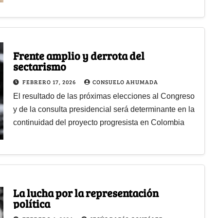
Frente amplio y derrota del
sectarismo
FEBRERO 17, 2026
CONSUELO AHUMADA
El resultado de las próximas elecciones al Congreso
y de la consulta presidencial será determinante en la
continuidad del proyecto progresista en Colombia
La lucha por la representación
política