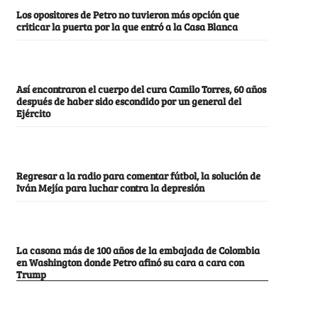
Los opositores de Petro no tuvieron más opción que
criticar la puerta por la que entró a la Casa Blanca
Así encontraron el cuerpo del cura Camilo Torres, 60 años
después de haber sido escondido por un general del
Ejército
Regresar a la radio para comentar fútbol, la solución de
Iván Mejía para luchar contra la depresión
La casona más de 100 años de la embajada de Colombia
en Washington donde Petro afinó su cara a cara con
Trump