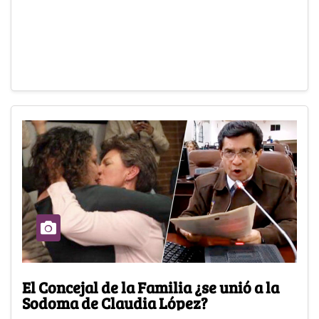
El Concejal de la Familia ¿se unió a la
Sodoma de Claudia López?