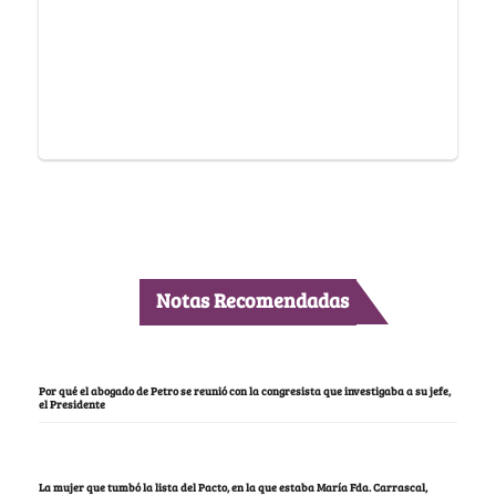
Notas Recomendadas
Por qué el abogado de Petro se reunió con la congresista que investigaba a su jefe,
el Presidente
La mujer que tumbó la lista del Pacto, en la que estaba María Fda. Carrascal,