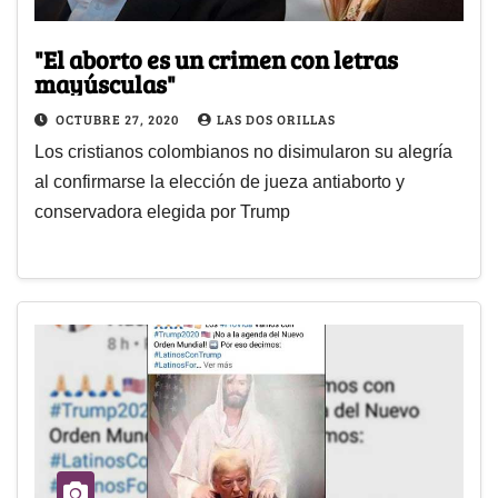
"El aborto es un crimen con letras
mayúsculas"
OCTUBRE 27, 2020
LAS DOS ORILLAS
Los cristianos colombianos no disimularon su alegría
al confirmarse la elección de jueza antiaborto y
conservadora elegida por Trump