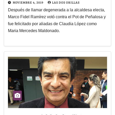
NOVIEMBRE 4, 2019
LAS DOS ORILLAS
Después de llamar degenerada a la alcaldesa electa,
Marco Fidel Ramírez votó contra el Pot de Peñalosa y
fue felicitado por aliadas de Claudia López como
Maria Mercedes Maldonado.