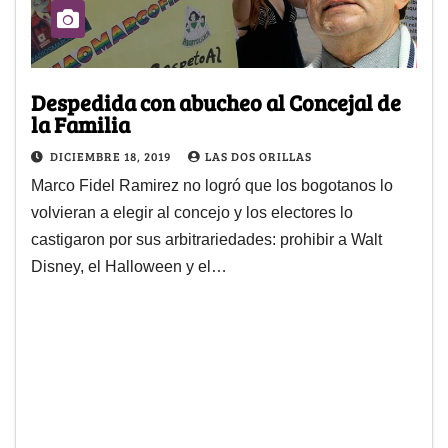
Despedida con abucheo al Concejal de
la Familia
DICIEMBRE 18, 2019
LAS DOS ORILLAS
Marco Fidel Ramirez no logró que los bogotanos lo
volvieran a elegir al concejo y los electores lo
castigaron por sus arbitrariedades: prohibir a Walt
Disney, el Halloween y el…