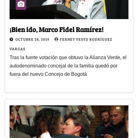
¡Bien ido, Marco Fidel Ramírez!
OCTUBRE 28, 2019
FERNEY YESYD RODRÍGUEZ
VARGAS
Tras la fuerte votación que obtuvo la Alianza Verde, el
autodenominado concejal de la familia quedó por
fuera del nuevo Concejo de Bogotá