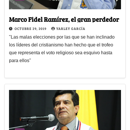
Marco Fidel Ramírez, el gran perdedor
OCTUBRE 29, 2019
YARLEY GARCÍA
"Las malas elecciones por las que se han inclinado
los líderes del cristianismo han hecho que el trofeo
que representa el voto religioso sea esquivo hasta
para ellos"