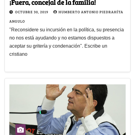
¡Fuera, concejal de la familia!
OCTUBRE 30, 2019
HUMBERTO ANTONIO PIEDRAHÍTA
ANGULO
"Reconsidere su incursión en la política, su presencia
no nos está ayudando y no estamos dispuestos a
aceptar su gritería y condenación". Escribe un
cristiano