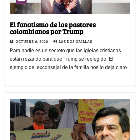
El fanatismo de los pastores
colombianos por Trump
OCTUBRE 6, 2020
LAS DOS ORILLAS
Para nadie es un secreto que las igleias cristianas
están rezando para que Trump se reelegido. El
ejemplo del exconsejal de la familia nos lo deja claro