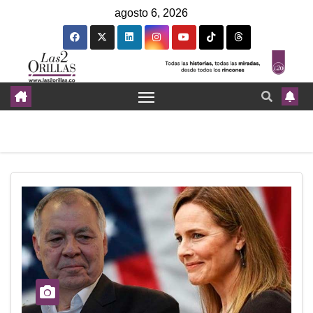
agosto 6, 2026