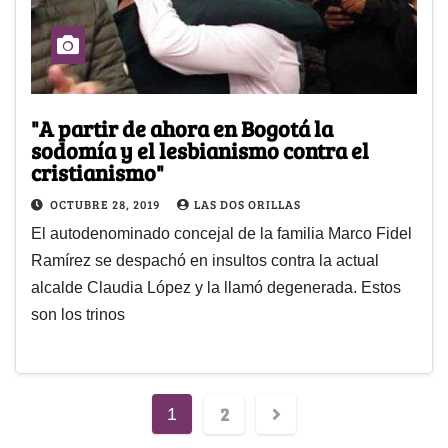
"A partir de ahora en Bogotá la
sodomía y el lesbianismo contra el
cristianismo"
OCTUBRE 28, 2019
LAS DOS ORILLAS
El autodenominado concejal de la familia Marco Fidel
Ramírez se despachó en insultos contra la actual
alcalde Claudia López y la llamó degenerada. Estos
son los trinos
2
1