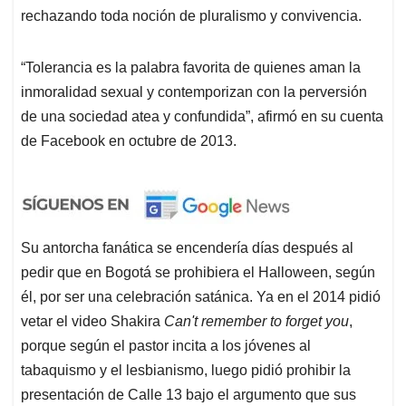
rechazando toda noción de pluralismo y convivencia.
“Tolerancia es la palabra favorita de quienes aman la
inmoralidad sexual y contemporizan con la perversión
de una sociedad atea y confundida”, afirmó en su cuenta
de Facebook en octubre de 2013.
Su antorcha fanática se encendería días después al
pedir que en Bogotá se prohibiera el Halloween, según
él, por ser una celebración satánica. Ya en el 2014 pidió
vetar el video Shakira
Can't remember to forget you
,
porque según el pastor incita a los jóvenes al
tabaquismo y el lesbianismo, luego pidió prohibir la
presentación de Calle 13 bajo el argumento que sus