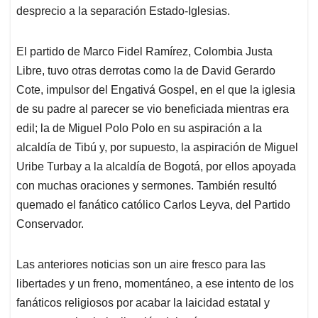
desprecio a la separación Estado-Iglesias.
El partido de Marco Fidel Ramírez, Colombia Justa
Libre, tuvo otras derrotas como la de David Gerardo
Cote, impulsor del Engativá Gospel, en el que la iglesia
de su padre al parecer se vio beneficiada mientras era
edil; la de Miguel Polo Polo en su aspiración a la
alcaldía de Tibú y, por supuesto, la aspiración de Miguel
Uribe Turbay a la alcaldía de Bogotá, por ellos apoyada
con muchas oraciones y sermones. También resultó
quemado el fanático católico Carlos Leyva, del Partido
Conservador.
Las anteriores noticias son un aire fresco para las
libertades y un freno, momentáneo, a ese intento de los
fanáticos religiosos por acabar la laicidad estatal y