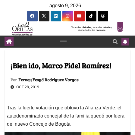
agosto 9, 2026
¡Bien ido, Marco Fidel Ramírez!
Por
Ferney Yesyd Rodríguez Vargas
OCT 28, 2019
Tras la fuerte votación que obtuvo la Alianza Verde, el
autodenominado concejal de la familia quedó por fuera
del nuevo Concejo de Bogotá