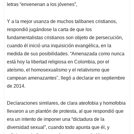
letras “envenenan a los jóvenes”,
Y a la mejor usanza de muchos talibanes cristianos,
respondió jugándose la carta de que los
fundamentalistas cristianos son objeto de persecución,
cuando él inició una inquisición evangélica, en la
medida de sus posibilidades. “Amenazada como nunca
está hoy la libertad religiosa en Colombia, por el
ateísmo, el homosexualismo y el relativismo que
campean amenazantes", llegó a declarar en septiembre
de 2014.
Declaraciones similares, de clara ateofobia y homofobia
llevaron a un plantón de protesta, al que respondió que
era un intento de imponer una “dictadura de la
diversidad sexual”, cuando todo apunta que él, y