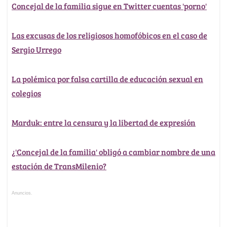
Concejal de la familia sigue en Twitter cuentas 'porno'
Las excusas de los religiosos homofóbicos en el caso de
Sergio Urrego
La polémica por falsa cartilla de educación sexual en
colegios
Marduk: entre la censura y la libertad de expresión
¿'Concejal de la familia' obligó a cambiar nombre de una
estación de TransMilenio?
Anuncios.