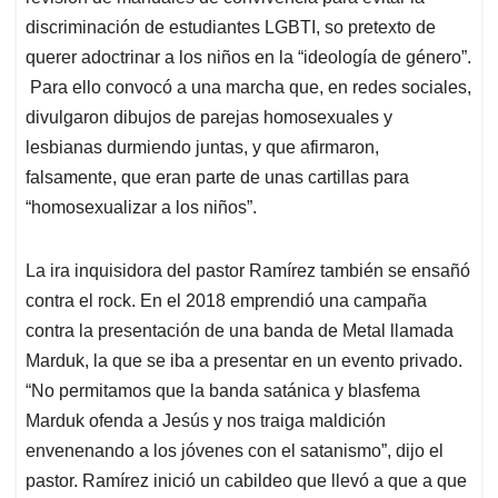
discriminación de estudiantes LGBTI, so pretexto de
querer adoctrinar a los niños en la “ideología de género”.
Para ello convocó a una marcha que, en redes sociales,
divulgaron dibujos de parejas homosexuales y
lesbianas durmiendo juntas, y que afirmaron,
falsamente, que eran parte de unas cartillas para
“homosexualizar a los niños”.
La ira inquisidora del pastor Ramírez también se ensañó
contra el rock. En el 2018 emprendió una campaña
contra la presentación de una banda de Metal llamada
Marduk, la que se iba a presentar en un evento privado.
“No permitamos que la banda satánica y blasfema
Marduk ofenda a Jesús y nos traiga maldición
envenenando a los jóvenes con el satanismo”, dijo el
pastor. Ramírez inició un cabildeo que llevó a que a que