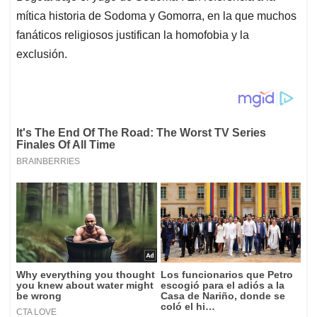
mítica historia de Sodoma y Gomorra, en la que muchos
fanáticos religiosos justifican la homofobia y la
exclusión.