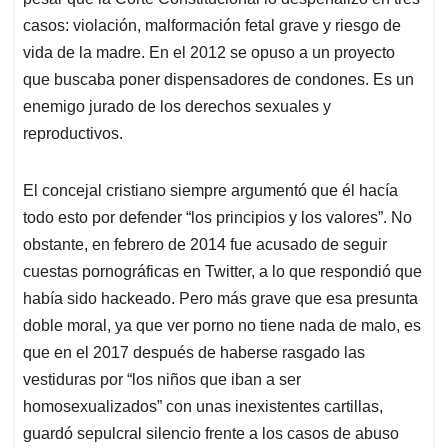
casos: violación, malformación fetal grave y riesgo de
vida de la madre. En el 2012 se opuso a un proyecto
que buscaba poner dispensadores de condones. Es un
enemigo jurado de los derechos sexuales y
reproductivos.
El concejal cristiano siempre argumentó que él hacía
todo esto por defender “los principios y los valores”. No
obstante, en febrero de 2014 fue acusado de seguir
cuestas pornográficas en Twitter, a lo que respondió que
había sido hackeado. Pero más grave que esa presunta
doble moral, ya que ver porno no tiene nada de malo, es
que en el 2017 después de haberse rasgado las
vestiduras por “los niños que iban a ser
homosexualizados” con unas inexistentes cartillas,
guardó sepulcral silencio frente a los casos de abuso