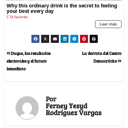
Duque, los resultados
La derrota del Centro
electorales y el futuro
Democrático
inmediato
Por
Ferney Yesyd
Rodríguez Vargas