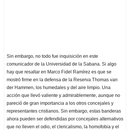
Sin embargo, no todo fue inquisición en este
comunicador de la Universidad de la Sabana. Si algo
hay que resaltar en Marco Fidel Ramírez es que se
mostró firme en la defensa de la Reserva Thomas van
der Hammen, los humedales y del aire limpio. Una
acción que llevó valiente y admirablemente, aunque no
pareció de gran importancia a los otros concejales y
representantes cristianos. Sin embargo, estas banderas
ahora pueden ser defendidas por concejales alternativos
que no lleven el odio, el clericalismo, la homofobia y el