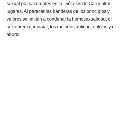
sexual por sacerdotes en la Diócesis de Cali y otros
lugares. Al parecer las banderas de los principios y
valores se limitan a condenar la homosexualidad, el
sexo prematrimonial, los métodos anticonceptivos y el
aborto.