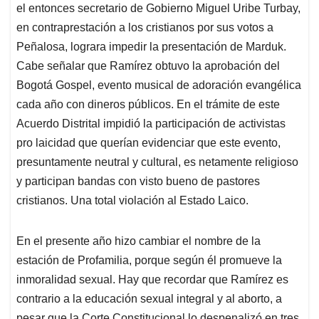
el entonces secretario de Gobierno Miguel Uribe Turbay,
en contraprestación a los cristianos por sus votos a
Peñalosa, lograra impedir la presentación de Marduk.
Cabe señalar que Ramírez obtuvo la aprobación del
Bogotá Gospel, evento musical de adoración evangélica
cada año con dineros públicos. En el trámite de este
Acuerdo Distrital impidió la participación de activistas
pro laicidad que querían evidenciar que este evento,
presuntamente neutral y cultural, es netamente religioso
y participan bandas con visto bueno de pastores
cristianos. Una total violación al Estado Laico.
En el presente año hizo cambiar el nombre de la
estación de Profamilia, porque según él promueve la
inmoralidad sexual. Hay que recordar que Ramírez es
contrario a la educación sexual integral y al aborto, a
pesar que la Corte Constitucional lo despenalizó en tres