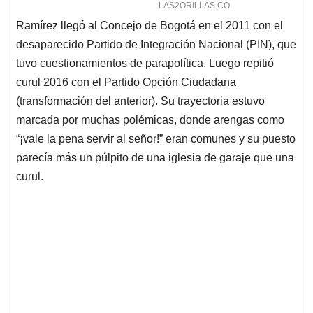
Ramírez llegó al Concejo de Bogotá en el 2011 con el
desaparecido Partido de Integración Nacional (PIN), que
tuvo cuestionamientos de parapolítica. Luego repitió
curul 2016 con el Partido Opción Ciudadana
(transformación del anterior). Su trayectoria estuvo
marcada por muchas polémicas, donde arengas como
“¡vale la pena servir al señor!” eran comunes y su puesto
parecía más un púlpito de una iglesia de garaje que una
curul.