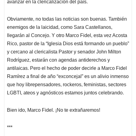
avanzar en la clericalización del país.
Obviamente, no todas las noticias son buenas. También
enemigos de la laicidad, como Sara Castellanos,
llegarán al Concejo. Y otro Marco Fidel, esta vez Acosta
Rico, pastor de la “Iglesia Dios está formando un pueblo”
y cercano al clericalista Pastor y senador John Milton
Rodríguez, estarán con agendas antiderechos y
antilaicas. Pero el hecho de poder decirle a Marco Fidel
Ramírez a final de año “exconcejal” es un alivio inmenso
que hoy librepensadores, rockeros, feministas, sectores
LGBTI, ateos y agnósticos estamos juntos celebrando.
Bien ido, Marco Fidel. ¡No te extrañaremos!
***