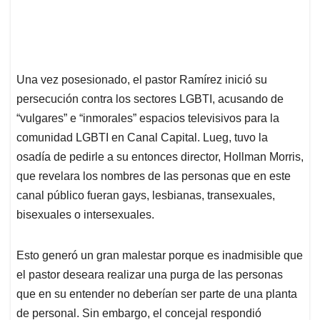
Una vez posesionado, el pastor Ramírez inició su
persecución contra los sectores LGBTI, acusando de
“vulgares” e “inmorales” espacios televisivos para la
comunidad LGBTI en Canal Capital. Lueg, tuvo la
osadía de pedirle a su entonces director, Hollman Morris,
que revelara los nombres de las personas que en este
canal público fueran gays, lesbianas, transexuales,
bisexuales o intersexuales.
Esto generó un gran malestar porque es inadmisible que
el pastor deseara realizar una purga de las personas
que en su entender no deberían ser parte de una planta
de personal. Sin embargo, el concejal respondió