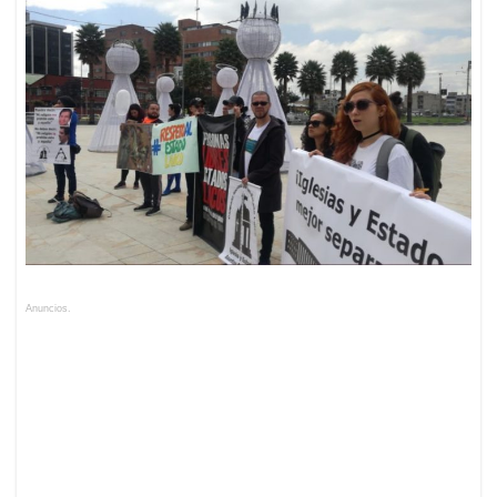
Anuncios.