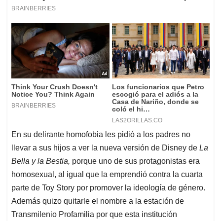
En su delirante homofobia les pidió a los padres no
llevar a sus hijos a ver la nueva versión de Disney de
La
Bella y la Bestia,
porque uno de sus protagonistas era
homosexual, al igual que la emprendió contra la cuarta
parte de Toy Story por promover la ideología de género.
Además quizo quitarle el nombre a la estación de
Transmilenio Profamilia por que esta institución