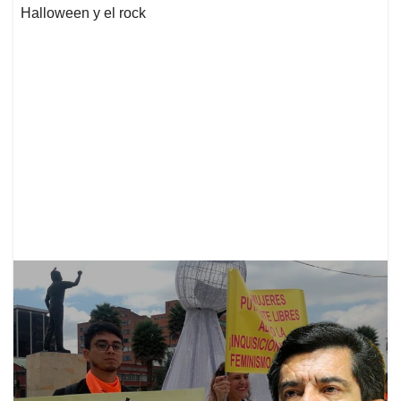
Halloween y el rock