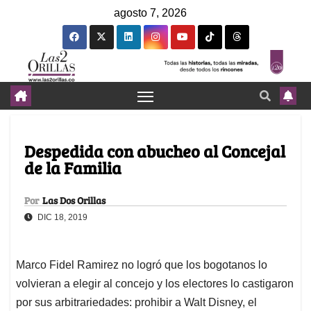
agosto 7, 2026
Despedida con abucheo al Concejal
de la Familia
Por
Las Dos Orillas
DIC 18, 2019
Marco Fidel Ramirez no logró que los bogotanos lo
volvieran a elegir al concejo y los electores lo castigaron
por sus arbitrariedades: prohibir a Walt Disney, el