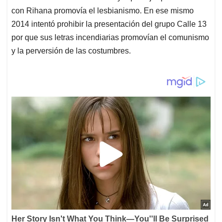
con Rihana promovía el lesbianismo. En ese mismo
2014 intentó prohibir la presentación del grupo Calle 13
por que sus letras incendiarias promovían el comunismo
y la perversión de las costumbres.