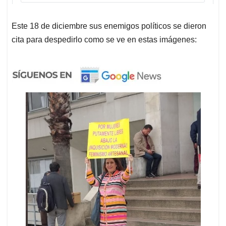
Este 18 de diciembre sus enemigos políticos se dieron
cita para despedirlo como se ve en estas imágenes: