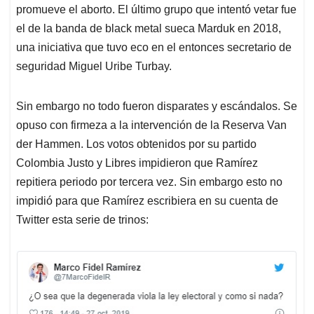
promueve el aborto. El último grupo que intentó vetar fue
el de la banda de black metal sueca Marduk en 2018,
una iniciativa que tuvo eco en el entonces secretario de
seguridad Miguel Uribe Turbay.
Sin embargo no todo fueron disparates y escándalos. Se
opuso con firmeza a la intervención de la Reserva Van
der Hammen. Los votos obtenidos por su partido
Colombia Justo y Libres impidieron que Ramírez
repitiera periodo por tercera vez. Sin embargo esto no
impidió para que Ramírez escribiera en su cuenta de
Twitter esta serie de trinos: