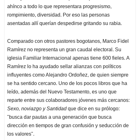
ahínco a todo lo que representara progresismo,
rompimiento, diversidad. Por eso las personas
asentadas allí querían despedirse gritando su rabia.
Comparado con otros pastores bogotanos, Marco Fidel
Ramírez no representa un gran caudal electoral. Su
iglesia Familiar Internacional apenas tiene 600 fieles. A
Ramírez lo ha ayudado sellar alianzas con políticos
influyentes como Alejandro Ordoñez, de quien siempre
se ha sentido cercano. Uno de los pocos libros que ha
leído, además del Nuevo Testamento, es uno que
reparte entre sus colaboradores jóvenes más cercanos:
Sexo, noviazgo y Santidad
que dice en su prólogo:
"busca dar pautas a una generación que busca
dirección en tiempos de gran confusión y seducción de
los valores".