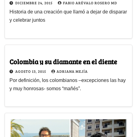
DICIEMBRE 24, 2015
FABIO ARÉVALO ROSERO MD
Historia de una creación que llamó a dejar de disparar
y celebrar juntos
Colombia y su diamante en el diente
AGOSTO 13, 2015
ADRIANA MEJÍA
Por definición, los colombianos –excepciones las hay
y muy honrosas- somos “mañés”.