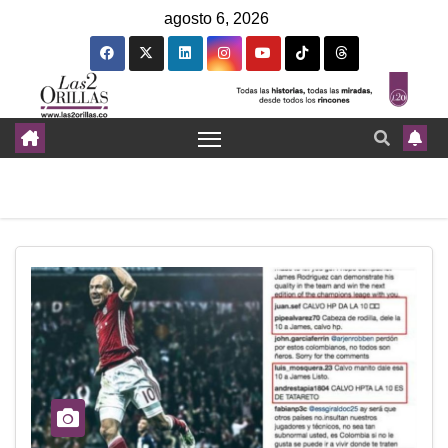
agosto 6, 2026