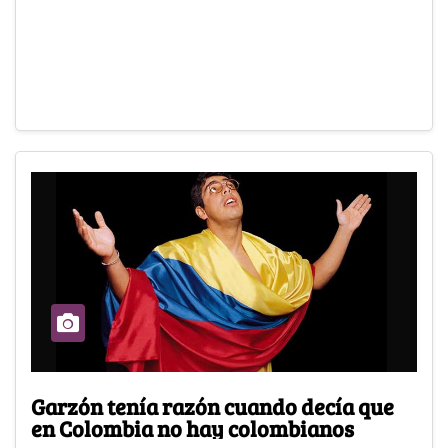
Garzón tenía razón cuando decía que
en Colombia no hay colombianos