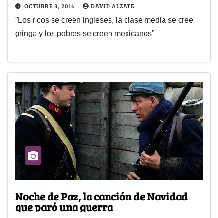
OCTUBRE 3, 2016
DAVID ALZATE
"Los ricos se creen ingleses, la clase media se cree
gringa y los pobres se creen mexicanos”
Noche de Paz, la canción de Navidad
que paró una guerra