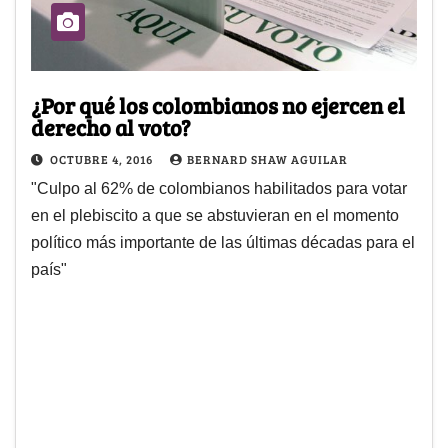
¿Por qué los colombianos no ejercen el
derecho al voto?
OCTUBRE 4, 2016
BERNARD SHAW AGUILAR
"Culpo al 62% de colombianos habilitados para votar
en el plebiscito a que se abstuvieran en el momento
político más importante de las últimas décadas para el
país"