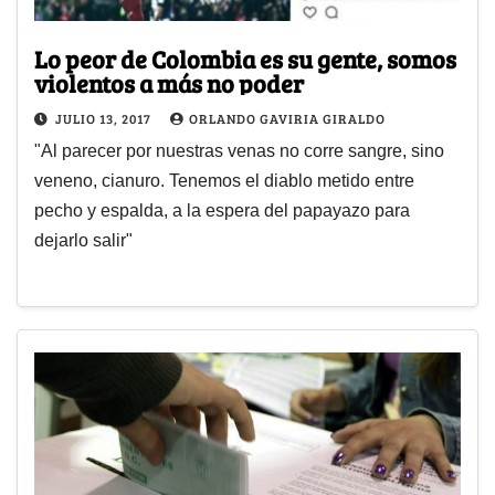
Lo peor de Colombia es su gente, somos
violentos a más no poder
JULIO 13, 2017
ORLANDO GAVIRIA GIRALDO
"Al parecer por nuestras venas no corre sangre, sino
veneno, cianuro. Tenemos el diablo metido entre
pecho y espalda, a la espera del papayazo para
dejarlo salir"