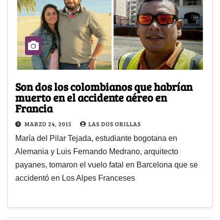
Son dos los colombianos que habrían
muerto en el accidente aéreo en
Francia
MARZO 24, 2015
LAS DOS ORILLAS
María del Pilar Tejada, estudiante bogotana en
Alemania y Luis Fernando Medrano, arquitecto
payanes, tomaron el vuelo fatal en Barcelona que se
accidentó en Los Alpes Franceses