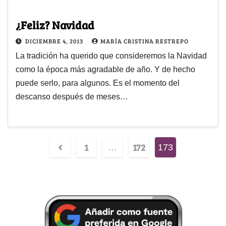
¿Feliz? Navidad
DICIEMBRE 4, 2013
MARÍA CRISTINA RESTREPO
La tradición ha querido que consideremos la Navidad
como la época más agradable de año. Y de hecho
puede serlo, para algunos. Es el momento del
descanso después de meses…
1
172
…
173