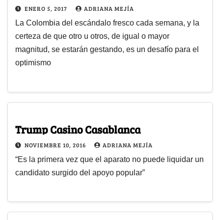
ENERO 5, 2017
ADRIANA MEJÍA
La Colombia del escándalo fresco cada semana, y la
certeza de que otro u otros, de igual o mayor
magnitud, se estarán gestando, es un desafío para el
optimismo
Trump Casino Casablanca
NOVIEMBRE 10, 2016
ADRIANA MEJÍA
“Es la primera vez que el aparato no puede liquidar un
candidato surgido del apoyo popular”