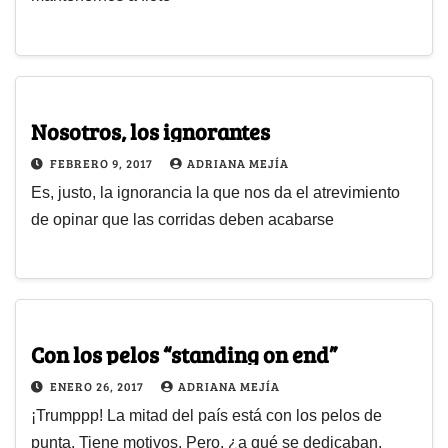
Nosotros, los ignorantes
FEBRERO 9, 2017
ADRIANA MEJÍA
Es, justo, la ignorancia la que nos da el atrevimiento
de opinar que las corridas deben acabarse
Con los pelos “standing on end”
ENERO 26, 2017
ADRIANA MEJÍA
¡Trumppp! La mitad del país está con los pelos de
punta. Tiene motivos. Pero, ¿a qué se dedicaban,