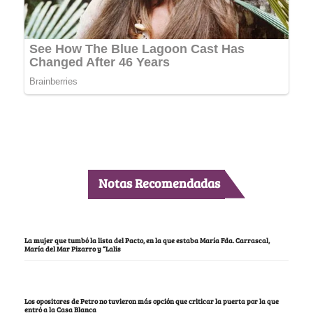
Notas Recomendadas
La mujer que tumbó la lista del Pacto, en la que estaba María Fda. Carrascal,
María del Mar Pizarro y “Lalis
Los opositores de Petro no tuvieron más opción que criticar la puerta por la que
entró a la Casa Blanca