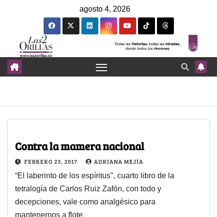
agosto 4, 2026
Contra la mamera nacional
FEBRERO 23, 2017
ADRIANA MEJÍA
“El laberinto de los espíritus", cuarto libro de la
tetralogía de Carlos Ruiz Zafón, con todo y
decepciones, vale como analgésico para
mantenernos a flote