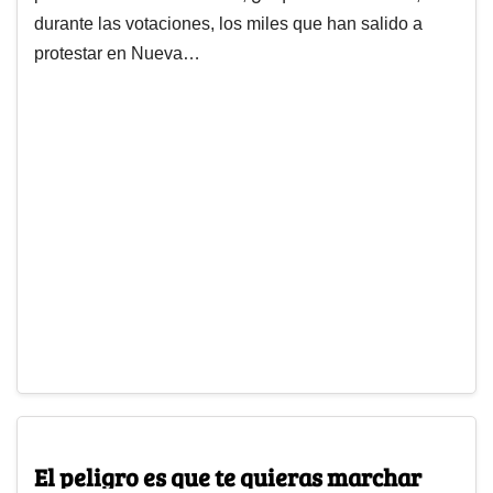
durante las votaciones, los miles que han salido a
protestar en Nueva…
El peligro es que te quieras marchar