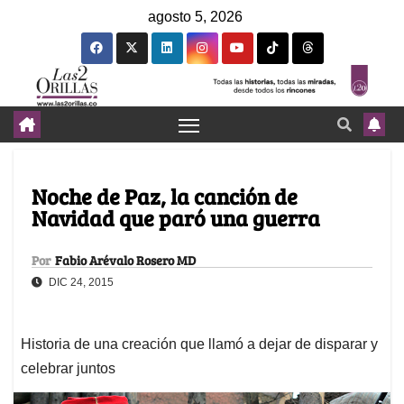
agosto 5, 2026
Noche de Paz, la canción de
Navidad que paró una guerra
Por
Fabio Arévalo Rosero MD
DIC 24, 2015
Historia de una creación que llamó a dejar de disparar y
celebrar juntos