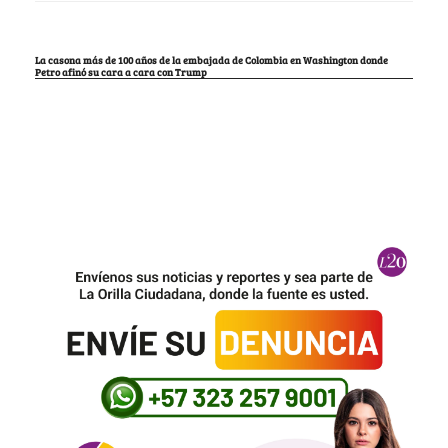
La casona más de 100 años de la embajada de Colombia en Washington donde
Petro afinó su cara a cara con Trump