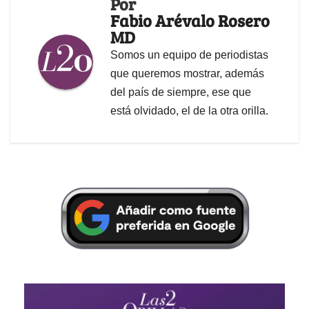
Por
Fabio Arévalo Rosero
MD
Somos un equipo de periodistas
que queremos mostrar, además
del país de siempre, ese que
está olvidado, el de la otra orilla.