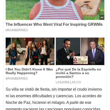
Su villa se vistió de fiesta, sin importar el crudo invierno
ni las enormes dificultades y carencias. Los acordes de
Noche de Paz, hicieron el milagro. A partir de ese
momento nacieron las canciones populares conocidas