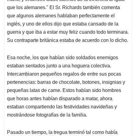
que los alemanes." El Sr. Richards también comenta
que algunos alemanes hablaban perfectamente el
inglés, y uno de ellos dijo que estaba cansado de la
guerra y que iba a estar muy feliz cuando todo terminara.
Su contraparte británica estaba de acuerdo con lo dicho.
Esa noche, los que habían sido soldados enemigos
estaban sentados junto a una hoguera colectiva.
Intercambiaron pequeños regalos de entre sus pocas
pertenencias: barras de chocolate, botones, insignias y
pequeñas latas de carne. Estos habían sido hombres
que horas antes habían disparado a matar, ahora
estaban compartiendo las festividades navideñas y
mostrándose fotografías de la familia.
Pasado un tiempo, la tregua terminó tal como había