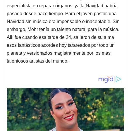
especialista en reparar órganos, ya la Navidad habría
pasado desde hace tiempo. Para el joven pastor, una
Navidad sin música era impensable e inaceptable. Sin
embargo, Mohr tenía un talento natural para la música.
Allí fue cuando esa tarde de 24, salieron de su alma
esos fantásticos acordes hoy tarareados por todo un
planeta y versionados magistralmente por los mas
talentosos artistas del mundo.