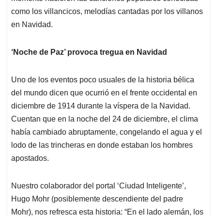
como los villancicos, melodías cantadas por los villanos
en Navidad.
‘Noche de Paz’ provoca tregua en Navidad
Uno de los eventos poco usuales de la historia bélica
del mundo dicen que ocurrió en el frente occidental en
diciembre de 1914 durante la víspera de la Navidad.
Cuentan que en la noche del 24 de diciembre, el clima
había cambiado abruptamente, congelando el agua y el
lodo de las trincheras en donde estaban los hombres
apostados.
Nuestro colaborador del portal ‘Ciudad Inteligente’,
Hugo Mohr (posiblemente descendiente del padre
Mohr), nos refresca esta historia: “En el lado alemán, los