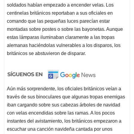
soldados habían empezado a encender velas. Los
centinelas británicos reportaban a sus oficiales en
comando que las pequeñas luces parecían estar
montadas sobre postes o sobre las bayonetas. Aunque
estas lámparas iluminaban claramente a las tropas
alemanas haciéndolas vulnerables a los disparos, los
británicos se abstuvieron de disparar.
Aún más sorprendente, los oficiales británicos veían a
través de sus binoculares que algunas tropas enemigas
iban cargando sobre sus cabezas árboles de navidad
con velas encendidas sobre las ramas. A los pocos
instantes del avistamiento, los británicos empezaron a
escuchar una canción navideña cantada por unos