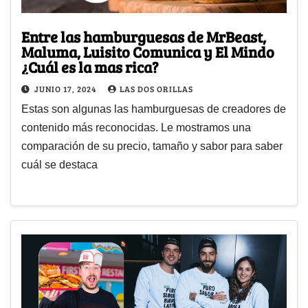
Entre las hamburguesas de MrBeast,
Maluma, Luisito Comunica y El Mindo
¿Cuál es la mas rica?
JUNIO 17, 2024
LAS DOS ORILLAS
Estas son algunas las hamburguesas de creadores de
contenido más reconocidas. Le mostramos una
comparación de su precio, tamaño y sabor para saber
cuál se destaca