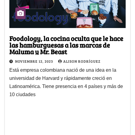
Foodology, la cocina oculta que le hace
las hamburguesas a las marcas de
Maluma y Mr. Beast
NOVIEMBRE 12, 2023
ALISON RODRÍGUEZ
Está empresa colombiana nació de una idea en la
universidad de Harvard y rápidamente creció en
Latinoamérica. Tiene presencia en 4 países y más de
10 ciudades