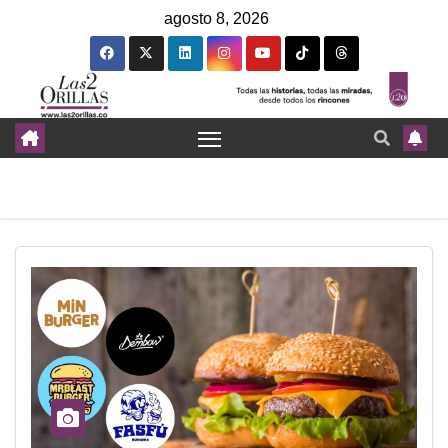
agosto 8, 2026