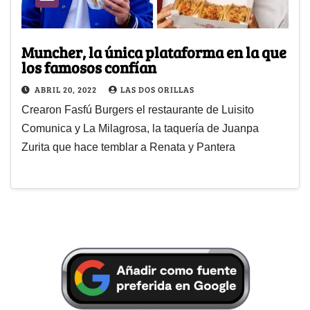
Muncher, la única plataforma en la que
los famosos confían
ABRIL 20, 2022
LAS DOS ORILLAS
Crearon Fasfú Burgers el restaurante de Luisito
Comunica y La Milagrosa, la taquería de Juanpa
Zurita que hace temblar a Renata y Pantera