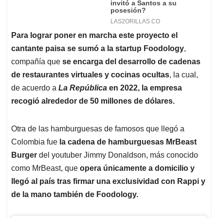
Para lograr poner en marcha este proyecto el
cantante paisa se sumó a la startup Foodology
,
compañía que
se encarga del desarrollo de cadenas
de restaurantes virtuales y cocinas ocultas
, la cual,
de acuerdo a
La República
en 2022, la empresa
recogió alrededor de 50 millones de dólares.
Otra de las hamburguesas de famosos que llegó a
Colombia fue
la cadena de hamburguesas MrBeast
Burger
del youtuber Jimmy Donaldson, más conocido
como MrBeast, que
opera únicamente a domicilio y
llegó al país tras firmar una exclusividad con Rappi y
de la mano también de Foodology.