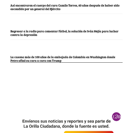
Así encontraron el cuerpo del cura Camilo Torres, 60 años después de haber sido
escondido por un general del Ejército
Regresar a la radio para comentar fútbol, la solución de Iván Mejía para luchar
contra la depresión
La casona más de 100 años de la embajada de Colombia en Washington donde
Petro afinó su cara a cara con Trump