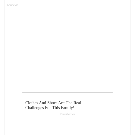
Anuncios.