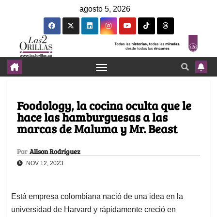
agosto 5, 2026
Foodology, la cocina oculta que le
hace las hamburguesas a las
marcas de Maluma y Mr. Beast
Por
Alison Rodríguez
NOV 12, 2023
Está empresa colombiana nació de una idea en la
universidad de Harvard y rápidamente creció en