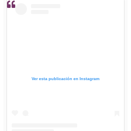
Ver esta publicación en Instagram