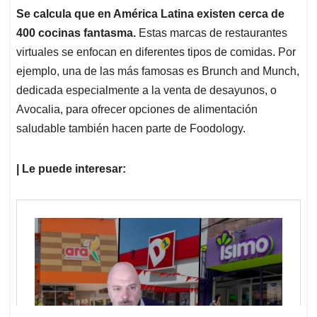
Se calcula que en América Latina existen cerca de
400 cocinas fantasma.
Estas marcas de restaurantes
virtuales se enfocan en diferentes tipos de comidas. Por
ejemplo, una de las más famosas es Brunch and Munch,
dedicada especialmente a la venta de desayunos, o
Avocalia, para ofrecer opciones de alimentación
saludable también hacen parte de Foodology.
| Le puede interesar: