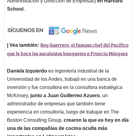
Administración y Dirección de Empresas)
en Harvard
School.
Rey Guerrero, el famoso chef del Pacífico
| Vea también:
que le hace los suculentos banquetes a Francia Márquez
Daniela Izquierdo
es ingeniería industrial de la
Universidad de los Andes, trabajó en una banca de
inversión y fue consultora en la consultora estratégica
McKinsey,
junto a Juan Guillermo Azuero
, un
administrador de empresas que también tiene
experiencia en consultoría, luego de trabajar en The
Boston Consulting Group,
crearon la que es hoy en día
una de las compañías de cocina oculta más