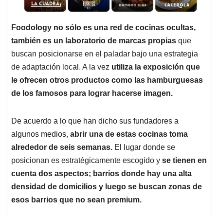
Foodology no sólo es una red de cocinas ocultas,
también es un laboratorio de marcas propias
que
buscan posicionarse en el paladar bajo una estrategia
de adaptación local. A la vez
utiliza la exposición que
le ofrecen otros productos como las hamburguesas
de los famosos para lograr hacerse imagen.
De acuerdo a lo que han dicho sus fundadores a
algunos medios,
abrir una de estas cocinas toma
alrededor de seis semanas.
El lugar donde se
posicionan es estratégicamente escogido y
se tienen en
cuenta dos aspectos; barrios donde hay una alta
densidad de domicilios y luego se buscan zonas de
esos barrios que no sean premium.