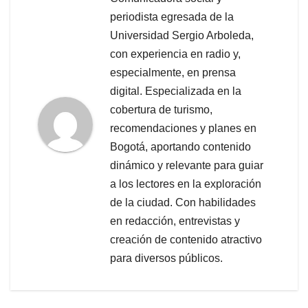
periodista egresada de la
Universidad Sergio Arboleda,
con experiencia en radio y,
especialmente, en prensa
digital. Especializada en la
cobertura de turismo,
recomendaciones y planes en
Bogotá, aportando contenido
dinámico y relevante para guiar
a los lectores en la exploración
de la ciudad. Con habilidades
en redacción, entrevistas y
creación de contenido atractivo
para diversos públicos.