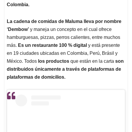
Colombia.
La cadena de comidas de Maluma lleva por nombre
‘Dembow’
y maneja un concepto en el cual ofrece
hamburguesas, pizzas, perros calientes, entre muchos
más.
Es un restaurante 100 % digital
y está presente
en 19 ciudades ubicadas en Colombia, Perú, Brásil y
México. Todos
los productos
que están en la carta
son
distribuidos únicamente a través de plataformas de
plataformas de domicilios.