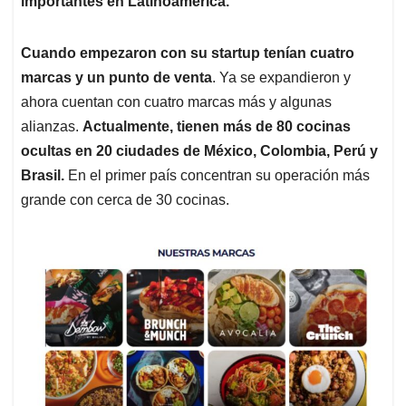
importantes en Latinoamérica.
Cuando empezaron con su startup tenían cuatro
marcas y un punto de venta
. Ya se expandieron y
ahora cuentan con cuatro marcas más y algunas
alianzas.
Actualmente, tienen más de 80 cocinas
ocultas en 20 ciudades de México, Colombia, Perú y
Brasil.
En el primer país concentran su operación más
grande con cerca de 30 cocinas.