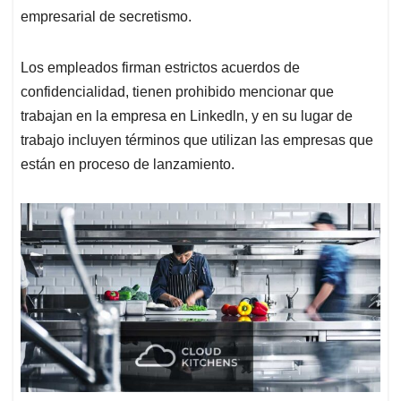
empresarial de secretismo.
Los empleados firman estrictos acuerdos de
confidencialidad, tienen prohibido mencionar que
trabajan en la empresa en Linkedln, y en su lugar de
trabajo incluyen términos que utilizan las empresas que
están en proceso de lanzamiento.