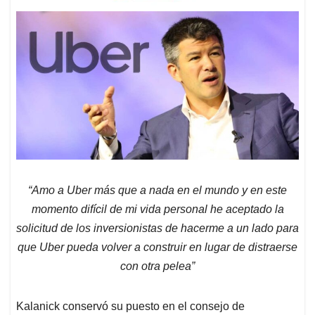
“Amo a Uber más que a nada en el mundo y en este
momento difícil de mi vida personal he aceptado la
solicitud de los inversionistas de hacerme a un lado para
que Uber pueda volver a construir en lugar de distraerse
con otra pelea”
Kalanick conservó su puesto en el consejo de