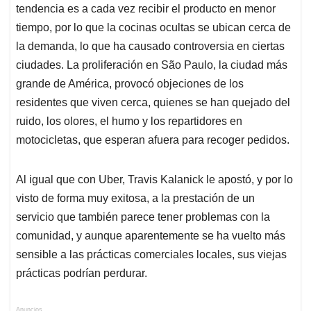
tendencia es a cada vez recibir el producto en menor
tiempo, por lo que la cocinas ocultas se ubican cerca de
la demanda, lo que ha causado controversia en ciertas
ciudades. La proliferación en São Paulo, la ciudad más
grande de América, provocó objeciones de los
residentes que viven cerca, quienes se han quejado del
ruido, los olores, el humo y los repartidores en
motocicletas, que esperan afuera para recoger pedidos.
Al igual que con Uber, Travis Kalanick le apostó, y por lo
visto de forma muy exitosa, a la prestación de un
servicio que también parece tener problemas con la
comunidad, y aunque aparentemente se ha vuelto más
sensible a las prácticas comerciales locales, sus viejas
prácticas podrían perdurar.
Anuncios.