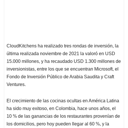
CloudKitchens ha realizado tres rondas de inversión, la
última realizada noviembre de 2021 la valoró en USD
15.000 millones, y ha recaudado USD 1.300 millones de
inversionistas, entre los que se encuentran Microsoft, el
Fondo de Inversión Público de Arabia Saudita y Craft
Ventures.
El crecimiento de las cocinas ocultas en América Latina
ha sido muy exitoso, en Colombia, hace unos años, el
10 % de las ganancias de los restaurantes provenían de
los domicilios, pero hoy pueden llegar al 60 %, y la