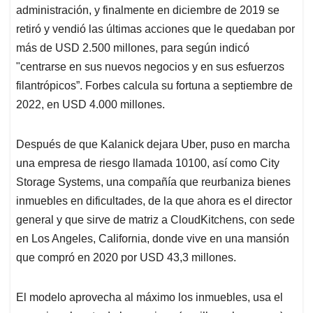
administración, y finalmente en diciembre de 2019 se
retiró y vendió las últimas acciones que le quedaban por
más de USD 2.500 millones, para según indicó
"centrarse en sus nuevos negocios y en sus esfuerzos
filantrópicos”. Forbes calcula su fortuna a septiembre de
2022, en USD 4.000 millones.
Después de que Kalanick dejara Uber, puso en marcha
una empresa de riesgo llamada 10100, así como City
Storage Systems, una compañía que reurbaniza bienes
inmuebles en dificultades, de la que ahora es el director
general y que sirve de matriz a CloudKitchens, con sede
en Los Angeles, California, donde vive en una mansión
que compró en 2020 por USD 43,3 millones.
El modelo aprovecha al máximo los inmuebles, usa el