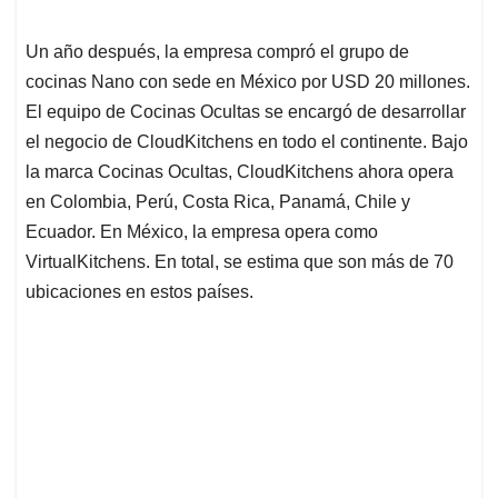
Un año después, la empresa compró el grupo de
cocinas Nano con sede en México por USD 20 millones.
El equipo de Cocinas Ocultas se encargó de desarrollar
el negocio de CloudKitchens en todo el continente. Bajo
la marca Cocinas Ocultas, CloudKitchens ahora opera
en Colombia, Perú, Costa Rica, Panamá, Chile y
Ecuador. En México, la empresa opera como
VirtualKitchens. En total, se estima que son más de 70
ubicaciones en estos países.