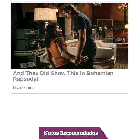
Notas Recomendadas