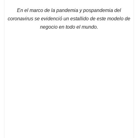
En el marco de la pandemia y pospandemia del
coronavirus se evidenció un estallido de este modelo de
negocio en todo el mundo.