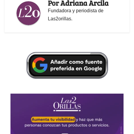
Por
Adriana Arcila
Fundadora y periodista de
Las2orillas.