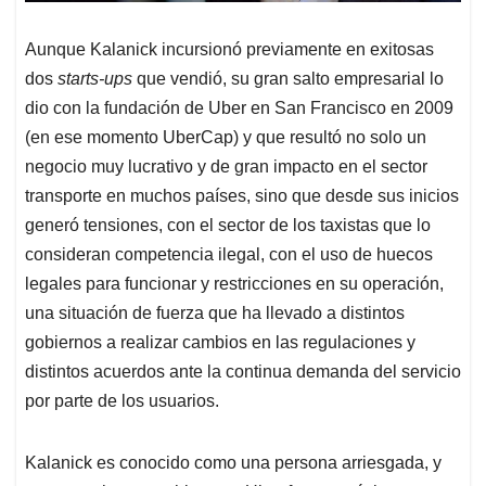
Aunque Kalanick incursionó previamente en exitosas
dos
starts-ups
que vendió, su gran salto empresarial lo
dio con la fundación de Uber en San Francisco en 2009
(en ese momento UberCap) y que resultó no solo un
negocio muy lucrativo y de gran impacto en el sector
transporte en muchos países, sino que desde sus inicios
generó tensiones, con el sector de los taxistas que lo
consideran competencia ilegal, con el uso de huecos
legales para funcionar y restricciones en su operación,
una situación de fuerza que ha llevado a distintos
gobiernos a realizar cambios en las regulaciones y
distintos acuerdos ante la continua demanda del servicio
por parte de los usuarios.
Kalanick es conocido como una persona arriesgada, y