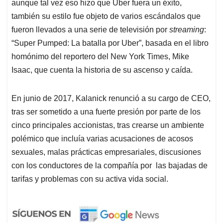
aunque tal vez eso hizo que Uber fuera un éxito,
también su estilo fue objeto de varios escándalos que
fueron llevados a una serie de televisión por
streaming
:
“Super Pumped: La batalla por Uber”, basada en el libro
homónimo del reportero del New York Times, Mike
Isaac, que cuenta la historia de su ascenso y caída.
En junio de 2017, Kalanick renunció a su cargo de CEO,
tras ser sometido a una fuerte presión por parte de los
cinco principales accionistas, tras crearse un ambiente
polémico que incluía varias acusaciones de acosos
sexuales, malas prácticas empresariales, discusiones
con los conductores de la compañía por las bajadas de
tarifas y problemas con su activa vida social.