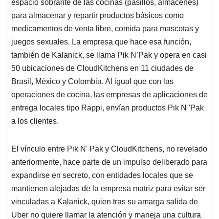
espacio sobrante de las cocinas (pasillos, almacenes)
para almacenar y repartir productos básicos como
medicamentos de venta libre, comida para mascotas y
juegos sexuales. La empresa que hace esa función,
también de Kalanick, se llama Pik N’Pak y opera en casi
50 ubicaciones de CloudKitchens en 11 ciudades de
Brasil, México y Colombia. Al igual que con las
operaciones de cocina, las empresas de aplicaciones de
entrega locales tipo Rappi, envían productos Pik N 'Pak
a los clientes.
El vínculo entre Pik N' Pak y CloudKitchens, no revelado
anteriormente, hace parte de un impulso deliberado para
expandirse en secreto, con entidades locales que se
mantienen alejadas de la empresa matriz para evitar ser
vinculadas a Kalanick, quien tras su amarga salida de
Uber no quiere llamar la atención y maneja una cultura