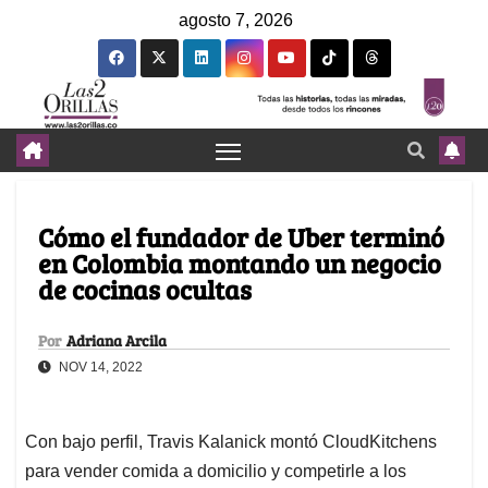
agosto 7, 2026
Cómo el fundador de Uber terminó
en Colombia montando un negocio
de cocinas ocultas
Por
Adriana Arcila
NOV 14, 2022
Con bajo perfil, Travis Kalanick montó CloudKitchens
para vender comida a domicilio y competirle a los