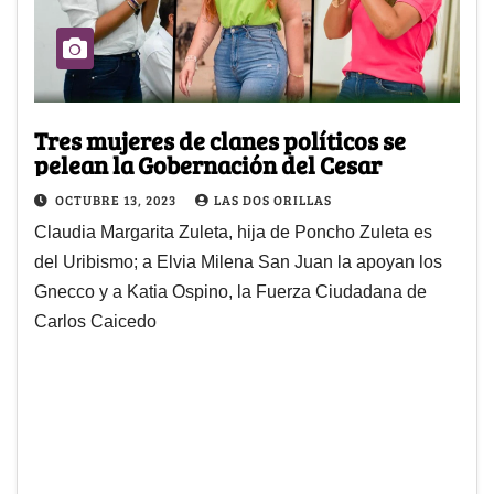
Tres mujeres de clanes políticos se
pelean la Gobernación del Cesar
OCTUBRE 13, 2023
LAS DOS ORILLAS
Claudia Margarita Zuleta, hija de Poncho Zuleta es
del Uribismo; a Elvia Milena San Juan la apoyan los
Gnecco y a Katia Ospino, la Fuerza Ciudadana de
Carlos Caicedo