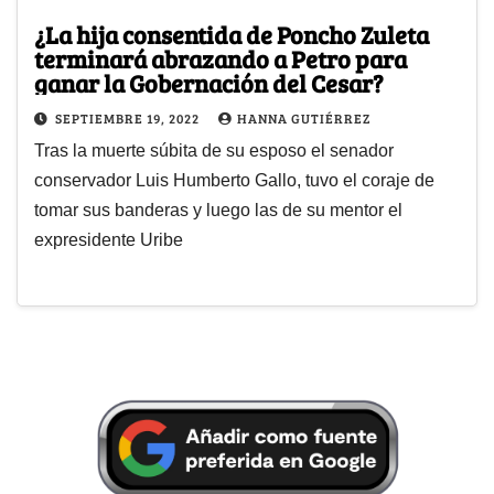
¿La hija consentida de Poncho Zuleta
terminará abrazando a Petro para
ganar la Gobernación del Cesar?
SEPTIEMBRE 19, 2022
HANNA GUTIÉRREZ
Tras la muerte súbita de su esposo el senador
conservador Luis Humberto Gallo, tuvo el coraje de
tomar sus banderas y luego las de su mentor el
expresidente Uribe