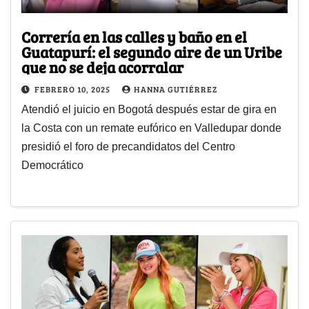
Correría en las calles y baño en el
Guatapurí: el segundo aire de un Uribe
que no se deja acorralar
FEBRERO 10, 2025
HANNA GUTIÉRREZ
Atendió el juicio en Bogotá después estar de gira en
la Costa con un remate eufórico en Valledupar donde
presidió el foro de precandidatos del Centro
Democrático