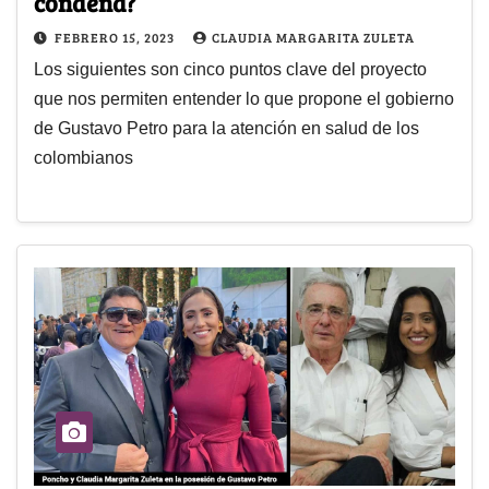
condena?
FEBRERO 15, 2023
CLAUDIA MARGARITA ZULETA
Los siguientes son cinco puntos clave del proyecto
que nos permiten entender lo que propone el gobierno
de Gustavo Petro para la atención en salud de los
colombianos