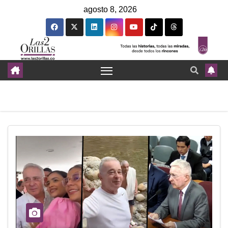
agosto 8, 2026