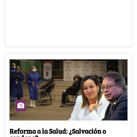
Reforma a la Salud: ¿Salvación o