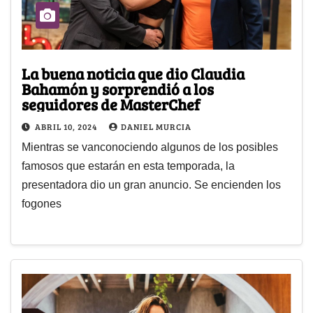
La buena noticia que dio Claudia
Bahamón y sorprendió a los
seguidores de MasterChef
ABRIL 10, 2024
DANIEL MURCIA
Mientras se vanconociendo algunos de los posibles
famosos que estarán en esta temporada, la
presentadora dio un gran anuncio. Se encienden los
fogones