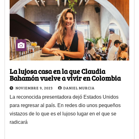
La lujosa casa en la que Claudia
Bahamón vuelve a vivir en Colombia
NOVIEMBRE 9, 2023
DANIEL MURCIA
La reconocida presentadora dejó Estados Unidos
para regresar al país. En redes dio unos pequeños
vistazos de lo que es el lujoso lugar en el que se
radicará