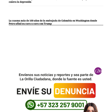
contra la depresión
La casona más de 100 años de la embajada de Colombia en Washington donde
Petro afinó su cara a cara con Trump