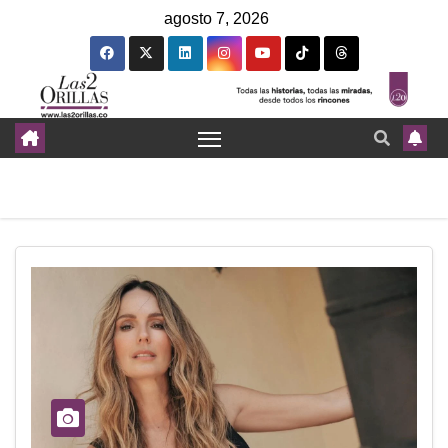
agosto 7, 2026