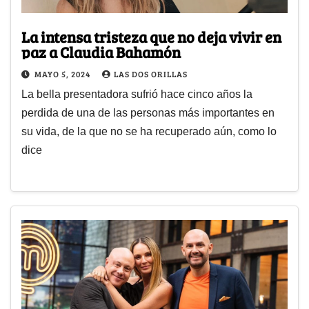
La intensa tristeza que no deja vivir en
paz a Claudia Bahamón
MAYO 5, 2024
LAS DOS ORILLAS
La bella presentadora sufrió hace cinco años la
perdida de una de las personas más importantes en
su vida, de la que no se ha recuperado aún, como lo
dice