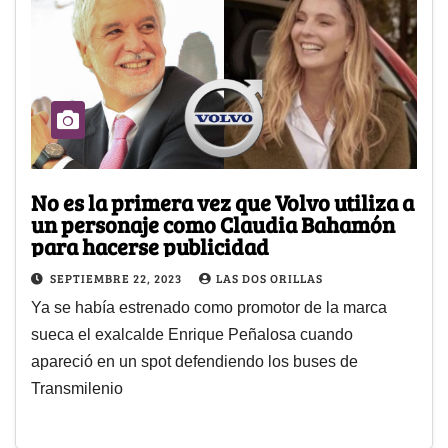
No es la primera vez que Volvo utiliza a
un personaje como Claudia Bahamón
para hacerse publicidad
SEPTIEMBRE 22, 2023
LAS DOS ORILLAS
Ya se había estrenado como promotor de la marca
sueca el exalcalde Enrique Peñalosa cuando
apareció en un spot defendiendo los buses de
Transmilenio