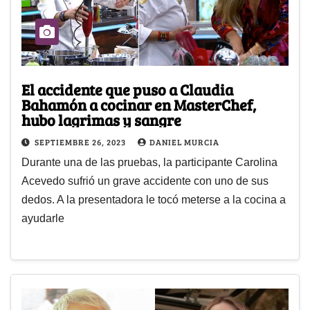
El accidente que puso a Claudia
Bahamón a cocinar en MasterChef,
hubo lagrimas y sangre
SEPTIEMBRE 26, 2023
DANIEL MURCIA
Durante una de las pruebas, la participante Carolina
Acevedo sufrió un grave accidente con uno de sus
dedos. A la presentadora le tocó meterse a la cocina a
ayudarle