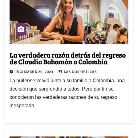
La verdadera razón detrás del regreso
de Claudia Bahamón a Colombia
DICIEMBRE 20, 2023
LAS DOS ORILLAS
La huilense volvió junto a su familia a Colombia, una
decisión que sorprendió a todos. Pero por fin se
conocieron las verdaderas razones de su regreso
inesperado