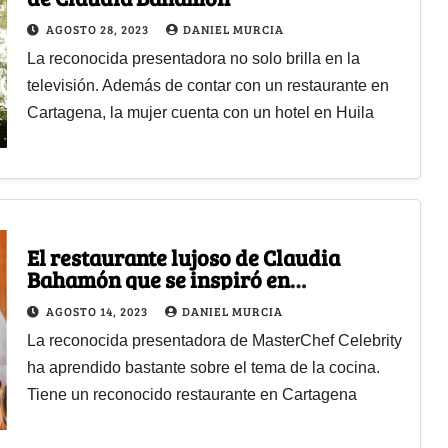
AGOSTO 28, 2023
DANIEL MURCIA
La reconocida presentadora no solo brilla en la
televisión. Además de contar con un restaurante en
Cartagena, la mujer cuenta con un hotel en Huila
El restaurante lujoso de Claudia
Bahamón que se inspiró en
MasterChef
AGOSTO 14, 2023
DANIEL MURCIA
La reconocida presentadora de MasterChef Celebrity
ha aprendido bastante sobre el tema de la cocina.
Tiene un reconocido restaurante en Cartagena