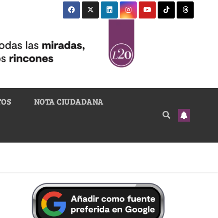
TOS
NOTA CIUDADANA