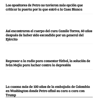
Los opositores de Petro no tuvieron más opción que
criticar la puerta por la que entró a la Casa Blanca
Así encontraron el cuerpo del cura Camilo Torres, 60 años
después de haber sido escondido por un general del
Ejército
Regresar a la radio para comentar fútbol, la solución de
Iván Mejía para luchar contra la depresión
La casona más de 100 años de la embajada de Colombia
en Washington donde Petro afinó su cara a cara con
Trump