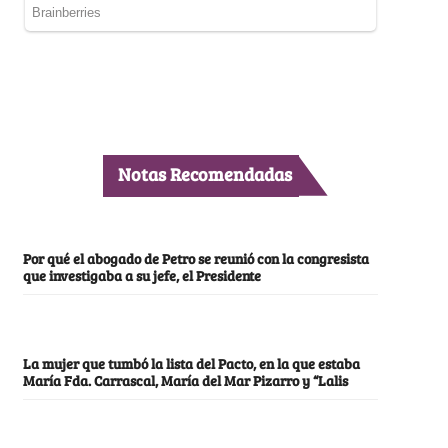
Notas Recomendadas
Por qué el abogado de Petro se reunió con la congresista
que investigaba a su jefe, el Presidente
La mujer que tumbó la lista del Pacto, en la que estaba
María Fda. Carrascal, María del Mar Pizarro y “Lalis