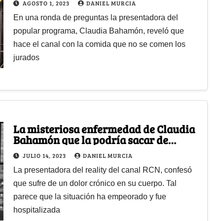
AGOSTO 1, 2023
DANIEL MURCIA
En una ronda de preguntas la presentadora del
popular programa, Claudia Bahamón, reveló que
hace el canal con la comida que no se comen los
jurados
La misteriosa enfermedad de Claudia
Bahamón que la podría sacar de
MasterChef
JULIO 14, 2023
DANIEL MURCIA
La presentadora del reality del canal RCN, confesó
que sufre de un dolor crónico en su cuerpo. Tal
parece que la situación ha empeorado y fue
hospitalizada