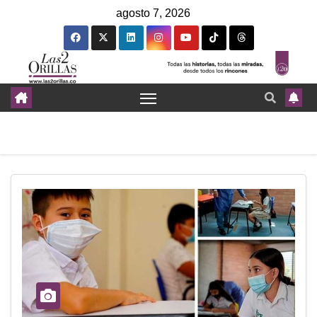
agosto 7, 2026