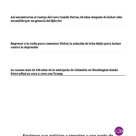
Así encontraron el cuerpo del cura Camilo Torres, 60 años después de haber sido
escondido por un general del Ejército
Regresar a la radio para comentar fútbol, la solución de Iván Mejía para luchar
contra la depresión
La casona más de 100 años de la embajada de Colombia en Washington donde
Petro afinó su cara a cara con Trump