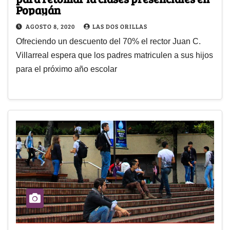
Popayán
AGOSTO 8, 2020
LAS DOS ORILLAS
Ofreciendo un descuento del 70% el rector Juan C.
Villarreal espera que los padres matriculen a sus hijos
para el próximo año escolar