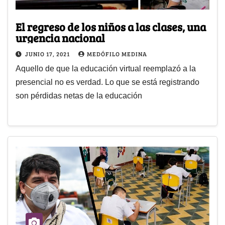
El regreso de los niños a las clases, una
urgencia nacional
JUNIO 17, 2021
MEDÓFILO MEDINA
Aquello de que la educación virtual reemplazó a la
presencial no es verdad. Lo que se está registrando
son pérdidas netas de la educación