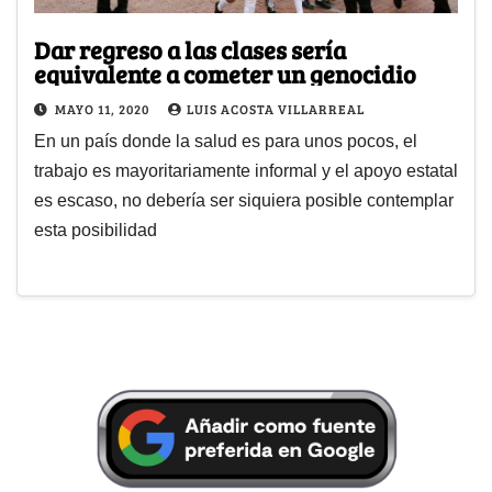
Dar regreso a las clases sería
equivalente a cometer un genocidio
MAYO 11, 2020
LUIS ACOSTA VILLARREAL
En un país donde la salud es para unos pocos, el
trabajo es mayoritariamente informal y el apoyo estatal
es escaso, no debería ser siquiera posible contemplar
esta posibilidad