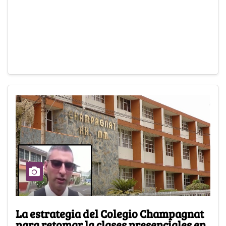
La estrategia del Colegio Champagnat
para retomar la clases presenciales en