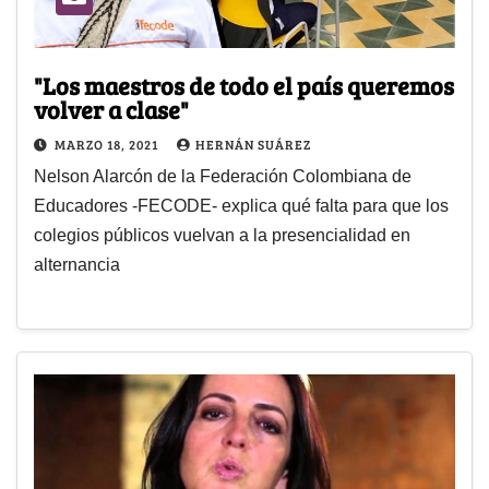
"Los maestros de todo el país queremos
volver a clase"
MARZO 18, 2021
HERNÁN SUÁREZ
Nelson Alarcón de la Federación Colombiana de
Educadores -FECODE- explica qué falta para que los
colegios públicos vuelvan a la presencialidad en
alternancia