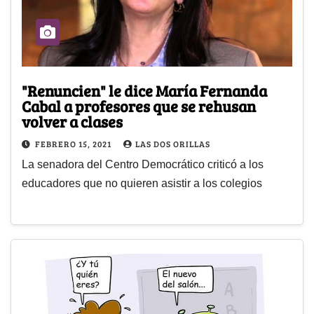
"Renuncien" le dice María Fernanda
Cabal a profesores que se rehusan
volver a clases
FEBRERO 15, 2021
LAS DOS ORILLAS
La senadora del Centro Democrático criticó a los
educadores que no quieren asistir a los colegios