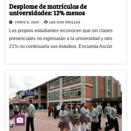
Desplome de matrículas de
universidades: 12% menos
JUNIO 8, 2020
LAS DOS ORILLAS
Los propios estudiantes reconocen que sin clases
presenciales no ingresarán a la universidad y otro
21% no continuaría sus estudios. Encuesta Ascún