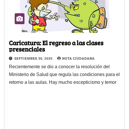
Caricatura: El regreso a las clases
presenciales
SEPTIEMBRE 30, 2020
NOTA CIUDADANA
Recientemente se dio a conocer la resolución del
Ministerio de Salud que regula las condiciones para el
retorno a las aulas. Hay mucho escepticismo y temor