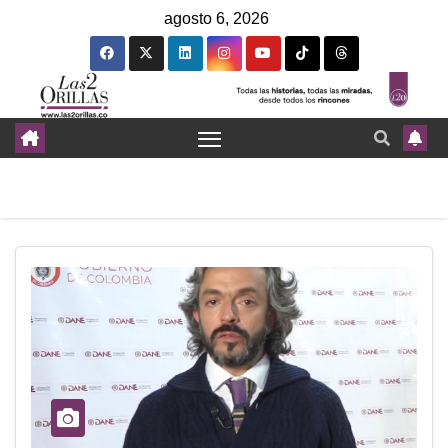
agosto 6, 2026