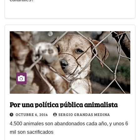
Por una política pública animalista
OCTUBRE 6, 2014
SERGIO GRANDAS MEDINA
4.500 animales son abandonados cada año, y unos 6
mil son sacrificados