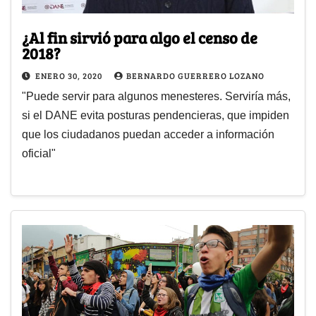
¿Al fin sirvió para algo el censo de
2018?
ENERO 30, 2020
BERNARDO GUERRERO LOZANO
"Puede servir para algunos menesteres. Serviría más,
si el DANE evita posturas pendencieras, que impiden
que los ciudadanos puedan acceder a información
oficial"