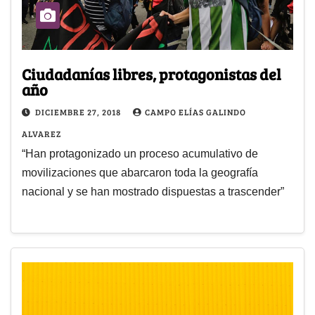
Ciudadanías libres, protagonistas del
año
DICIEMBRE 27, 2018
CAMPO ELÍAS GALINDO
ALVAREZ
“Han protagonizado un proceso acumulativo de
movilizaciones que abarcaron toda la geografía
nacional y se han mostrado dispuestas a trascender”