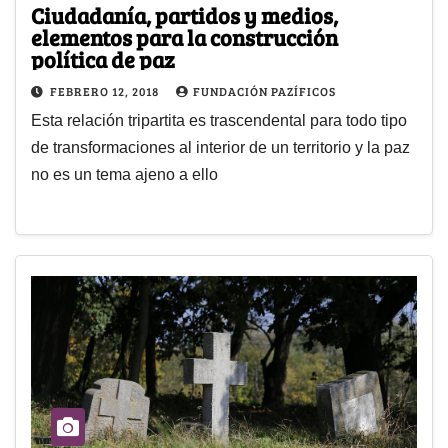
Ciudadanía, partidos y medios,
elementos para la construcción
política de paz
FEBRERO 12, 2018
FUNDACIÓN PAZÍFICOS
Esta relación tripartita es trascendental para todo tipo
de transformaciones al interior de un territorio y la paz
no es un tema ajeno a ello