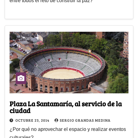
entre todos el reto de construir la paz?
Plaza La Santamaría, al servicio de la
ciudad
OCTUBRE 23, 2014
SERGIO GRANDAS MEDINA
¿Por qué no aprovechar el espacio y realizar eventos
culturales?