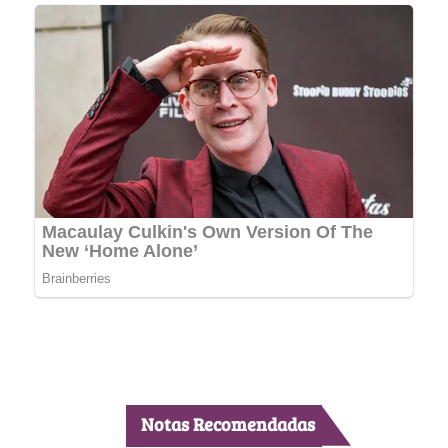
Notas Recomendadas