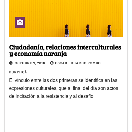
Ciudadanía, relaciones interculturales
y economía naranja
OCTUBRE 9, 2018
OSCAR EDUARDO POMBO
BURITICÁ
El vínculo entre las dos primeras se identifica en las
expresiones culturales, que al final del día son actos
de incitación a la resistencia y al desafío