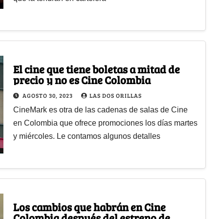
El cine que tiene boletas a mitad de
precio y no es Cine Colombia
AGOSTO 30, 2023
LAS DOS ORILLAS
CineMark es otra de las cadenas de salas de Cine
en Colombia que ofrece promociones los días martes
y miércoles. Le contamos algunos detalles
Los cambios que habrán en Cine
Colombia después del estreno de