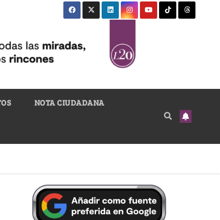
TOS
NOTA CIUDADANA