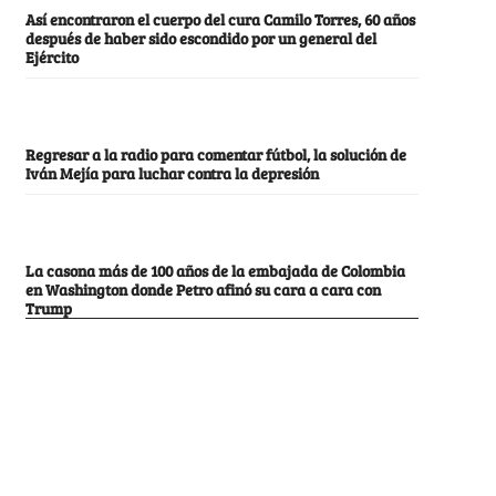
Así encontraron el cuerpo del cura Camilo Torres, 60 años
después de haber sido escondido por un general del
Ejército
Regresar a la radio para comentar fútbol, la solución de
Iván Mejía para luchar contra la depresión
La casona más de 100 años de la embajada de Colombia
en Washington donde Petro afinó su cara a cara con
Trump