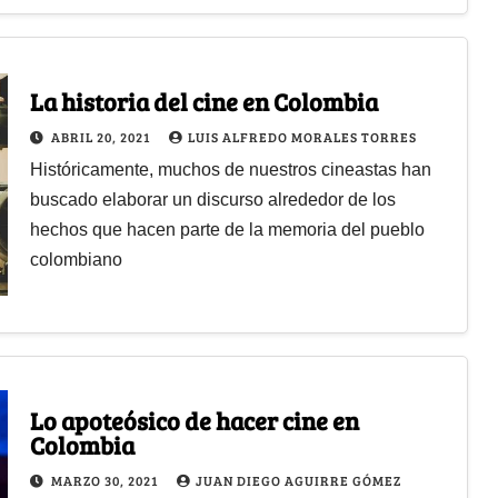
La historia del cine en Colombia
ABRIL 20, 2021
LUIS ALFREDO MORALES TORRES
Históricamente, muchos de nuestros cineastas han
buscado elaborar un discurso alrededor de los
hechos que hacen parte de la memoria del pueblo
colombiano
Lo apoteósico de hacer cine en
Colombia
MARZO 30, 2021
JUAN DIEGO AGUIRRE GÓMEZ