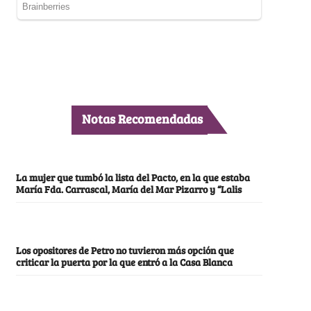
Notas Recomendadas
La mujer que tumbó la lista del Pacto, en la que estaba
María Fda. Carrascal, María del Mar Pizarro y “Lalis
Los opositores de Petro no tuvieron más opción que
criticar la puerta por la que entró a la Casa Blanca