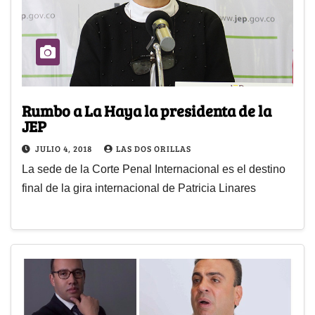
Rumbo a La Haya la presidenta de la
JEP
JULIO 4, 2018
LAS DOS ORILLAS
La sede de la Corte Penal Internacional es el destino
final de la gira internacional de Patricia Linares