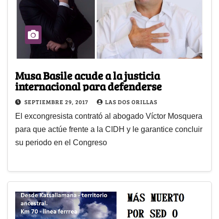
Musa Basile acude a la justicia
internacional para defenderse
SEPTIEMBRE 29, 2017
LAS DOS ORILLAS
El excongresista contrató al abogado Víctor Mosquera
para que actúe frente a la CIDH y le garantice concluir
su periodo en el Congreso