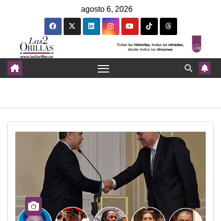
agosto 6, 2026