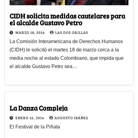
CIDH solicita medidas cautelares para
el alcalde Gustavo Petro
MARZO 18, 2014
LAS DOS ORILLAS
La Comisión Interamericana de Derechos Humanos
(CIDH) le solicitó el martes 18 de marzo cerca a la
media noche al estado Colombiano, que impida que
el alcalde Gustavo Petro sea…
La Danza Compleja
ENERO 16, 2014
AUGUSTO IBÁÑEZ
El Festival de la Piñata