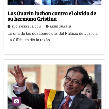
Los Guarín luchan contra el olvido de
su hermana Cristina
DICIEMBRE 15, 2014
RENÉ GUARÍN
Es una de las desaparecidas del Palacio de Justicia.
La CIDH les dio la razón