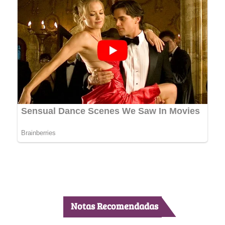
Notas Recomendadas