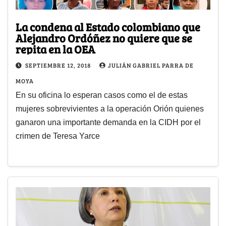
La condena al Estado colombiano que
Alejandro Ordóñez no quiere que se
repita en la OEA
SEPTIEMBRE 12, 2018
JULIÁN GABRIEL PARRA DE
MOYA
En su oficina lo esperan casos como el de estas
mujeres sobrevivientes a la operación Orión quienes
ganaron una importante demanda en la CIDH por el
crimen de Teresa Yarce