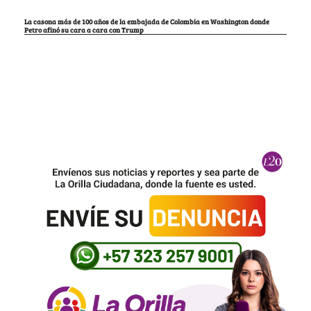
La casona más de 100 años de la embajada de Colombia en Washington donde
Petro afinó su cara a cara con Trump