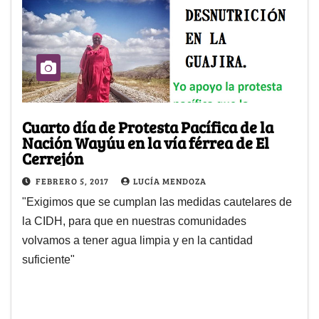
Cuarto día de Protesta Pacífica de la
Nación Wayúu en la vía férrea de El
Cerrejón
FEBRERO 5, 2017
LUCÍA MENDOZA
"Exigimos que se cumplan las medidas cautelares de
la CIDH, para que en nuestras comunidades
volvamos a tener agua limpia y en la cantidad
suficiente"