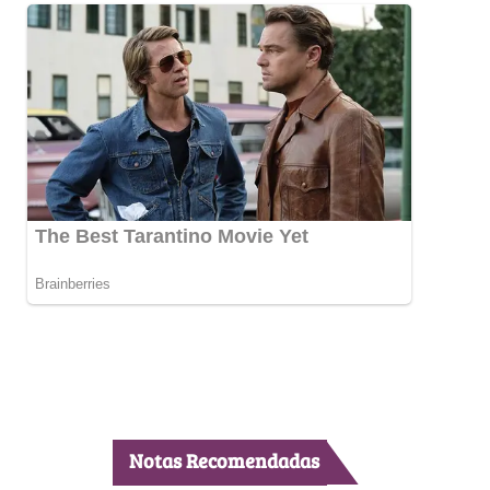
Notas Recomendadas