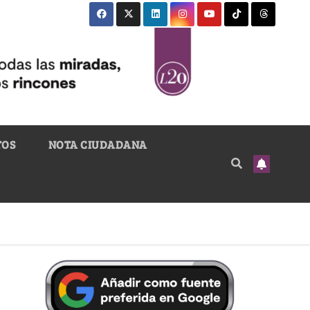
TOS
NOTA CIUDADANA