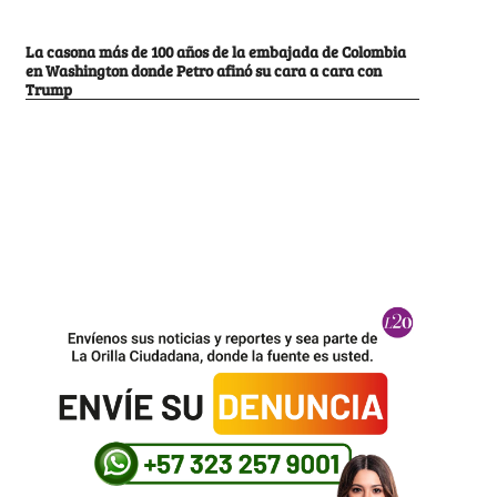
La casona más de 100 años de la embajada de Colombia
en Washington donde Petro afinó su cara a cara con
Trump