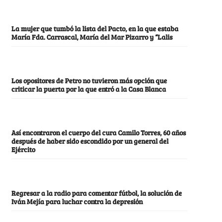
La mujer que tumbó la lista del Pacto, en la que estaba
María Fda. Carrascal, María del Mar Pizarro y “Lalis
Los opositores de Petro no tuvieron más opción que
criticar la puerta por la que entró a la Casa Blanca
Así encontraron el cuerpo del cura Camilo Torres, 60 años
después de haber sido escondido por un general del
Ejército
Regresar a la radio para comentar fútbol, la solución de
Iván Mejía para luchar contra la depresión