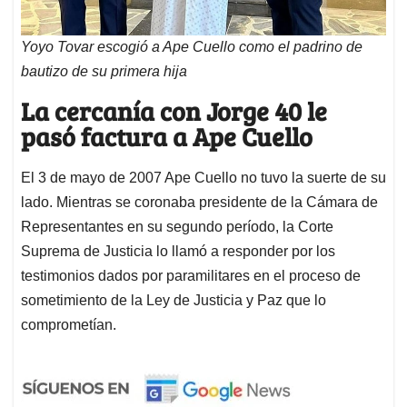
Yoyo Tovar escogió a Ape Cuello como el padrino de
bautizo de su primera hija
La cercanía con Jorge 40 le
pasó factura a Ape Cuello
El 3 de mayo de 2007 Ape Cuello no tuvo la suerte de su
lado. Mientras se coronaba presidente de la Cámara de
Representantes en su segundo período, la Corte
Suprema de Justicia lo llamó a responder por los
testimonios dados por paramilitares en el proceso de
sometimiento de la Ley de Justicia y Paz que lo
comprometían.