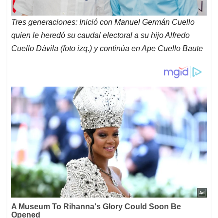
Tres generaciones: Inició con Manuel Germán Cuello
quien le heredó su caudal electoral a su hijo Alfredo
Cuello Dávila (foto izq.) y continúa en Ape Cuello Baute