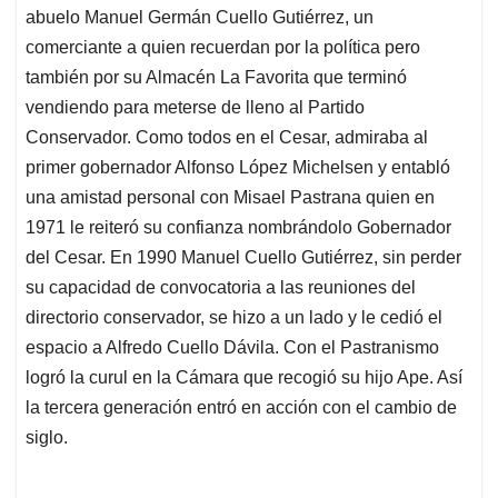
abuelo Manuel Germán Cuello Gutiérrez, un
comerciante a quien recuerdan por la política pero
también por su Almacén La Favorita que terminó
vendiendo para meterse de lleno al Partido
Conservador. Como todos en el Cesar, admiraba al
primer gobernador Alfonso López Michelsen y entabló
una amistad personal con Misael Pastrana quien en
1971 le reiteró su confianza nombrándolo Gobernador
del Cesar. En 1990 Manuel Cuello Gutiérrez, sin perder
su capacidad de convocatoria a las reuniones del
directorio conservador, se hizo a un lado y le cedió el
espacio a Alfredo Cuello Dávila. Con el Pastranismo
logró la curul en la Cámara que recogió su hijo Ape. Así
la tercera generación entró en acción con el cambio de
siglo.