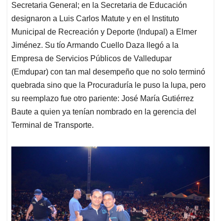
Secretaria General; en la Secretaria de Educación
designaron a Luis Carlos Matute y en el Instituto
Municipal de Recreación y Deporte (Indupal) a Elmer
Jiménez. Su tío Armando Cuello Daza llegó a la
Empresa de Servicios Públicos de Valledupar
(Emdupar) con tan mal desempeño que no solo terminó
quebrada sino que la Procuraduría le puso la lupa, pero
su reemplazo fue otro pariente: José María Gutiérrez
Baute a quien ya tenían nombrado en la gerencia del
Terminal de Transporte.