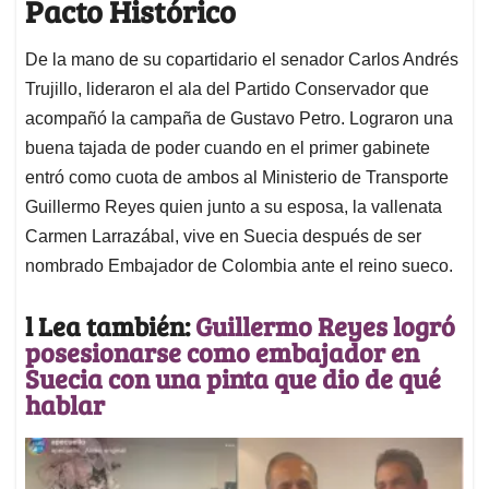
Pacto Histórico
De la mano de su copartidario el senador Carlos Andrés
Trujillo, lideraron el ala del Partido Conservador que
acompañó la campaña de Gustavo Petro. Lograron una
buena tajada de poder cuando en el primer gabinete
entró como cuota de ambos al Ministerio de Transporte
Guillermo Reyes quien junto a su esposa, la vallenata
Carmen Larrazábal, vive en Suecia después de ser
nombrado Embajador de Colombia ante el reino sueco.
l Lea también:
Guillermo Reyes logró
posesionarse como embajador en
Suecia con una pinta que dio de qué
hablar