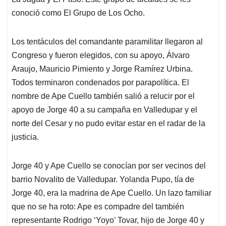
conoció como El Grupo de Los Ocho.
Los tentáculos del comandante paramilitar llegaron al
Congreso y fueron elegidos, con su apoyo, Álvaro
Araujo, Mauricio Pimiento y Jorge Ramírez Urbina.
Todos terminaron condenados por parapolítica. El
nombre de Ape Cuello también salió a relucir por el
apoyo de Jorge 40 a su campaña en Valledupar y el
norte del Cesar y no pudo evitar estar en el radar de la
justicia.
Jorge 40 y Ape Cuello se conocían por ser vecinos del
barrio Novalito de Valledupar. Yolanda Pupo, tía de
Jorge 40, era la madrina de Ape Cuello. Un lazo familiar
que no se ha roto: Ape es compadre del también
representante Rodrigo ‘Yoyo’ Tovar, hijo de Jorge 40 y