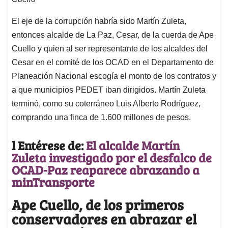
El eje de la corrupción habría sido Martín Zuleta,
entonces alcalde de La Paz, Cesar, de la cuerda de Ape
Cuello y quien al ser representante de los alcaldes del
Cesar en el comité de los OCAD en el Departamento de
Planeación Nacional escogía el monto de los contratos y
a que municipios PEDET iban dirigidos. Martín Zuleta
terminó, como su coterráneo Luis Alberto Rodríguez,
comprando una finca de 1.600 millones de pesos.
l Entérese de:
El alcalde Martín
Zuleta investigado por el desfalco de
OCAD-Paz reaparece abrazando a
minTransporte
Ape Cuello, de los primeros
conservadores en abrazar el