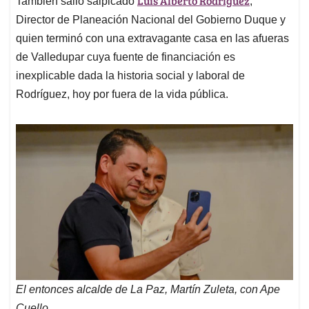
Luis Alberto Rodríguez
También salió salpicado
,
Director de Planeación Nacional del Gobierno Duque y
quien terminó con una extravagante casa en las afueras
de Valledupar cuya fuente de financiación es
inexplicable dada la historia social y laboral de
Rodríguez, hoy por fuera de la vida pública.
El entonces alcalde de La Paz, Martín Zuleta, con Ape
Cuello