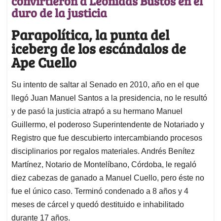
convirtieron a Leonidas Bustos en el
duro de la justicia
Parapolítica, la punta del
iceberg de los escándalos de
Ape Cuello
Su intento de saltar al Senado en 2010, año en el que
llegó Juan Manuel Santos a la presidencia, no le resultó
y de pasó la justicia atrapó a su hermano Manuel
Guillermo, el poderoso Superintendente de Notariado y
Registro que fue descubierto intercambiando procesos
disciplinarios por regalos materiales. Andrés Benítez
Martínez, Notario de Montelíbano, Córdoba, le regaló
diez cabezas de ganado a Manuel Cuello, pero éste no
fue el único caso. Terminó condenado a 8 años y 4
meses de cárcel y quedó destituido e inhabilitado
durante 17 años.