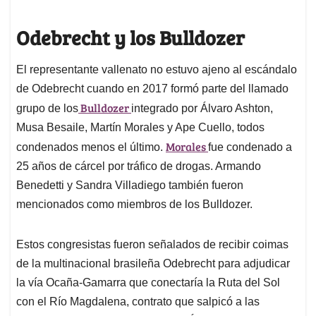
Odebrecht y los Bulldozer
El representante vallenato no estuvo ajeno al escándalo
de Odebrecht cuando en 2017 formó parte del llamado
Bulldozer
grupo de los
integrado por Álvaro Ashton,
Musa Besaile, Martín Morales y Ape Cuello, todos
Morales
condenados menos el último.
fue condenado a
25 años de cárcel por tráfico de drogas. Armando
Benedetti y Sandra Villadiego también fueron
mencionados como miembros de los Bulldozer.
Estos congresistas fueron señalados de recibir coimas
de la multinacional brasileña Odebrecht para adjudicar
la vía Ocaña-Gamarra que conectaría la Ruta del Sol
con el Río Magdalena, contrato que salpicó a las