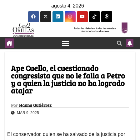
agosto 4, 2026
Ape Cuello, el cuestionado
congresista que no le falla a Petro
y a quien la justicia no ha logrado
atajar
Por
Hanna Gutiérrez
MAR 9, 2025
El conservador, quien se ha salvado de la justicia por