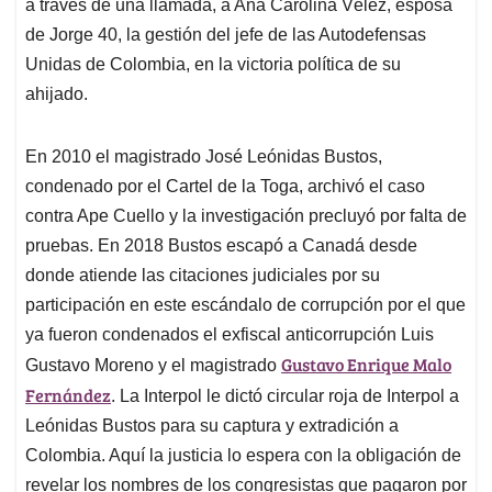
a través de una llamada, a Ana Carolina Vélez, esposa
de Jorge 40, la gestión del jefe de las Autodefensas
Unidas de Colombia, en la victoria política de su
ahijado.
En 2010 el magistrado José Leónidas Bustos,
condenado por el Cartel de la Toga, archivó el caso
contra Ape Cuello y la investigación precluyó por falta de
pruebas. En 2018 Bustos escapó a Canadá desde
donde atiende las citaciones judiciales por su
participación en este escándalo de corrupción por el que
ya fueron condenados el exfiscal anticorrupción Luis
Gustavo Enrique Malo
Gustavo Moreno y el magistrado
Fernández
. La Interpol le dictó circular roja de Interpol a
Leónidas Bustos para su captura y extradición a
Colombia. Aquí la justicia lo espera con la obligación de
revelar los nombres de los congresistas que pagaron por