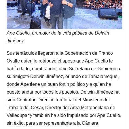
Ape Cuello, promotor de la vida pública de Delwin
Jiménez
Sus tentáculos llegaron a la Gobernación de Franco
Ovalle quien le retribuyó el apoyo que Ape Cuello le
había dado, nombrando como Secretario de Gobierno a
su amigote Delwin Jiménez, oriundo de Tamalameque,
donde Ape tiene un buen fortín político y a quien ha
puesto andar por todos los puestos. Delwin Jiménez ha
sido Contralor, Director Territorial del Ministerio del
Trabajo del Cesar, Director del Área Metropolitana de
Valledupar y también ha sido impulsado por Ape Cuello,
sin éxito, para ser representante a la Cámara.