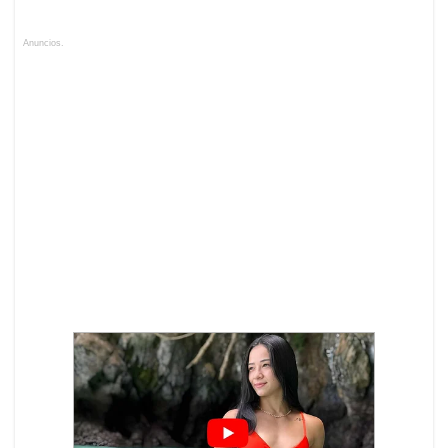
Anuncios.