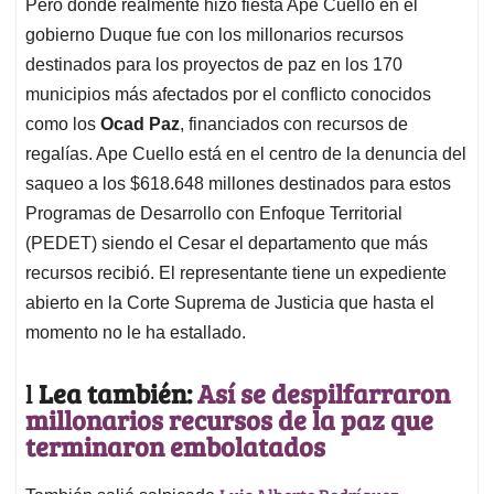
Pero donde realmente hizo fiesta Ape Cuello en el
gobierno Duque fue con los millonarios recursos
destinados para los proyectos de paz en los 170
municipios más afectados por el conflicto conocidos
como los
Ocad Paz
, financiados con recursos de
regalías. Ape Cuello está en el centro de la denuncia del
saqueo a los $618.648 millones destinados para estos
Programas de Desarrollo con Enfoque Territorial
(PEDET) siendo el Cesar el departamento que más
recursos recibió. El representante tiene un expediente
abierto en la Corte Suprema de Justicia que hasta el
momento no le ha estallado.
l
Lea también:
Así se despilfarraron
millonarios recursos de la paz que
terminaron embolatados