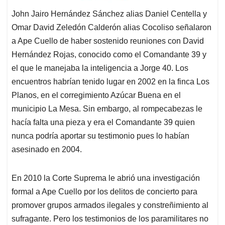
John Jairo Hernández Sánchez alias Daniel Centella y
Omar David Zeledón Calderón alias Cocoliso señalaron
a Ape Cuello de haber sostenido reuniones con David
Hernández Rojas, conocido como el Comandante 39 y
el que le manejaba la inteligencia a Jorge 40. Los
encuentros habrían tenido lugar en 2002 en la finca Los
Planos, en el corregimiento Azúcar Buena en el
municipio La Mesa. Sin embargo, al rompecabezas le
hacía falta una pieza y era el Comandante 39 quien
nunca podría aportar su testimonio pues lo habían
asesinado en 2004.
En 2010 la Corte Suprema le abrió una investigación
formal a Ape Cuello por los delitos de concierto para
promover grupos armados ilegales y constreñimiento al
sufragante. Pero los testimonios de los paramilitares no