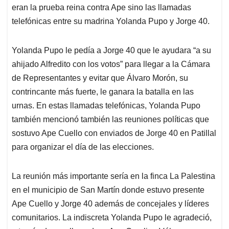
eran la prueba reina contra Ape sino las llamadas
telefónicas entre su madrina Yolanda Pupo y Jorge 40.
Yolanda Pupo le pedía a Jorge 40 que le ayudara “a su
ahijado Alfredito con los votos” para llegar a la Cámara
de Representantes y evitar que Álvaro Morón, su
contrincante más fuerte, le ganara la batalla en las
urnas. En estas llamadas telefónicas, Yolanda Pupo
también mencionó también las reuniones políticas que
sostuvo Ape Cuello con enviados de Jorge 40 en Patillal
para organizar el día de las elecciones.
La reunión más importante sería en la finca La Palestina
en el municipio de San Martín donde estuvo presente
Ape Cuello y Jorge 40 además de concejales y líderes
comunitarios. La indiscreta Yolanda Pupo le agradeció,