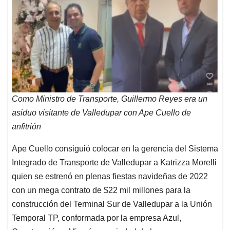
Como Ministro de Transporte, Guillermo Reyes era un
asiduo visitante de Valledupar con Ape Cuello de
anfitrión
Ape Cuello consiguió colocar en la gerencia del Sistema
Integrado de Transporte de Valledupar a Katrizza Morelli
quien se estrenó en plenas fiestas navideñas de 2022
con un mega contrato de $22 mil millones para la
construcción del Terminal Sur de Valledupar a la Unión
Temporal TP, conformada por la empresa Azul,