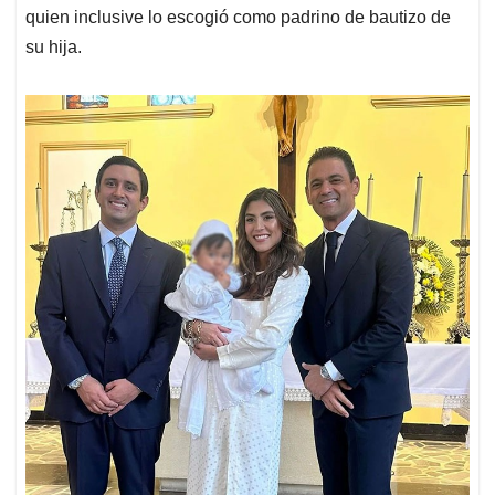
quien inclusive lo escogió como padrino de bautizo de
su hija.