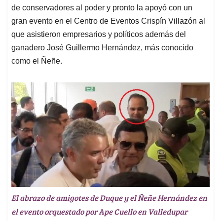
de conservadores al poder y pronto la apoyó con un
gran evento en el Centro de Eventos Crispín Villazón al
que asistieron empresarios y políticos además del
ganadero José Guillermo Hernández, más conocido
como el Ñeñe.
El abrazo de amigotes de Duque y el Ñeñe Hernández en
el evento orquestado por Ape Cuello en Valledupar