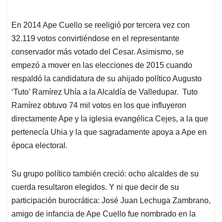
En 2014 Ape Cuello se reeligió por tercera vez con
32.119 votos convirtiéndose en el representante
conservador más votado del Cesar. Asimismo, se
empezó a mover en las elecciones de 2015 cuando
respaldó la candidatura de su ahijado político Augusto
‘Tuto’ Ramírez Uhía a la Alcaldía de Valledupar. Tuto
Ramírez obtuvo 74 mil votos en los que influyeron
directamente Ape y la iglesia evangélica Cejes, a la que
pertenecía Uhia y la que sagradamente apoya a Ape en
época electoral.
Su grupo político también creció: ocho alcaldes de su
cuerda resultaron elegidos. Y ni que decir de su
participación burocrática: José Juan Lechuga Zambrano,
amigo de infancia de Ape Cuello fue nombrado en la