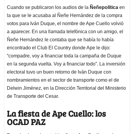
Cuando se publicaron los audios de la
Ñeñepolítica
en
la que se le acusaba al Ñeñe Hernández de la compra
votos para Iván Duque, el nombre de Ape Cuello volvió
a aparecer. En una llamada telefónica con un amigo, el
Ñeñe Hernández le contaba que se había lo había
encontrado el Club El Country donde Ape le dijo:
“compadre, voy a financiar toda la campaña de Duque
en la segunda vuelta. Voy a financiar todo”. La inversión
electoral tuvo un buen retorno de Iván Duque con
nombramientos en el sector de transporte como el de
Delwin Jiménez, en la Dirección Territorial del Ministerio
de Transporte del Cesar.
La fiesta de Ape Cuello: los
OCAD PAZ