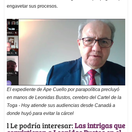
engavetar sus procesos.
El expediente de Ape Cuello por parapolítica precluyó
en manos de Leonidas Bustos, cerebro del Cartel de la
Toga - Hoy atiende sus audiencias desde Canadá a
donde huyó para evitar la cárcel
l Le podría interesar:
Las intrigas que