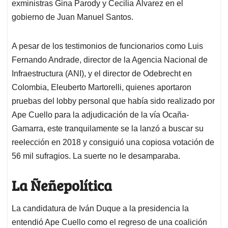
exministras Gina Parody y Cecilia Álvarez en el
gobierno de Juan Manuel Santos.
A pesar de los testimonios de funcionarios como Luis
Fernando Andrade, director de la Agencia Nacional de
Infraestructura (ANI), y el director de Odebrecht en
Colombia, Eleuberto Martorelli, quienes aportaron
pruebas del lobby personal que había sido realizado por
Ape Cuello para la adjudicación de la vía Ocaña-
Gamarra, este tranquilamente se la lanzó a buscar su
reelección en 2018 y consiguió una copiosa votación de
56 mil sufragios. La suerte no le desamparaba.
La Ñeñepolítica
La candidatura de Iván Duque a la presidencia la
entendió Ape Cuello como el regreso de una coalición