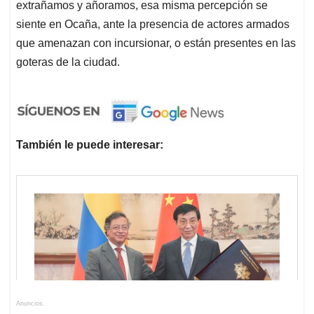
extrañamos y añoramos, esa misma percepción se
siente en Ocaña, ante la presencia de actores armados
que amenazan con incursionar, o están presentes en las
goteras de la ciudad.
También le puede interesar:
Anuncios.