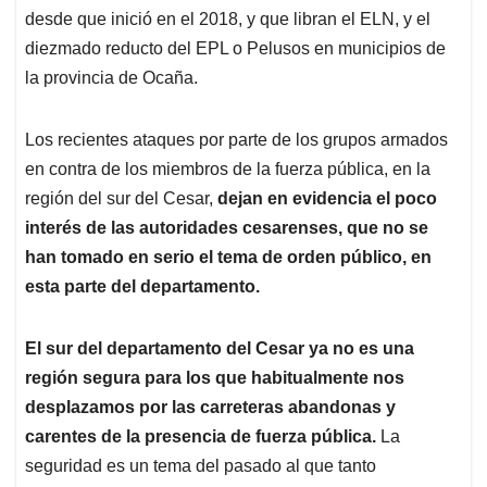
desde que inició en el 2018, y que libran el ELN, y el
diezmado reducto del EPL o Pelusos en municipios de
la provincia de Ocaña.
Los recientes ataques por parte de los grupos armados
en contra de los miembros de la fuerza pública, en la
región del sur del Cesar,
dejan en evidencia el poco
interés de las autoridades cesarenses, que no se
han tomado en serio el tema de orden público, en
esta parte del departamento.
El sur del departamento del Cesar ya no es una
región segura para los que habitualmente nos
desplazamos por las carreteras abandonas y
carentes de la presencia de fuerza pública.
La
seguridad es un tema del pasado al que tanto