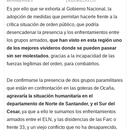
Es por ello que se exhorta al Gobierno Nacional, la
adopción de medidas que permitan hacerle frente a la
crítica situación de orden público, que podría
desencadenar la presencia y los enfrentamientos entre
los grupos armados,
que han visto en esta región uno
de los mejores vivideros donde se pueden pasear
sin ser molestados
, gracias a la incapacidad de las
fuerzas legítimas del orden, para combatirlos.
De confirmarse la presencia de dos grupos paramilitares
que están en confrontación en las goteras de Ocaña,
agravaría la situación humanitaria en el
departamento de Norte de Santander, y el Sur del
Cesar,
ya que a ello le sumamos los enfrentamientos
armados entre el ELN, y las disidencias de las Farc o
frente 33, y un viejo conflicto que no ha desaparecido,