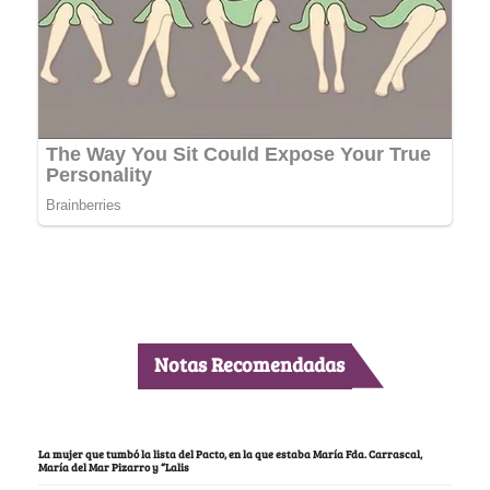
Notas Recomendadas
La mujer que tumbó la lista del Pacto, en la que estaba María Fda. Carrascal,
María del Mar Pizarro y “Lalis