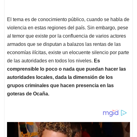
El tema es de conocimiento público, cuando se habla de
violencia en estas regiones del país. Sin embargo, pese
al temor que existe por la confluencia de varios actores
armados que se disputan a balazos las rentas de las
economías ilícitas, existe un elocuente silencio por parte
de las autoridades en todos los niveles.
Es
comprensible lo poco o nada que puedan hacer las
autoridades locales, dada la dimensión de los
grupos criminales que hacen presencia en las
goteras de Ocaña.