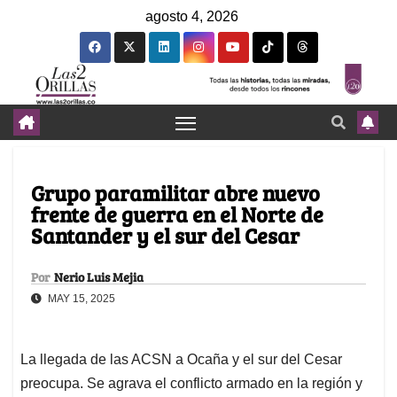
agosto 4, 2026
Grupo paramilitar abre nuevo
frente de guerra en el Norte de
Santander y el sur del Cesar
Por
Nerio Luis Mejia
MAY 15, 2025
La llegada de las ACSN a Ocaña y el sur del Cesar
preocupa. Se agrava el conflicto armado en la región y