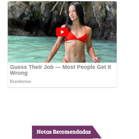
Notas Recomendadas