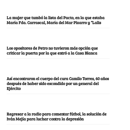
La mujer que tumbó la lista del Pacto, en la que estaba
María Fda. Carrascal, María del Mar Pizarro y “Lalis
Los opositores de Petro no tuvieron más opción que
criticar la puerta por la que entró a la Casa Blanca
Así encontraron el cuerpo del cura Camilo Torres, 60 años
después de haber sido escondido por un general del
Ejército
Regresar a la radio para comentar fútbol, la solución de
Iván Mejía para luchar contra la depresión