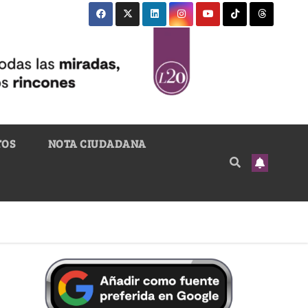
TOS
NOTA CIUDADANA