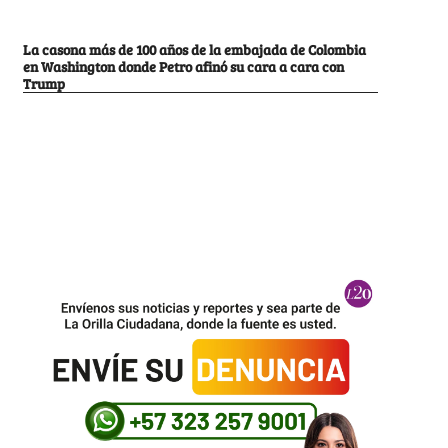
La casona más de 100 años de la embajada de Colombia
en Washington donde Petro afinó su cara a cara con
Trump