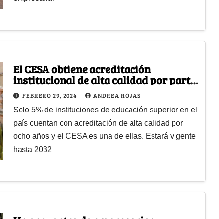
El CESA obtiene acreditación
institucional de alta calidad por parte
del MinEducación
FEBRERO 29, 2024
ANDREA ROJAS
Solo 5% de instituciones de educación superior en el
país cuentan con acreditación de alta calidad por
ocho años y el CESA es una de ellas. Estará vigente
hasta 2032