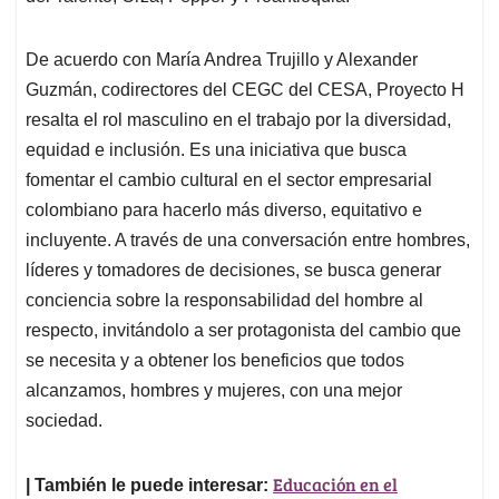
De acuerdo con María Andrea Trujillo y Alexander
Guzmán, codirectores del CEGC del CESA, Proyecto H
resalta el rol masculino en el trabajo por la diversidad,
equidad e inclusión. Es una iniciativa que busca
fomentar el cambio cultural en el sector empresarial
colombiano para hacerlo más diverso, equitativo e
incluyente. A través de una conversación entre hombres,
líderes y tomadores de decisiones, se busca generar
conciencia sobre la responsabilidad del hombre al
respecto, invitándolo a ser protagonista del cambio que
se necesita y a obtener los beneficios que todos
alcanzamos, hombres y mujeres, con una mejor
sociedad.
Educación en el
| También le puede interesar: