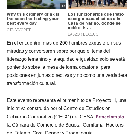
En el encuentro, más de 200 hombres expusieron sus
miradas y conversaron sobre por qué el tema del
liderazgo femenino y la equidad e igualdad solo se está
poniendo sobre la mesa de forma ocasional para
posiciones en juntas directivas y no como una verdadera
transformación cultural.
Este evento representa el primer hito de Proyecto H, una
iniciativa construida por el Centro de Estudios en
Bancolombia
Gobierno Corporativo (CEGC) del CESA,
,
la Cámara de Comercio de Bogotá, Comfama, Hackers
del Talento, Orza, Pepper y Proantioquia.