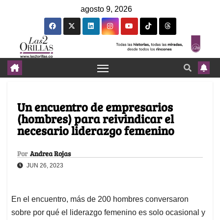
agosto 9, 2026
Un encuentro de empresarios
(hombres) para reivindicar el
necesario liderazgo femenino
Por
Andrea Rojas
JUN 26, 2023
En el encuentro, más de 200 hombres conversaron
sobre por qué el liderazgo femenino es solo ocasional y