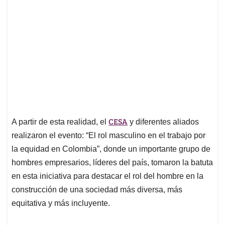
CESA
A partir de esta realidad, el
y diferentes aliados
realizaron el evento: “El rol masculino en el trabajo por
la equidad en Colombia”, donde un importante grupo de
hombres empresarios, líderes del país, tomaron la batuta
en esta iniciativa para destacar el rol del hombre en la
construcción de una sociedad más diversa, más
equitativa y más incluyente.