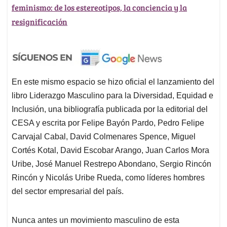
feminismo: de los estereotipos, la conciencia y la
resignificación
En este mismo espacio se hizo oficial el lanzamiento del
libro Liderazgo Masculino para la Diversidad, Equidad e
Inclusión, una bibliografía publicada por la editorial del
CESA y escrita por Felipe Bayón Pardo, Pedro Felipe
Carvajal Cabal, David Colmenares Spence, Miguel
Cortés Kotal, David Escobar Arango, Juan Carlos Mora
Uribe, José Manuel Restrepo Abondano, Sergio Rincón
Rincón y Nicolás Uribe Rueda, como líderes hombres
del sector empresarial del país.
Nunca antes un movimiento masculino de esta