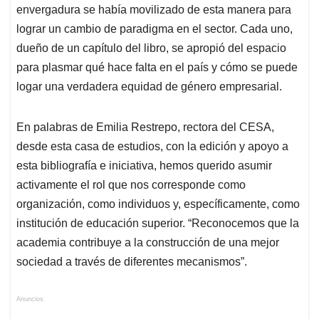
envergadura se había movilizado de esta manera para
lograr un cambio de paradigma en el sector. Cada uno,
dueño de un capítulo del libro, se apropió del espacio
para plasmar qué hace falta en el país y cómo se puede
logar una verdadera equidad de género empresarial.
En palabras de Emilia Restrepo, rectora del CESA,
desde esta casa de estudios, con la edición y apoyo a
esta bibliografía e iniciativa, hemos querido asumir
activamente el rol que nos corresponde como
organización, como individuos y, específicamente, como
institución de educación superior. “Reconocemos que la
academia contribuye a la construcción de una mejor
sociedad a través de diferentes mecanismos”.
Anuncios.