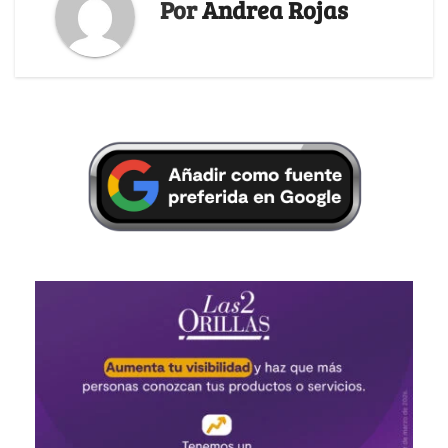
Por
Andrea Rojas