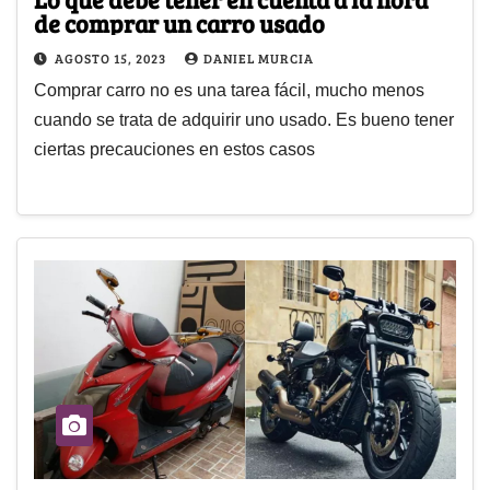
de comprar un carro usado
AGOSTO 15, 2023
DANIEL MURCIA
Comprar carro no es una tarea fácil, mucho menos
cuando se trata de adquirir uno usado. Es bueno tener
ciertas precauciones en estos casos