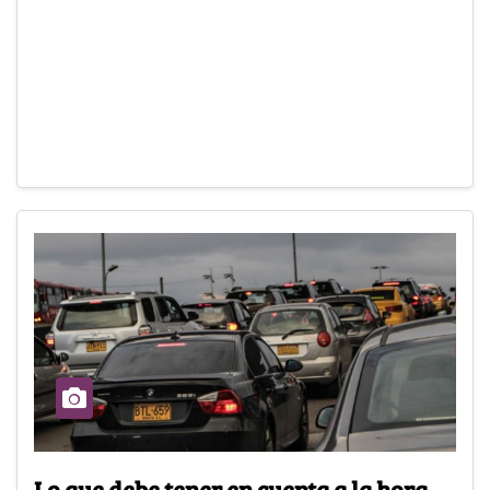
Lo que debe tener en cuenta a la hora