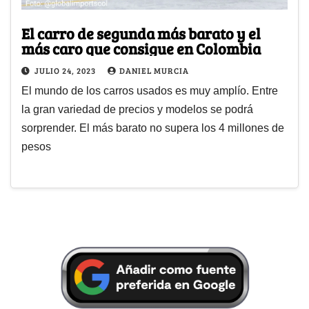
El carro de segunda más barato y el
más caro que consigue en Colombia
JULIO 24, 2023
DANIEL MURCIA
El mundo de los carros usados es muy amplío. Entre
la gran variedad de precios y modelos se podrá
sorprender. El más barato no supera los 4 millones de
pesos