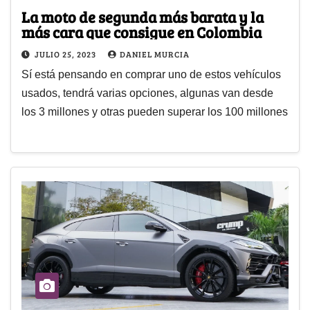
La moto de segunda más barata y la
más cara que consigue en Colombia
JULIO 25, 2023
DANIEL MURCIA
Sí está pensando en comprar uno de estos vehículos
usados, tendrá varias opciones, algunas van desde
los 3 millones y otras pueden superar los 100 millones