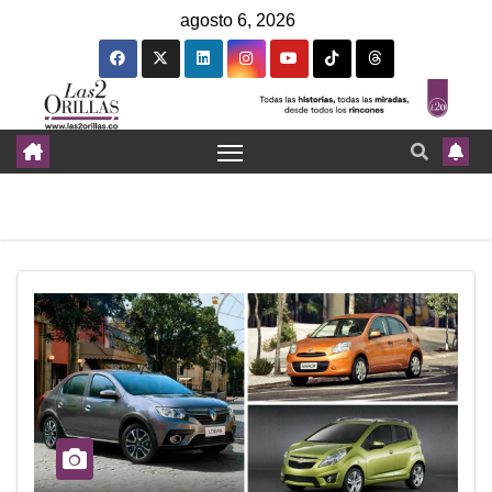
agosto 6, 2026