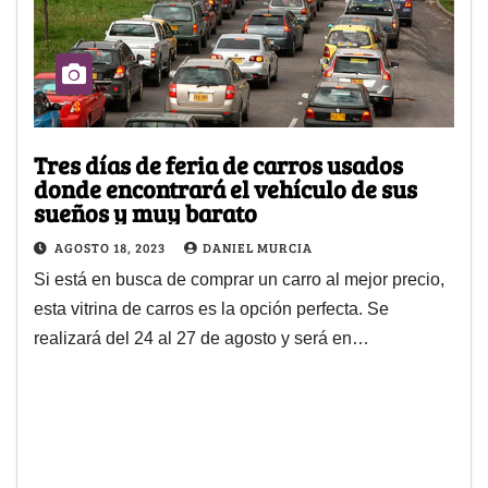
Tres días de feria de carros usados
donde encontrará el vehículo de sus
sueños y muy barato
AGOSTO 18, 2023
DANIEL MURCIA
Si está en busca de comprar un carro al mejor precio,
esta vitrina de carros es la opción perfecta. Se
realizará del 24 al 27 de agosto y será en…