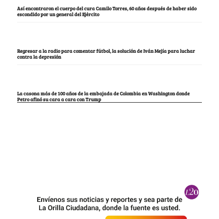
Así encontraron el cuerpo del cura Camilo Torres, 60 años después de haber sido
escondido por un general del Ejército
Regresar a la radio para comentar fútbol, la solución de Iván Mejía para luchar
contra la depresión
La casona más de 100 años de la embajada de Colombia en Washington donde
Petro afinó su cara a cara con Trump