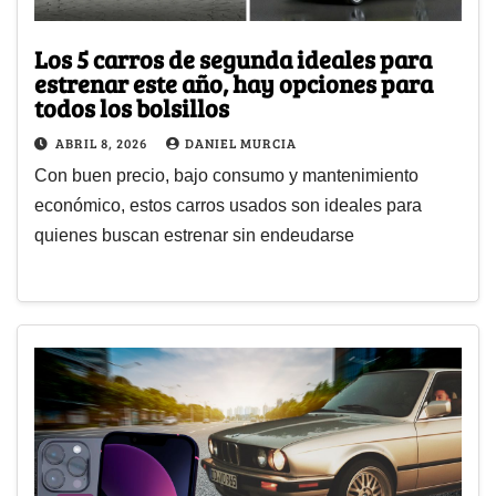
Los 5 carros de segunda ideales para
estrenar este año, hay opciones para
todos los bolsillos
ABRIL 8, 2026
DANIEL MURCIA
Con buen precio, bajo consumo y mantenimiento
económico, estos carros usados son ideales para
quienes buscan estrenar sin endeudarse