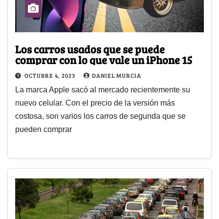
Los carros usados que se puede
comprar con lo que vale un iPhone 15
OCTUBRE 4, 2023
DANIEL MURCIA
La marca Apple sacó al mercado recientemente su
nuevo celular. Con el precio de la versión más
costosa, son varios los carros de segunda que se
pueden comprar