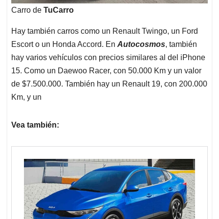
Carro de
TuCarro
Hay también carros como un Renault Twingo, un Ford
Escort o un Honda Accord. En
Autocosmos
, también
hay varios vehículos con precios similares al del iPhone
15. Como un Daewoo Racer, con 50.000 Km y un valor
de $7.500.000. También hay un Renault 19, con 200.000
Km, y un
Vea también: