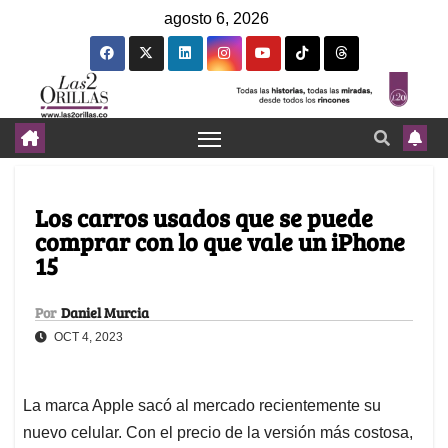
agosto 6, 2026
Los carros usados que se puede
comprar con lo que vale un iPhone
15
Por
Daniel Murcia
OCT 4, 2023
La marca Apple sacó al mercado recientemente su
nuevo celular. Con el precio de la versión más costosa,