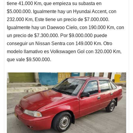
tiene 41.000 Km, que empieza su subasta en
$5.000.000. Igualmente hay un Hyundai Accent, con
232.000 Km, Este tiene un precio de $7.000.000.
Igualmente hay un Daewoo Cielo, con 190.000 Km, con
un precio de $7.300.000. Por $9.000.000 puede
conseguir un Nissan Sentra con 149.000 Km. Otro
modelo llamativo es Volkswagen Gol con 320.000 Km,
que vale $9.500.000.