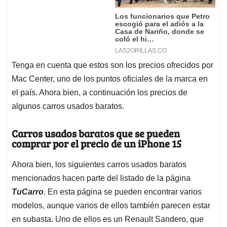
Tenga en cuenta que estos son los precios ofrecidos por
Mac Center, uno de los puntos oficiales de la marca en
el país. Ahora bien, a continuación los precios de
algunos carros usados baratos.
Carros usados baratos que se pueden
comprar por el precio de un iPhone 15
Ahora bien, los siguientes carros usados baratos
mencionados hacen parte del listado de la página
TuCarro
. En esta página se pueden encontrar varios
modelos, aunque varios de ellos también parecen estar
en subasta. Uno de ellos es un Renault Sandero, que