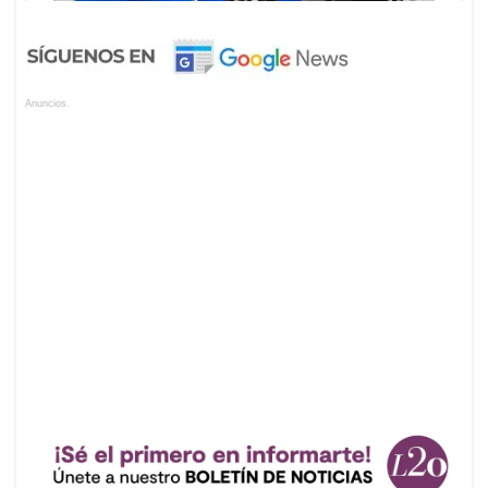
Anuncios.