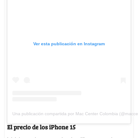
Ver esta publicación en Instagram
Una publicación compartida por Mac Center Colombia (@macce
El precio de los iPhone 15