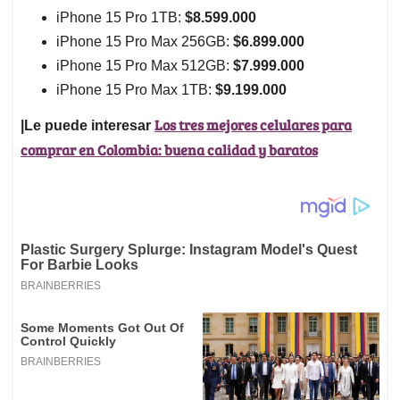
iPhone 15 Pro 1TB:
$8.599.000
iPhone 15 Pro Max 256GB:
$6.899.000
iPhone 15 Pro Max 512GB:
$7.999.000
iPhone 15 Pro Max 1TB:
$9.199.000
Los tres mejores celulares para
|Le puede interesar
comprar en Colombia: buena calidad y baratos