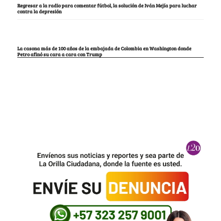
Regresar a la radio para comentar fútbol, la solución de Iván Mejía para luchar
contra la depresión
La casona más de 100 años de la embajada de Colombia en Washington donde
Petro afinó su cara a cara con Trump