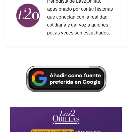
Periodista de Las2Orillas,
apasionado por contar historias
que conectan con la realidad
cotidiana y dar voz a quienes
pocas veces son escuchados.