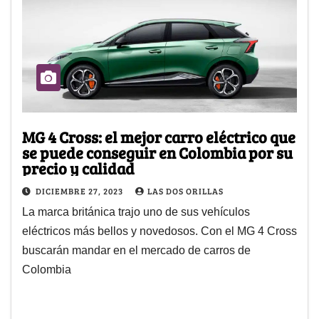
MG 4 Cross: el mejor carro eléctrico que
se puede conseguir en Colombia por su
precio y calidad
DICIEMBRE 27, 2023
LAS DOS ORILLAS
La marca británica trajo uno de sus vehículos
eléctricos más bellos y novedosos. Con el MG 4 Cross
buscarán mandar en el mercado de carros de
Colombia