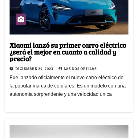
Xiaomi lanzó su primer carro eléctrico
¿será el mejor en cuanto a calidad y
precio?
DICIEMBRE 29, 2023
LAS DOS ORILLAS
Fue lanzado oficialmente el nuevo carro eléctrico de
la popular marca de celulares. Es un modelo con una
autonomía sorprendente y una velocidad única