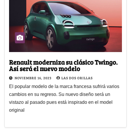
Renault moderniza su clásico Twingo.
Así será el nuevo modelo
NOVIEMBRE 16, 2023
LAS DOS ORILLAS
El popular modelo de la marca francesa sufrirá varios
cambios en su regreso. Su nuevo diseño será un
vistazo al pasado pues está inspirado en el model
original