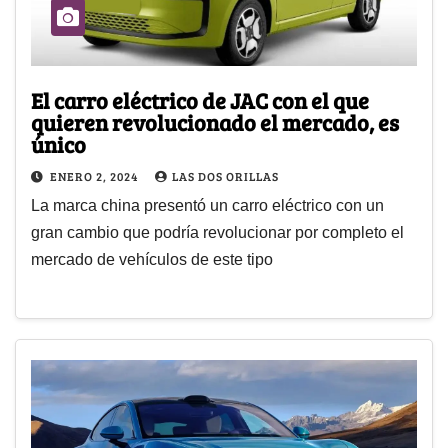
El carro eléctrico de JAC con el que
quieren revolucionado el mercado, es
único
ENERO 2, 2024
LAS DOS ORILLAS
La marca china presentó un carro eléctrico con un
gran cambio que podría revolucionar por completo el
mercado de vehículos de este tipo