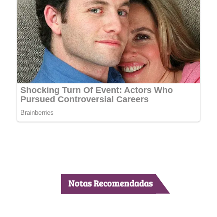
Notas Recomendadas