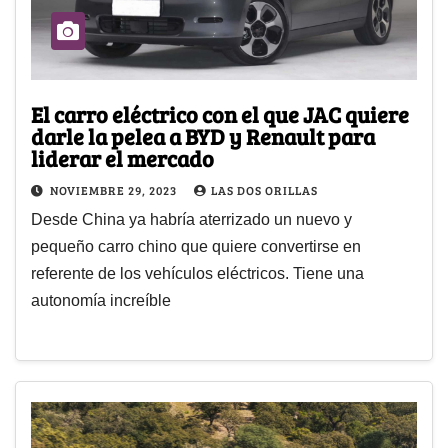
El carro eléctrico con el que JAC quiere
darle la pelea a BYD y Renault para
liderar el mercado
NOVIEMBRE 29, 2023
LAS DOS ORILLAS
Desde China ya habría aterrizado un nuevo y
pequeño carro chino que quiere convertirse en
referente de los vehículos eléctricos. Tiene una
autonomía increíble