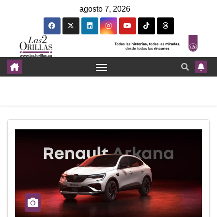
agosto 7, 2026