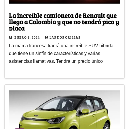
La increíble camioneta de Renault que
llega a Colombia y que no tendrá pico y
placa
ENERO 3, 2024
LAS DOS ORILLAS
La marca francesa traerá una increíble SUV híbrida
que tiene un sinfín de características y varias
asistencias llamativas. Tendrá un precio único