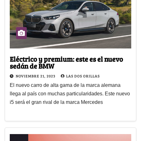
Eléctrico y premium: este es el nuevo
sedán de BMW
NOVIEMBRE 21, 2023
LAS DOS ORILLAS
El nuevo carro de alta gama de la marca alemana
llega al país con muchas particularidades. Este nuevo
i5 será el gran rival de la marca Mercedes