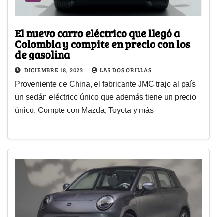
El nuevo carro eléctrico que llegó a
Colombia y compite en precio con los
de gasolina
DICIEMBRE 18, 2023
LAS DOS ORILLAS
Proveniente de China, el fabricante JMC trajo al país
un sedán eléctrico único que además tiene un precio
único. Compte con Mazda, Toyota y más