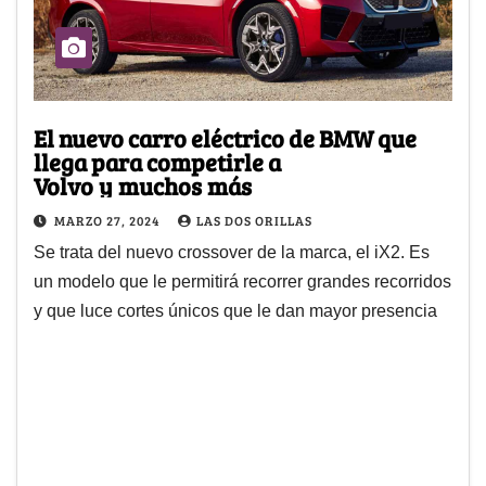
El nuevo carro eléctrico de BMW que
llega para competirle a
Volvo y muchos más
MARZO 27, 2024
LAS DOS ORILLAS
Se trata del nuevo crossover de la marca, el iX2. Es
un modelo que le permitirá recorrer grandes recorridos
y que luce cortes únicos que le dan mayor presencia