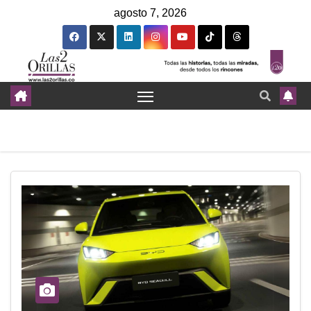
agosto 7, 2026