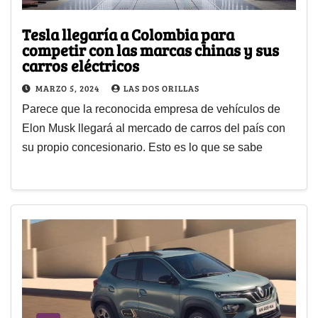
Tesla llegaría a Colombia para
competir con las marcas chinas y sus
carros eléctricos
MARZO 5, 2024
LAS DOS ORILLAS
Parece que la reconocida empresa de vehículos de
Elon Musk llegará al mercado de carros del país con
su propio concesionario. Esto es lo que se sabe