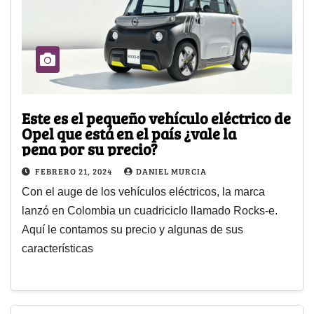
Este es el pequeño vehículo eléctrico de
Opel que está en el país ¿vale la
pena por su precio?
FEBRERO 21, 2024
DANIEL MURCIA
Con el auge de los vehículos eléctricos, la marca
lanzó en Colombia un cuadriciclo llamado Rocks-e.
Aquí le contamos su precio y algunas de sus
características