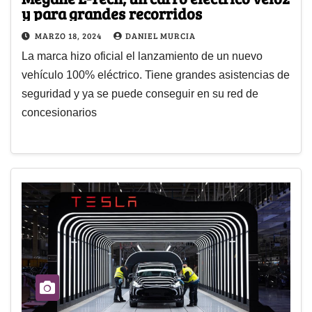
y para grandes recorridos
MARZO 18, 2024
DANIEL MURCIA
La marca hizo oficial el lanzamiento de un nuevo
vehículo 100% eléctrico. Tiene grandes asistencias de
seguridad y ya se puede conseguir en su red de
concesionarios