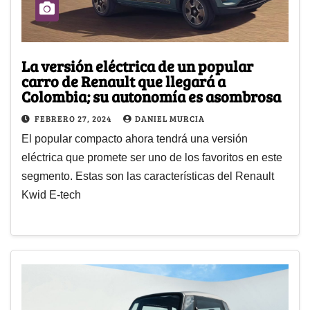
La versión eléctrica de un popular
carro de Renault que llegará a
Colombia; su autonomía es asombrosa
FEBRERO 27, 2024
DANIEL MURCIA
El popular compacto ahora tendrá una versión
eléctrica que promete ser uno de los favoritos en este
segmento. Estas son las características del Renault
Kwid E-tech