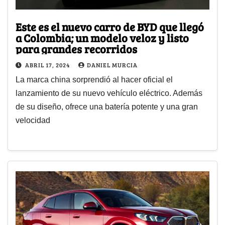
Este es el nuevo carro de BYD que llegó
a Colombia; un modelo veloz y listo
para grandes recorridos
ABRIL 17, 2024
DANIEL MURCIA
La marca china sorprendió al hacer oficial el
lanzamiento de su nuevo vehículo eléctrico. Además
de su diseño, ofrece una batería potente y una gran
velocidad