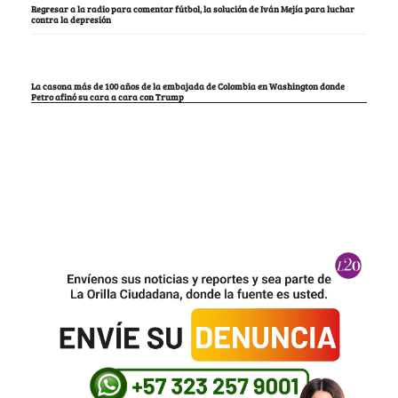
Regresar a la radio para comentar fútbol, la solución de Iván Mejía para luchar
contra la depresión
La casona más de 100 años de la embajada de Colombia en Washington donde
Petro afinó su cara a cara con Trump