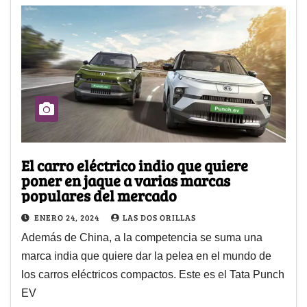
El carro eléctrico indio que quiere
poner en jaque a varias marcas
populares del mercado
ENERO 24, 2024
LAS DOS ORILLAS
Además de China, a la competencia se suma una
marca india que quiere dar la pelea en el mundo de
los carros eléctricos compactos. Este es el Tata Punch
EV