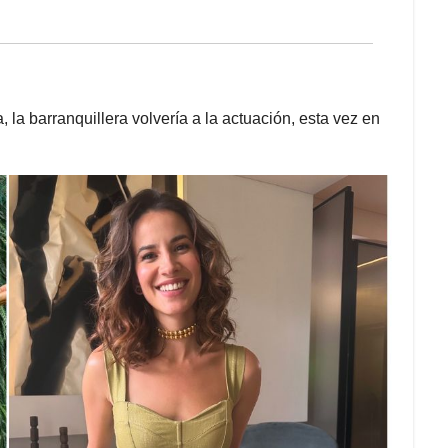
a barranquillera volvería a la actuación, esta vez en