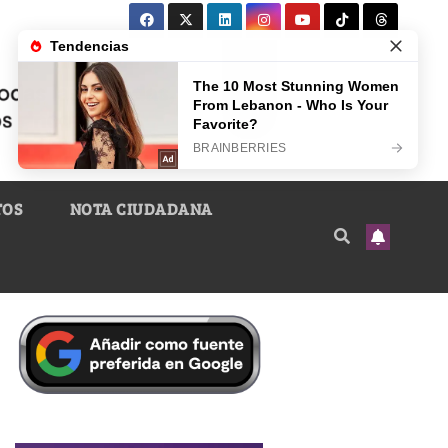
TOS
NOTA CIUDADANA