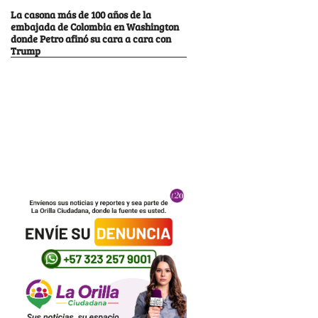
La casona más de 100 años de la
embajada de Colombia en Washington
donde Petro afinó su cara a cara con
Trump