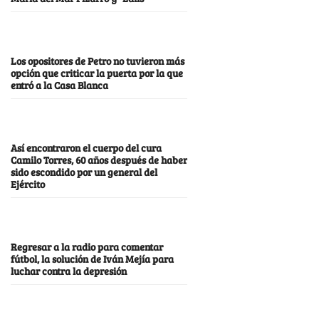
Los opositores de Petro no tuvieron más
opción que criticar la puerta por la que
entró a la Casa Blanca
Así encontraron el cuerpo del cura
Camilo Torres, 60 años después de haber
sido escondido por un general del
Ejército
Regresar a la radio para comentar
fútbol, la solución de Iván Mejía para
luchar contra la depresión