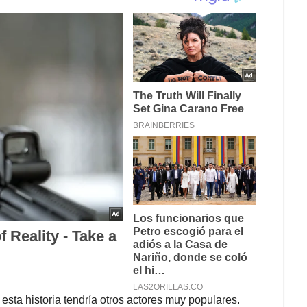
ta historia tendría otros actores muy populares.