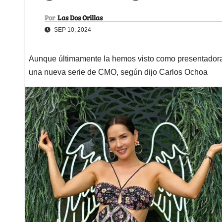
Por
Las Dos Orillas
SEP 10, 2024
Aunque últimamente la hemos visto como presentadora, l
una nueva serie de CMO, según dijo Carlos Ochoa