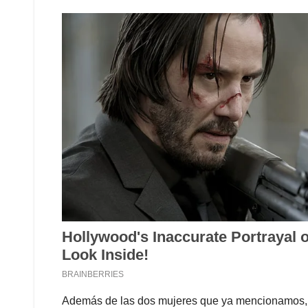
Además de las dos mujeres que ya mencionamos, es