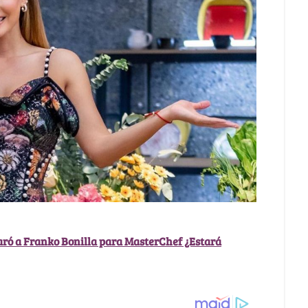
paró a Franko Bonilla para MasterChef ¿Estará