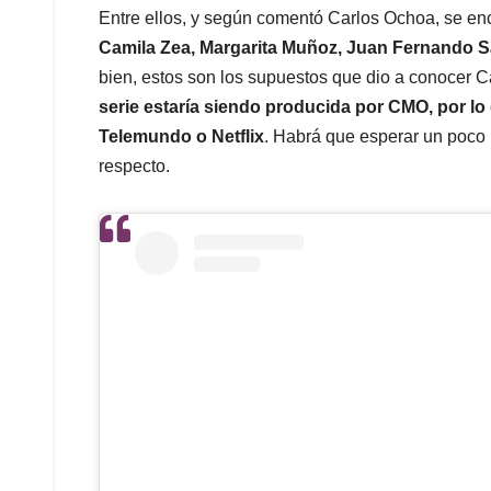
Entre ellos, y según comentó Carlos Ochoa, se e
Camila Zea, Margarita Muñoz, Juan Fernando S
bien, estos son los supuestos que dio a conocer 
serie estaría siendo producida por CMO, por lo
Telemundo o Netflix
. Habrá que esperar un poco m
respecto.