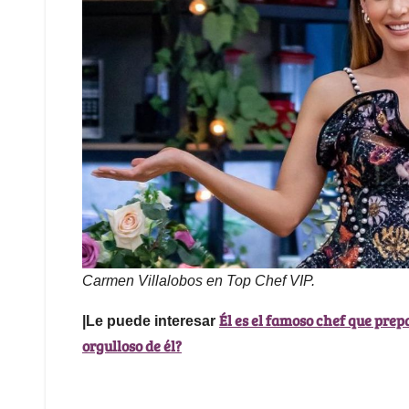
Carmen Villalobos en Top Chef VIP.
Él es el famoso chef que pre
|Le puede interesar
orgulloso de él?