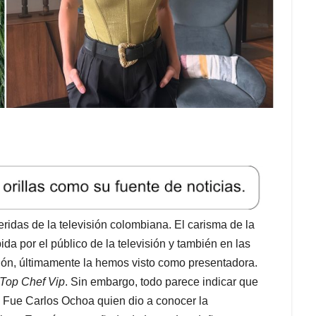
idas de la televisión colombiana. El carisma de la
ida por el público de la televisión y también en las
ción, últimamente la hemos visto como presentadora.
Top Chef Vip
. Sin embargo, todo parece indicar que
n. Fue Carlos Ochoa quien dio a conocer la