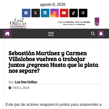
agosto 8, 2026
Sebastián Martínez y Carmen
Villalobos vuelven a trabajar
juntos ¿regresa Hasta que la plata
nos separe?
Por
Las Dos Orillas
FEB 2, 2024
Este par de actores reapareció juntos para sorprender a