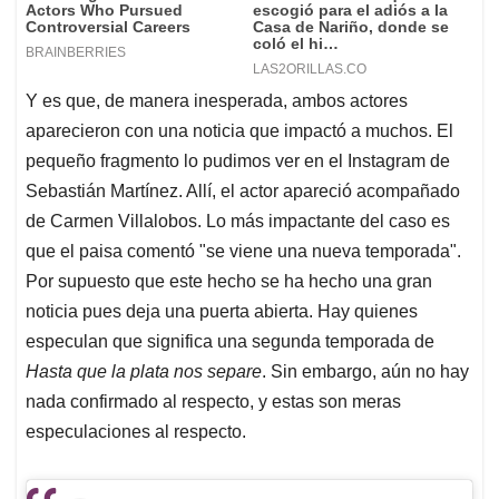
Y es que, de manera inesperada, ambos actores
aparecieron con una noticia que impactó a muchos. El
pequeño fragmento lo pudimos ver en el Instagram de
Sebastián Martínez. Allí, el actor apareció acompañado
de Carmen Villalobos. Lo más impactante del caso es
que el paisa comentó "se viene una nueva temporada".
Por supuesto que este hecho se ha hecho una gran
noticia pues deja una puerta abierta. Hay quienes
especulan que significa una segunda temporada de
Hasta que la plata nos separe
. Sin embargo, aún no hay
nada confirmado al respecto, y estas son meras
especulaciones al respecto.