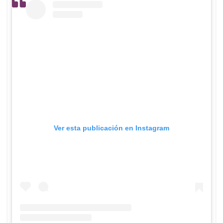
Ver esta publicación en Instagram