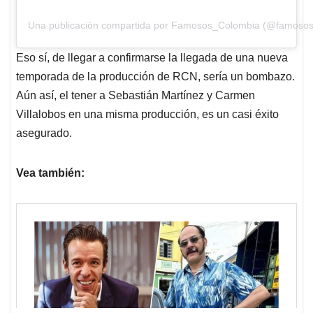
Una publicación compartida por Famosos_Colombia (@famosos
Eso sí, de llegar a confirmarse la llegada de una nueva
temporada de la producción de RCN, sería un bombazo.
Aún así, el tener a Sebastián Martínez y Carmen
Villalobos en una misma producción, es un casi éxito
asegurado.
Vea también: