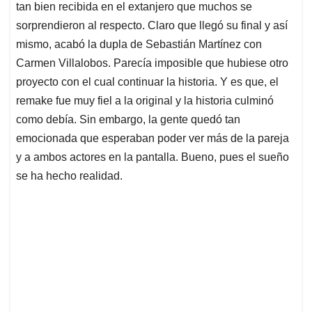
tan bien recibida en el extanjero que muchos se
sorprendieron al respecto. Claro que llegó su final y así
mismo, acabó la dupla de Sebastián Martínez con
Carmen Villalobos. Parecía imposible que hubiese otro
proyecto con el cual continuar la historia. Y es que, el
remake fue muy fiel a la original y la historia culminó
como debía. Sin embargo, la gente quedó tan
emocionada que esperaban poder ver más de la pareja
y a ambos actores en la pantalla. Bueno, pues el sueño
se ha hecho realidad.