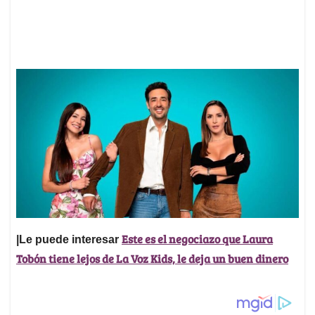
Este es el negociazo que Laura
|Le puede interesar
Tobón tiene lejos de La Voz Kids, le deja un buen dinero