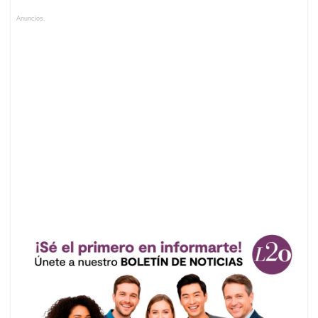
Anuncios.