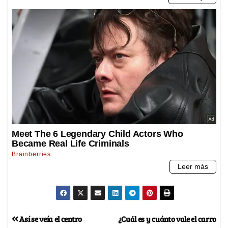
Así se veía el centro
¿Cuál es y cuánto vale el carro