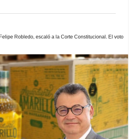
elipe Robledo, escaló a la Corte Constitucional. El voto