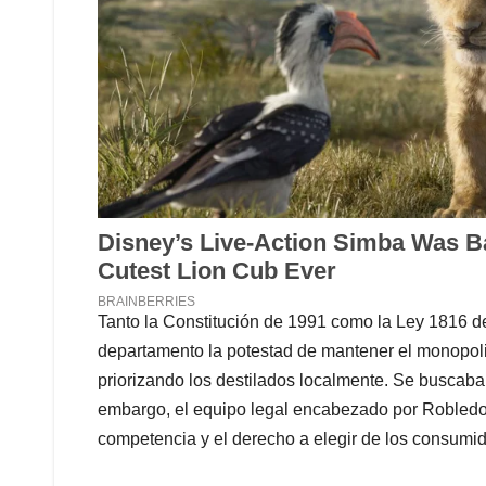
Tanto la Constitución de 1991 como la Ley 1816 d
departamento la potestad de mantener el monopoli
priorizando los destilados localmente. Se buscaba
embargo, el equipo legal encabezado por Robledo c
competencia y el derecho a elegir de los consumid