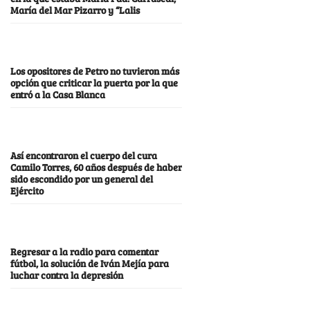
María del Mar Pizarro y “Lalis
Los opositores de Petro no tuvieron más
opción que criticar la puerta por la que
entró a la Casa Blanca
Así encontraron el cuerpo del cura
Camilo Torres, 60 años después de haber
sido escondido por un general del
Ejército
Regresar a la radio para comentar
fútbol, la solución de Iván Mejía para
luchar contra la depresión