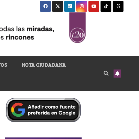
TOS
NOTA CIUDADANA