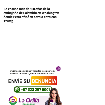
La casona más de 100 años de la
embajada de Colombia en Washington
donde Petro afinó su cara a cara con
Trump