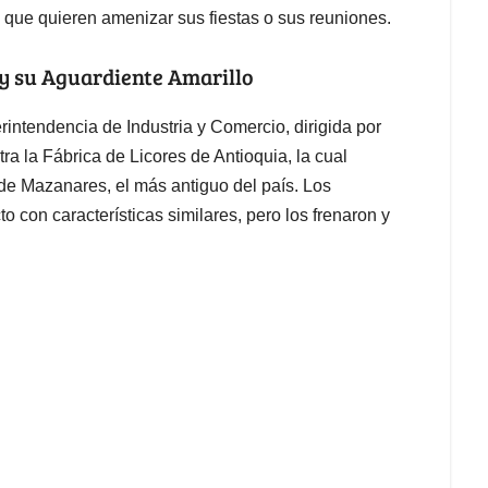
l que quieren amenizar sus fiestas o sus reuniones.
y su Aguardiente Amarillo
ntendencia de Industria y Comercio, dirigida por
ra la Fábrica de Licores de Antioquia, la cual
de Mazanares, el más antiguo del país. Los
 con características similares, pero los frenaron y