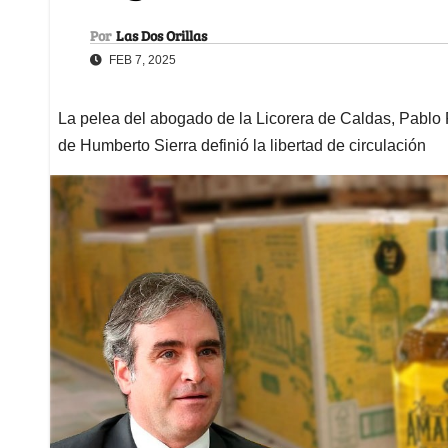
Por
Las Dos Orillas
FEB 7, 2025
La pelea del abogado de la Licorera de Caldas, Pablo F
de Humberto Sierra definió la libertad de circulación