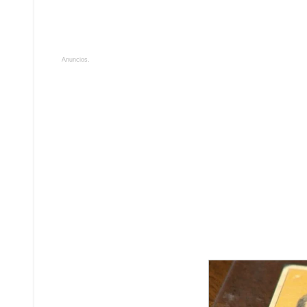
Anuncios.