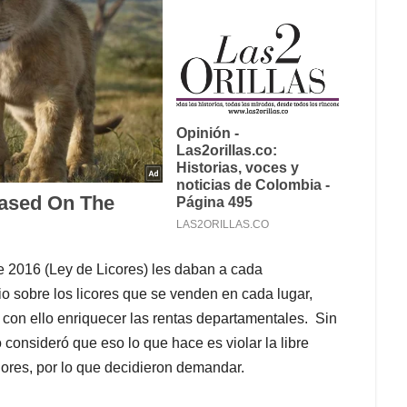
e 2016 (Ley de Licores) les daban a cada
o sobre los licores que se venden en cada lugar,
 con ello enriquecer las rentas departamentales. Sin
onsideró que eso lo que hace es violar la libre
ores, por lo que decidieron demandar.