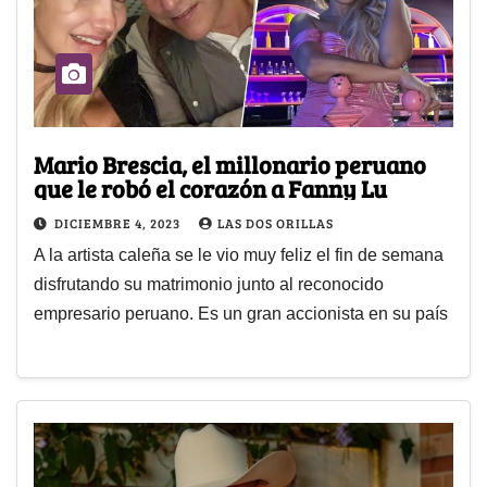
Mario Brescia, el millonario peruano
que le robó el corazón a Fanny Lu
DICIEMBRE 4, 2023
LAS DOS ORILLAS
A la artista caleña se le vio muy feliz el fin de semana
disfrutando su matrimonio junto al reconocido
empresario peruano. Es un gran accionista en su país