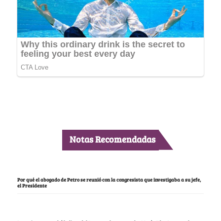
Notas Recomendadas
Por qué el abogado de Petro se reunió con la congresista que investigaba a su jefe,
el Presidente