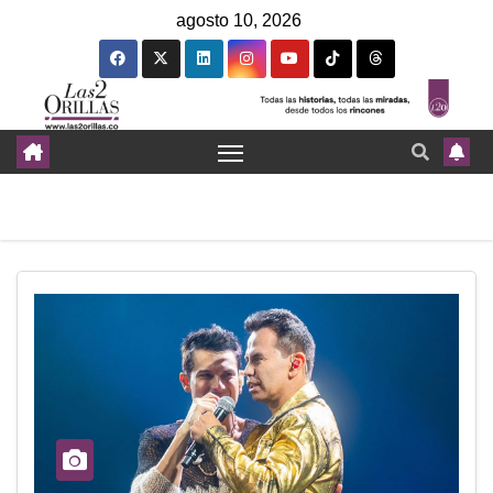
agosto 10, 2026