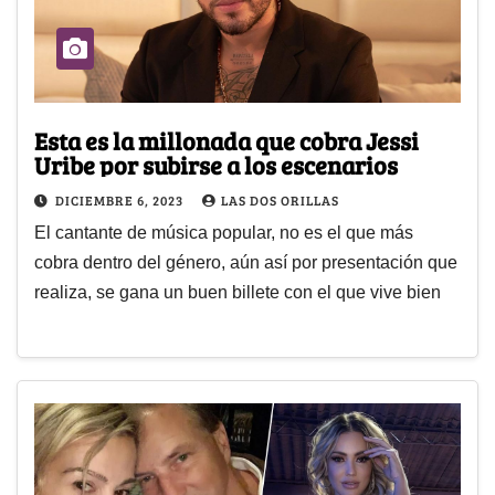
Esta es la millonada que cobra Jessi
Uribe por subirse a los escenarios
DICIEMBRE 6, 2023
LAS DOS ORILLAS
El cantante de música popular, no es el que más
cobra dentro del género, aún así por presentación que
realiza, se gana un buen billete con el que vive bien