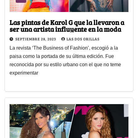
Las pintas de Karol G que la llevaron a
ser una artista influyente en la moda
SEPTIEMBRE 28, 2023
LAS DOS ORILLAS
La revista ‘The Business of Fashion’, escogió a la
paisa como la portada de su última edición. Fue
reconocida por su estilo urbano con el que no teme
experimentar