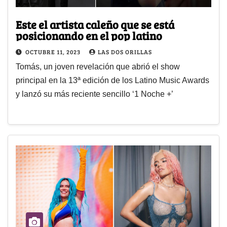
Este el artista caleño que se está
posicionando en el pop latino
OCTUBRE 11, 2023
LAS DOS ORILLAS
Tomás, un joven revelación que abrió el show
principal en la 13ª edición de los Latino Music Awards
y lanzó su más reciente sencillo ‘1 Noche +’