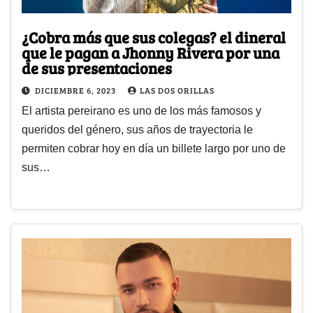
¿Cobra más que sus colegas? el dineral
que le pagan a Jhonny Rivera por una
de sus presentaciones
DICIEMBRE 6, 2023
LAS DOS ORILLAS
El artista pereirano es uno de los más famosos y
queridos del género, sus años de trayectoria le
permiten cobrar hoy en día un billete largo por uno de
sus…