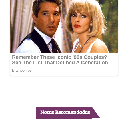
Notas Recomendadas