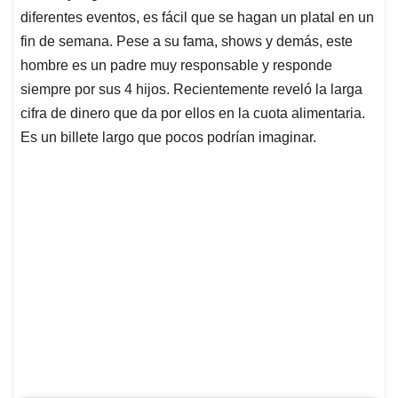
diferentes eventos, es fácil que se hagan un platal en un
fin de semana. Pese a su fama, shows y demás, este
hombre es un padre muy responsable y responde
siempre por sus 4 hijos. Recientemente reveló la larga
cifra de dinero que da por ellos en la cuota alimentaria.
Es un billete largo que pocos podrían imaginar.