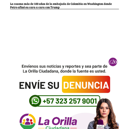
La casona más de 100 años de la embajada de Colombia en Washington donde
Petro afinó su cara a cara con Trump