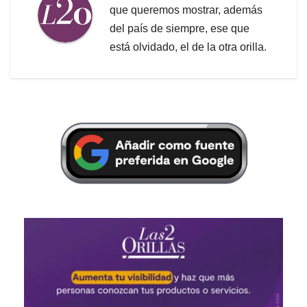
que queremos mostrar, además
del país de siempre, ese que
está olvidado, el de la otra orilla.