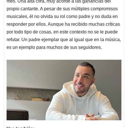
mes. Una alta cifra, muy acorde a las ganancias del
propio cantante. A pesar de sus múltiples compromisos
musicales, él no olvida su rol como padre y no duda en
responder por ellos. Aunque ha recibido muchas críticas
por todo tipo de cosas, en este contexto no se le puede
refutar. Un padre ejemplar que al igual que en la música,
es un ejemplo para muchos de sus seguidores.