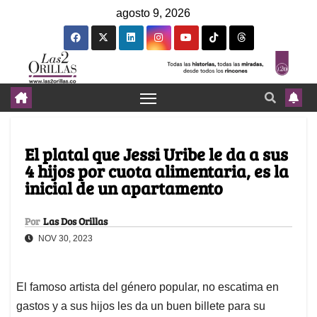
agosto 9, 2026
El platal que Jessi Uribe le da a sus
4 hijos por cuota alimentaria, es la
inicial de un apartamento
Por
Las Dos Orillas
NOV 30, 2023
El famoso artista del género popular, no escatima en
gastos y a sus hijos les da un buen billete para su