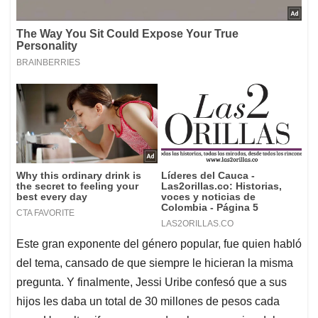
Este gran exponente del género popular, fue quien habló
del tema, cansado de que siempre le hicieran la misma
pregunta. Y finalmente, Jessi Uribe confesó que a sus
hijos les daba un total de 30 millones de pesos cada