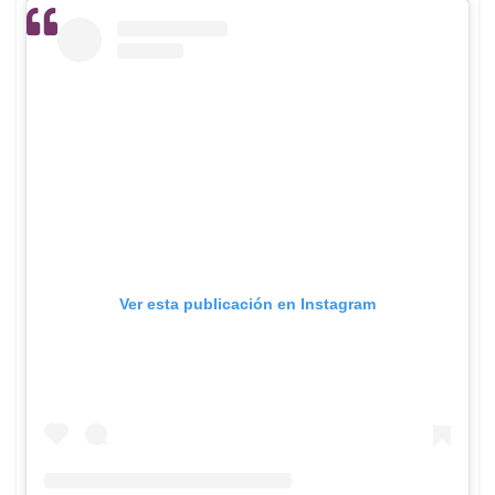
Ver esta publicación en Instagram