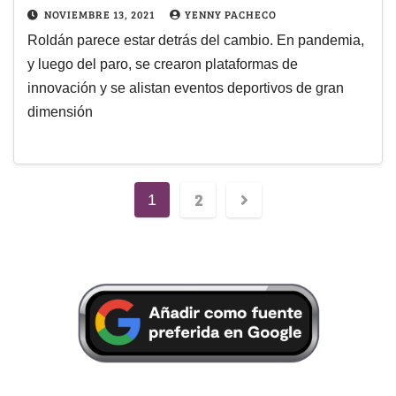
NOVIEMBRE 13, 2021
YENNY PACHECO
Roldán parece estar detrás del cambio. En pandemia,
y luego del paro, se crearon plataformas de
innovación y se alistan eventos deportivos de gran
dimensión
2
1