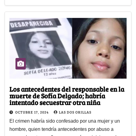
Los antecedentes del responsable en la
muerte de Sofía Delgado; habría
intentado secuestrar otra niña
OCTUBRE 17, 2024
LAS DOS ORILLAS
El crimen habría sido confesado por una mujer y un
hombre, quien tendría antecedentes por abuso a