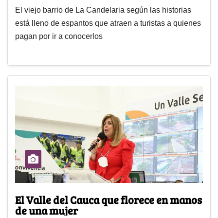
El viejo barrio de La Candelaria según las historias
está lleno de espantos que atraen a turistas a quienes
pagan por ir a conocerlos
El Valle del Cauca que florece en manos
de una mujer