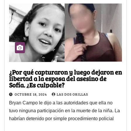
¿Por qué capturaron y luego dejaron en
libertad a la esposa del asesino de
Sofía. ¿Es culpable?
OCTUBRE 18, 2024
LAS DOS ORILLAS
Bryan Campo le dijo a las autoridades que ella no
tuvo ninguna participación en la muerte de la niña. La
habrían detenido por simple procedimiento policial