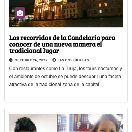
Los recorridos de la Candelaria para
conocer de una nueva manera el
tradicional lugar
OCTUBRE 26, 2025
LAS DOS ORILLAS
Con restaurantes como La Bruja, los tours nocturnos y
el ambiente de octubre se puede descubrir una faceta
atractiva de la tradicional zona de la capital