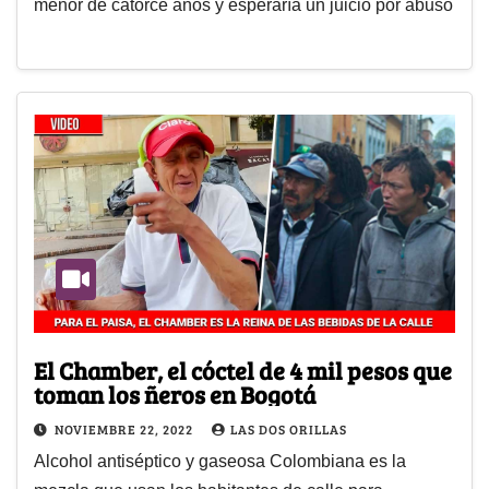
menor de catorce años y esperaría un juicio por abuso
El Chamber, el cóctel de 4 mil pesos que
toman los ñeros en Bogotá
NOVIEMBRE 22, 2022
LAS DOS ORILLAS
Alcohol antiséptico y gaseosa Colombiana es la