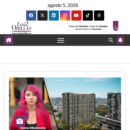
agosto 5, 2026