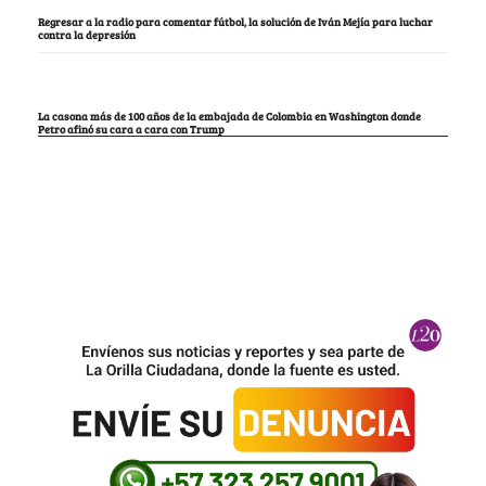
Regresar a la radio para comentar fútbol, la solución de Iván Mejía para luchar
contra la depresión
La casona más de 100 años de la embajada de Colombia en Washington donde
Petro afinó su cara a cara con Trump