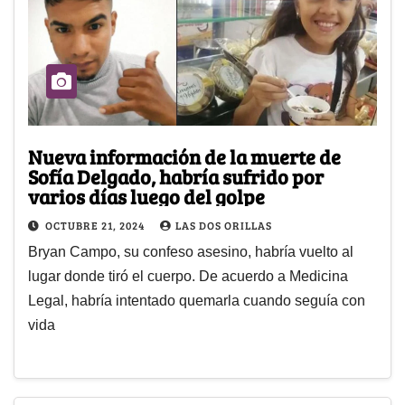
Nueva información de la muerte de
Sofía Delgado, habría sufrido por
varios días luego del golpe
OCTUBRE 21, 2024
LAS DOS ORILLAS
Bryan Campo, su confeso asesino, habría vuelto al
lugar donde tiró el cuerpo. De acuerdo a Medicina
Legal, habría intentado quemarla cuando seguía con
vida