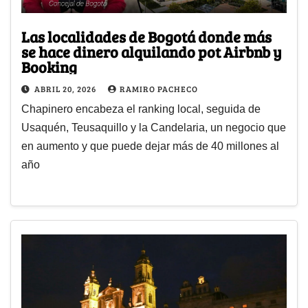
Las localidades de Bogotá donde más
se hace dinero alquilando pot Airbnb y
Booking
ABRIL 20, 2026
RAMIRO PACHECO
Chapinero encabeza el ranking local, seguida de
Usaquén, Teusaquillo y la Candelaria, un negocio que
en aumento y que puede dejar más de 40 millones al
año