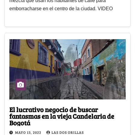
mezcla que usan los habitantes de calle para
emborracharse en el centro de la ciudad. VIDEO
El lucrativo negocio de buscar
fantasmas en la vieja Candelaria de
Bogotá
MAYO 13, 2022
LAS DOS ORILLAS