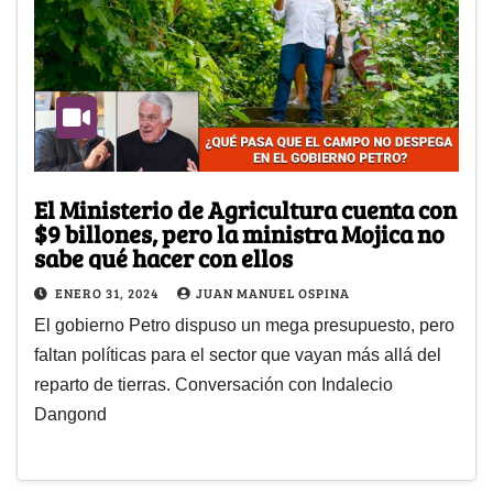
El Ministerio de Agricultura cuenta con
$9 billones, pero la ministra Mojica no
sabe qué hacer con ellos
ENERO 31, 2024
JUAN MANUEL OSPINA
El gobierno Petro dispuso un mega presupuesto, pero
faltan políticas para el sector que vayan más allá del
reparto de tierras. Conversación con Indalecio
Dangond