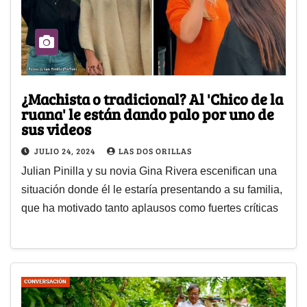
¿Machista o tradicional? Al 'Chico de la
ruana' le están dando palo por uno de
sus videos
JULIO 24, 2024
LAS DOS ORILLAS
Julian Pinilla y su novia Gina Rivera escenifican una
situación donde él le estaría presentando a su familia,
que ha motivado tanto aplausos como fuertes críticas