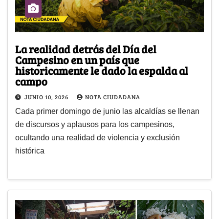
La realidad detrás del Día del
Campesino en un país que
historicamente le dado la espalda al
campo
JUNIO 10, 2026
NOTA CIUDADANA
Cada primer domingo de junio las alcaldías se llenan
de discursos y aplausos para los campesinos,
ocultando una realidad de violencia y exclusión
histórica