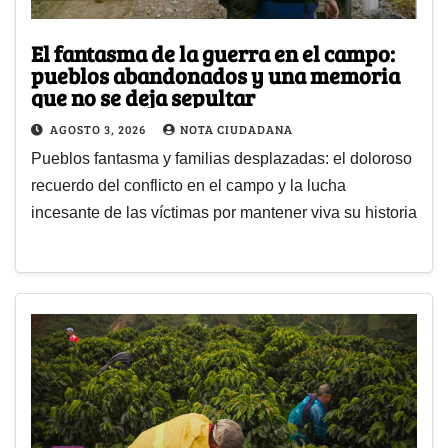
El fantasma de la guerra en el campo:
pueblos abandonados y una memoria
que no se deja sepultar
AGOSTO 3, 2026
NOTA CIUDADANA
Pueblos fantasma y familias desplazadas: el doloroso
recuerdo del conflicto en el campo y la lucha
incesante de las víctimas por mantener viva su historia