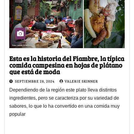
Esta es la historia del Fiambre, la típica
comida campesina en hojas de plátano
que está de moda
SEPTIEMBRE 28, 2024
VALERIE SKINNER
Dependiendo de la región este plato lleva distintos
ingredientes, pero se caracteriza por su variedad de
sabores, lo que lo ha convertido en una comida muy
popular