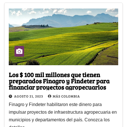
Los $ 100 mil millones que tienen
preparados Finagro y Findeter para
financiar proyectos agropecuarios
AGOSTO 21, 2023
MÁS COLOMBIA
Finagro y Findeter habilitaron este dinero para
impulsar proyectos de infraestructura agropecuaria en
municipios y departamentos del país. Conozca los