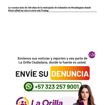
La casona más de 100 años de la embajada de Colombia en Washington donde
Petro afinó su cara a cara con Trump