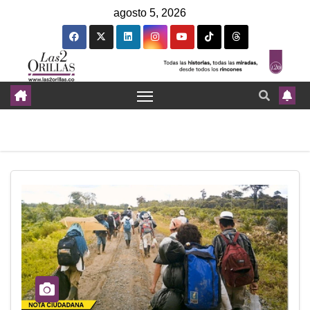
agosto 5, 2026