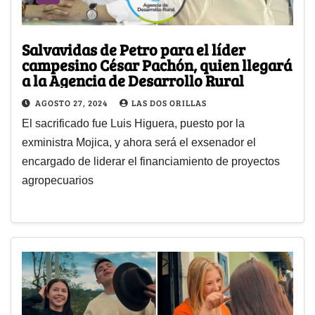
Salvavidas de Petro para el líder
campesino César Pachón, quien llegará
a la Agencia de Desarrollo Rural
AGOSTO 27, 2024
LAS DOS ORILLAS
El sacrificado fue Luis Higuera, puesto por la
exministra Mojica, y ahora será el exsenador el
encargado de liderar el financiamiento de proyectos
agropecuarios