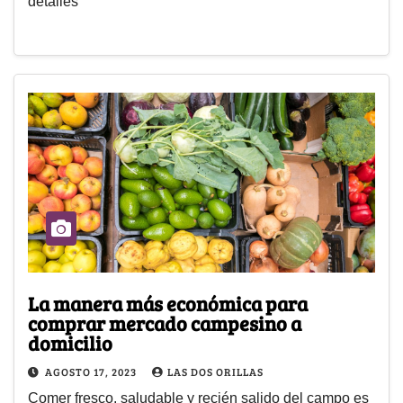
detalles
La manera más económica para
comprar mercado campesino a
domicilio
AGOSTO 17, 2023
LAS DOS ORILLAS
Comer fresco, saludable y recién salido del campo es