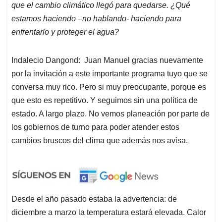
que el cambio climático llegó para quedarse. ¿Qué
estamos haciendo –no hablando- haciendo para
enfrentarlo y proteger el agua?
Indalecio Dangond: Juan Manuel gracias nuevamente
por la invitación a este importante programa tuyo que se
conversa muy rico. Pero si muy preocupante, porque es
que esto es repetitivo. Y seguimos sin una política de
estado. A largo plazo. No vemos planeación por parte de
los gobiernos de turno para poder atender estos
cambios bruscos del clima que además nos avisa.
Desde el año pasado estaba la advertencia: de
diciembre a marzo la temperatura estará elevada. Calor