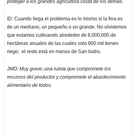
proteger a los grandes agricultora costa de los demás.
ID: Cuando llega el problema es lo mismo si la fina es
de un mediano, un pequeño o un grande. No olvidemos
que estamos cultivando alrededor de 8,000,000 de
hectáreas anuales de las cuales solo 800 mil tienen
riego; el resto está en manos de San Isidro.
JMO: Muy grave; una ruleta que compromete los
recursos del productor y compromete el abastecimiento
alimentario de todos.