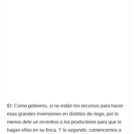
ID: Como gobierno, si no están los recursos para hacer
esas grandes inversiones en distritos de riego, por lo
menos dele un incentivo a los productores para que lo
hagan ellos en su finca. Y lo segundo, comencemos a