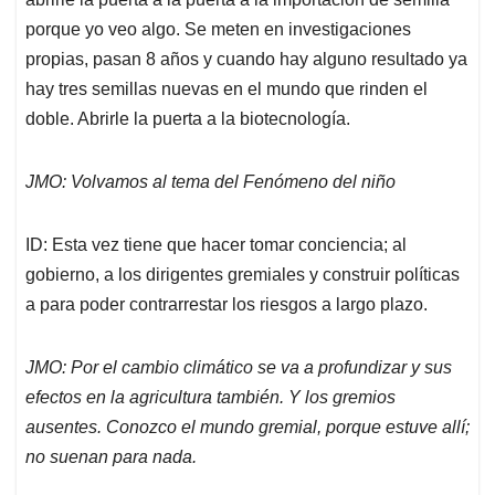
porque yo veo algo. Se meten en investigaciones
propias, pasan 8 años y cuando hay alguno resultado ya
hay tres semillas nuevas en el mundo que rinden el
doble. Abrirle la puerta a la biotecnología.
JMO: Volvamos al tema del Fenómeno del niño
ID: Esta vez tiene que hacer tomar conciencia; al
gobierno, a los dirigentes gremiales y construir políticas
a para poder contrarrestar los riesgos a largo plazo.
JMO: Por el cambio climático se va a profundizar y sus
efectos en la agricultura también. Y los gremios
ausentes. Conozco el mundo gremial, porque estuve allí;
no suenan para nada.