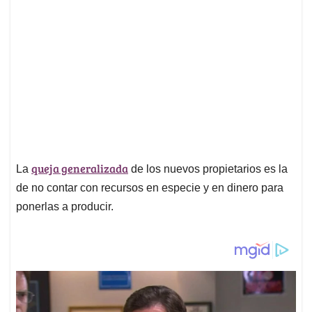
queja generalizada
La
de los nuevos propietarios es la
de no contar con recursos en especie y en dinero para
ponerlas a producir.