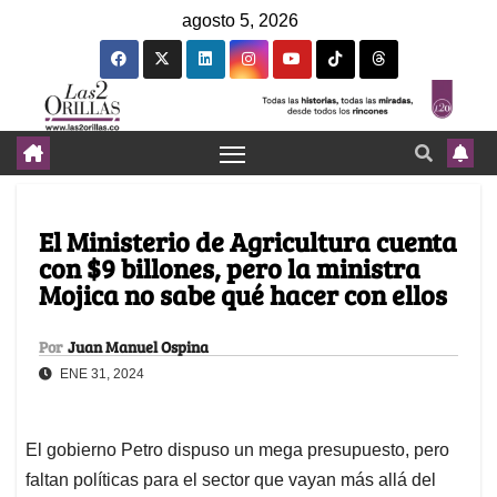
agosto 5, 2026
El Ministerio de Agricultura cuenta
con $9 billones, pero la ministra
Mojica no sabe qué hacer con ellos
Por
Juan Manuel Ospina
ENE 31, 2024
El gobierno Petro dispuso un mega presupuesto, pero
faltan políticas para el sector que vayan más allá del