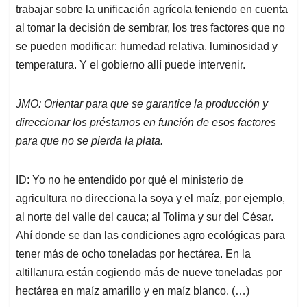
trabajar sobre la unificación agrícola teniendo en cuenta
al tomar la decisión de sembrar, los tres factores que no
se pueden modificar: humedad relativa, luminosidad y
temperatura. Y el gobierno allí puede intervenir.
JMO: Orientar para que se garantice la producción y
direccionar los préstamos en función de esos factores
para que no se pierda la plata.
ID: Yo no he entendido por qué el ministerio de
agricultura no direcciona la soya y el maíz, por ejemplo,
al norte del valle del cauca; al Tolima y sur del César.
Ahí donde se dan las condiciones agro ecológicas para
tener más de ocho toneladas por hectárea. En la
altillanura están cogiendo más de nueve toneladas por
hectárea en maíz amarillo y en maíz blanco. (…)