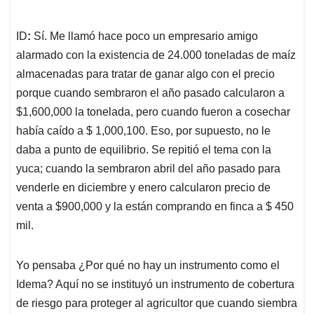
ID
:
Sí. Me llamó hace poco un empresario amigo
alarmado con la existencia de 24.000 toneladas de maíz
almacenadas para tratar de ganar algo con el precio
porque cuando sembraron el año pasado calcularon a
$1,600,000 la tonelada, pero cuando fueron a cosechar
había caído a $ 1,000,100. Eso, por supuesto, no le
daba a punto de equilibrio. Se repitió el tema con la
yuca; cuando la sembraron abril del año pasado para
venderle en diciembre y enero calcularon precio de
venta a $900,000 y la están comprando en finca a $ 450
mil.
Yo pensaba ¿Por qué no hay un instrumento como el
Idema? Aquí no se instituyó un instrumento de cobertura
de riesgo para proteger al agricultor que cuando siembra