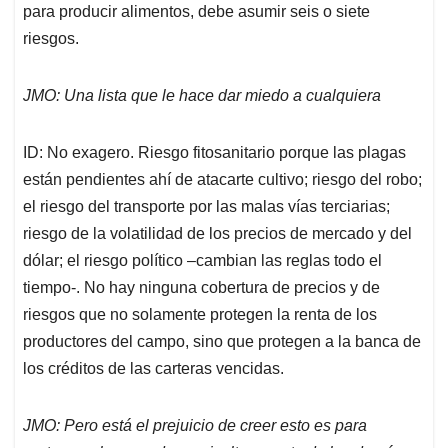
para producir alimentos, debe asumir seis o siete
riesgos.
JMO: Una lista que le hace dar miedo a cualquiera
ID: No exagero. Riesgo fitosanitario porque las plagas
están pendientes ahí de atacarte cultivo; riesgo del robo;
el riesgo del transporte por las malas vías terciarias;
riesgo de la volatilidad de los precios de mercado y del
dólar; el riesgo político –cambian las reglas todo el
tiempo-. No hay ninguna cobertura de precios y de
riesgos que no solamente protegen la renta de los
productores del campo, sino que protegen a la banca de
los créditos de las carteras vencidas.
JMO: Pero está el prejuicio de creer esto es para