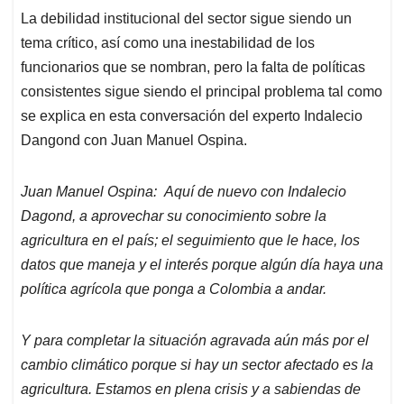
La debilidad institucional del sector sigue siendo un
tema crítico, así como una inestabilidad de los
funcionarios que se nombran, pero la falta de políticas
consistentes sigue siendo el principal problema tal como
se explica en esta conversación del experto Indalecio
Dangond con Juan Manuel Ospina.
Juan Manuel Ospina: Aquí de nuevo con Indalecio
Dagond, a aprovechar su conocimiento sobre la
agricultura en el país; el seguimiento que le hace, los
datos que maneja y el interés porque algún día haya una
política agrícola que ponga a Colombia a andar.
Y para completar la situación agravada aún más por el
cambio climático porque si hay un sector afectado es la
agricultura. Estamos en plena crisis y a sabiendas de