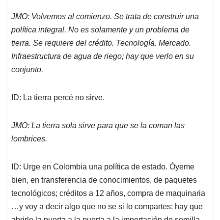
JMO: Volvemos al comienzo. Se trata de construir una
política integral. No es solamente y un problema de
tierra. Se requiere del crédito. Tecnología. Mercado.
Infraestructura de agua de riego; hay que verlo en su
conjunto.
ID: La tierra percé no sirve.
JMO: La tierra sola sirve para que se la coman las
lombrices.
ID: Urge en Colombia una política de estado. Óyeme
bien, en transferencia de conocimientos, de paquetes
tecnológicos; créditos a 12 años, compra de maquinaria
…y voy a decir algo que no se si lo compartes: hay que
abrirle la puerta a la puerta a la importación de semilla