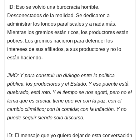
ID: Eso se volvió una burocracia horrible.
Desconectados de la realidad. Se dedicaron a
administrar los fondos parafiscales y a nada más.
Mientras los gremios están ricos, los productores están
pobres. Los gremios nacieron para defender los
intereses de sus afiliados, a sus productores y no lo
están haciendo-
JMO: Y para construir un diálogo entre la política
pública, los productores y el Estado. Y ese puente está
quebrado, está roto. Y el tiempo se nos agotó, pero no el
tema que es crucial: tiene que ver con la paz; con el
cambio climático; con la comida; con la inflación. Y no
puede seguir siendo solo discurso.
ID: El mensaje que yo quiero dejar de esta conversación