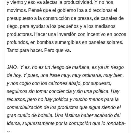
y viento y eso va afectar la productividad. Y no nos
movimos. Pensé que el gobierno iba a direccionar el
presupuesto a la construcción de presas, de canales de
riego, para ayudar a los pequeños y a los medianos
productores. Hacer una inversión con incentivo en pozos
profundos, en bombas sumergibles en paneles solares.
Tanto para hacer. Pero que va.
JMO. Y es, no es un riesgo de mañana, es ya un riesgo
de hoy. Y pues, una frase muy, muy ordinaria, muy bien,
y nos cogió con los calzones abajo, por supuesto,
seguimos sin tomar conciencia y sin una política. Hay
recursos, pero no hay política y mucho menos para la
comercialización de los productos que sigue siendo el
gran cuello de botella. Una lástima haber acabado del
Idema, supuestamente por la corrupción que lo rondaba-
--