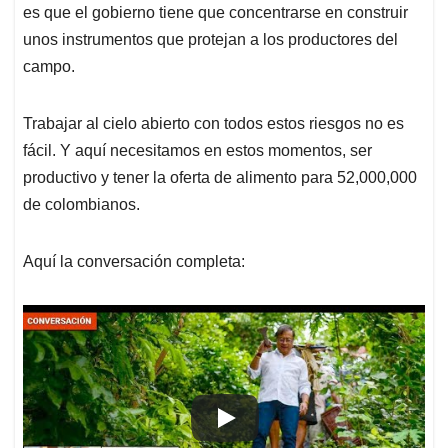
es que el gobierno tiene que concentrarse en construir
unos instrumentos que protejan a los productores del
campo.
Trabajar al cielo abierto con todos estos riesgos no es
fácil. Y aquí necesitamos en estos momentos, ser
productivo y tener la oferta de alimento para 52,000,000
de colombianos.
Aquí la conversación completa: