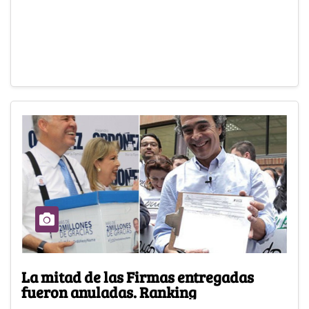
La mitad de las Firmas entregadas
fueron anuladas. Ranking