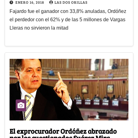
ENERO 16, 2018
LAS DOS ORILLAS
Fajardo fue el ganador con 33,8% anuladas, Ordóñez
el perdedor con el 62% y de las 5 millones de Vargas
Lleras no sirvieron la mitad
El exprocurador Ordóñez abrazado
por los cuestionados Suárez Mira