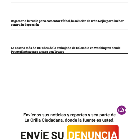
Regresar a la radio para comentar fútbol, la solución de Iván Mejía para luchar
contra la depresión
La casona más de 100 años de la embajada de Colombia en Washington donde
Petro afinó su cara a cara con Trump