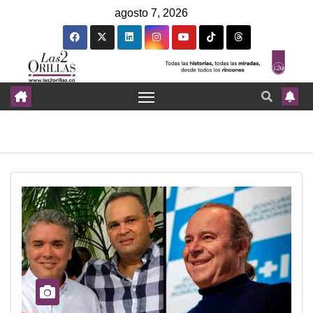
agosto 7, 2026