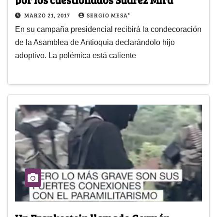
MARZO 21, 2017
SERGIO MESA*
En su campaña presidencial recibirá la condecoración
de la Asamblea de Antioquia declarándolo hijo
adoptivo. La polémica está caliente