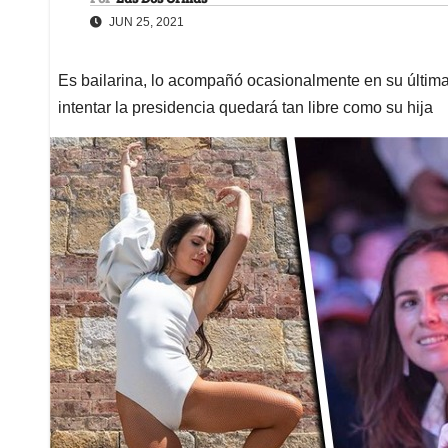
JUN 25, 2021
Es bailarina, lo acompañó ocasionalmente en su última
intentar la presidencia quedará tan libre como su hija