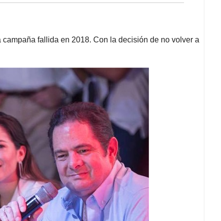
 campaña fallida en 2018. Con la decisión de no volver a