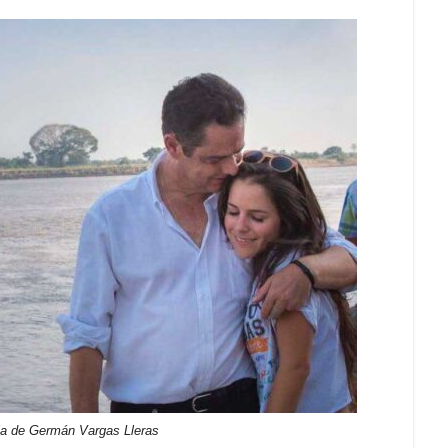
ija de Germán Vargas Lleras