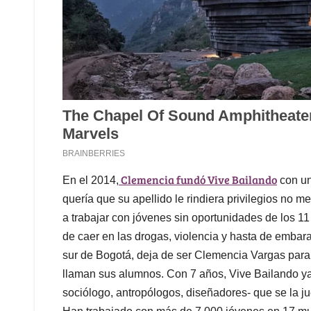
Clemencia fundó Vive Bailando
En el 2014,
con un
quería que su apellido le rindiera privilegios no 
a trabajar con jóvenes sin oportunidades de los 11
de caer en las drogas, violencia y hasta de emba
sur de Bogotá, deja de ser Clemencia Vargas para 
llaman sus alumnos. Con 7 años, Vive Bailando ya
sociólogo, antropólogos, diseñadores- que se la ju