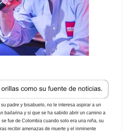
su padre y bisabuelo, no le interesa aspirar a un
n bailarina y si que se ha sabido abrir un camino a
, se fue de Colombia cuando solo era una niña, su
s recibir amenazas de muerte y el inminente