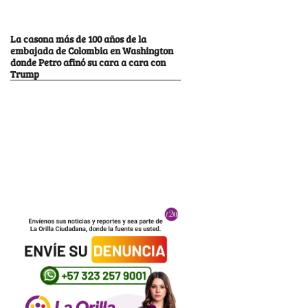
La casona más de 100 años de la
embajada de Colombia en Washington
donde Petro afinó su cara a cara con
Trump