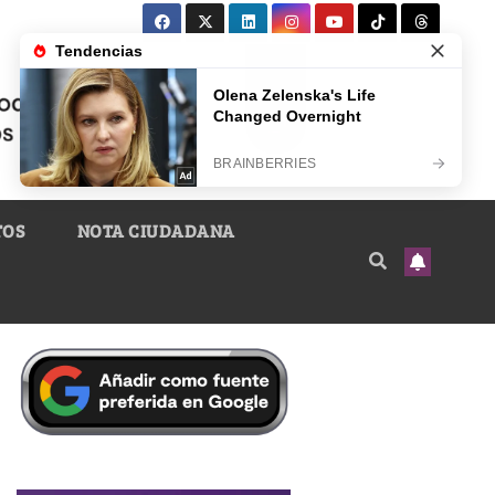
TOS
NOTA CIUDADANA