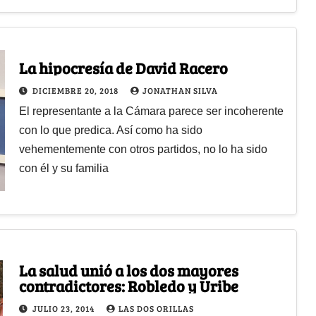
La hipocresía de David Racero
DICIEMBRE 20, 2018
JONATHAN SILVA
El representante a la Cámara parece ser incoherente
con lo que predica. Así como ha sido
vehementemente con otros partidos, no lo ha sido
con él y su familia
La salud unió a los dos mayores
contradictores: Robledo y Uribe
JULIO 23, 2014
LAS DOS ORILLAS