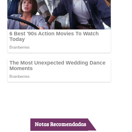
Notas Recomendadas