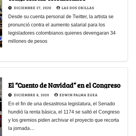
DICIEMBRE 27, 2020
LAS DOS ORILLAS
Desde su cuenta personal de Twitter, la artista se
pronunció contra el aumento salarial para los
legisladores colombianos quienes devengaran 34
millones de pesos
El “Cuento de Navidad” en el Congreso
DICIEMBRE 8, 2020
EDWIN PALMA EGEA
En el fin de una desastrosa legislatura, el Senado
hundió la renta básica, el 1174 se saltó el Congreso
y los gremios piden archivar el proyecto que recorta
la jornada…