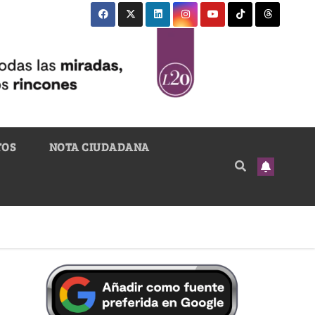
TOS
NOTA CIUDADANA