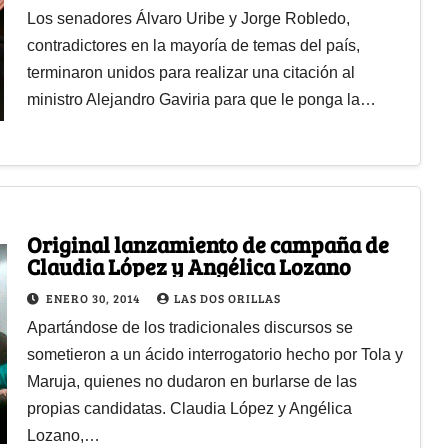
Los senadores Álvaro Uribe y Jorge Robledo,
contradictores en la mayoría de temas del país,
terminaron unidos para realizar una citación al
ministro Alejandro Gaviria para que le ponga la…
Original lanzamiento de campaña de
Claudia López y Angélica Lozano
ENERO 30, 2014
LAS DOS ORILLAS
Apartándose de los tradicionales discursos se
sometieron a un ácido interrogatorio hecho por Tola y
Maruja, quienes no dudaron en burlarse de las
propias candidatas. Claudia López y Angélica
Lozano,…