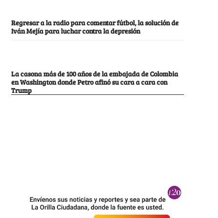
Regresar a la radio para comentar fútbol, la solución de
Iván Mejía para luchar contra la depresión
La casona más de 100 años de la embajada de Colombia
en Washington donde Petro afinó su cara a cara con
Trump