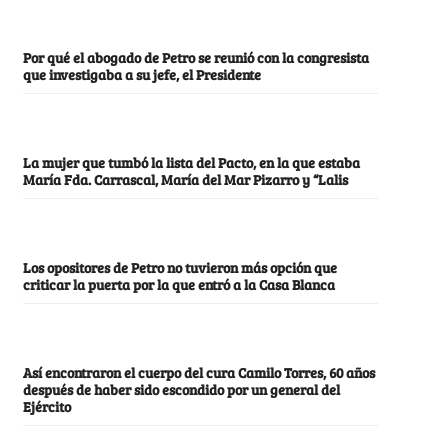
Por qué el abogado de Petro se reunió con la congresista
que investigaba a su jefe, el Presidente
La mujer que tumbó la lista del Pacto, en la que estaba
María Fda. Carrascal, María del Mar Pizarro y “Lalis
Los opositores de Petro no tuvieron más opción que
criticar la puerta por la que entró a la Casa Blanca
Así encontraron el cuerpo del cura Camilo Torres, 60 años
después de haber sido escondido por un general del
Ejército