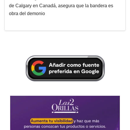
de Calgary en Canadá, asegura que la bandera es
obra del demonio