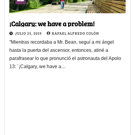
¡Calgary: we have a problem!
JULIO 25, 2019
RAFAEL ALFREDO COLÓN
“Mientras recordaba a Mr. Bean, seguí a mi ángel
hasta la puerta del ascensor, entonces, atiné a
parafrasear lo que pronunció el astronauta del Apolo
13: ´¡Calgary, we have a…