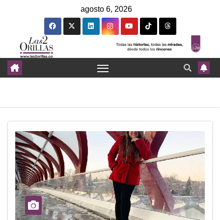
agosto 6, 2026