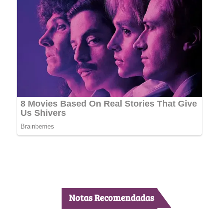
Notas Recomendadas