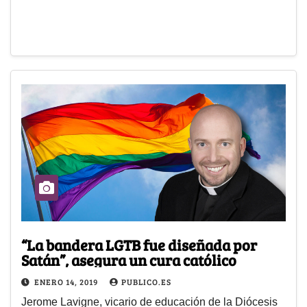
“La bandera LGTB fue diseñada por
Satán”, asegura un cura católico
ENERO 14, 2019
PUBLICO.ES
Jerome Lavigne, vicario de educación de la Diócesis