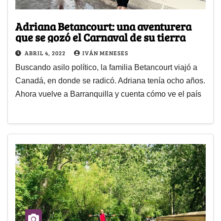
Adriana Betancourt: una aventurera
que se gozó el Carnaval de su tierra
ABRIL 4, 2022
IVÁN MENESES
Buscando asilo político, la familia Betancourt viajó a
Canadá, en donde se radicó. Adriana tenía ocho años.
Ahora vuelve a Barranquilla y cuenta cómo ve el país