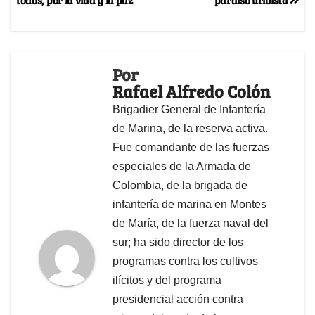
Por
Rafael Alfredo Colón
Brigadier General de Infantería
de Marina, de la reserva activa.
Fue comandante de las fuerzas
especiales de la Armada de
Colombia, de la brigada de
infantería de marina en Montes
de María, de la fuerza naval del
sur; ha sido director de los
programas contra los cultivos
ilícitos y del programa
presidencial acción contra