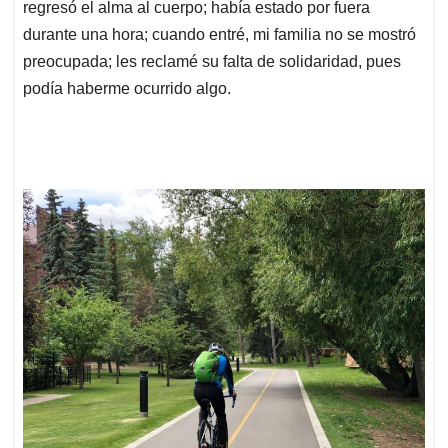
regresó el alma al cuerpo; había estado por fuera
durante una hora; cuando entré, mi familia no se mostró
preocupada; les reclamé su falta de solidaridad, pues
podía haberme ocurrido algo.