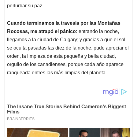
perturbar su paz.
Cuando terminamos la travesía por las Montañas
Rocosas, me atrapó el pánico:
entrando la noche,
llegamos a la ciudad de Calgary; y gracias a que el sol
se oculta pasadas las diez de la noche, pude apreciar el
orden, la limpieza de esta pequeña y bella ciudad,
orgullo de los canadienses, porque cada año aparece
ranqueada entres las más limpias del planeta.