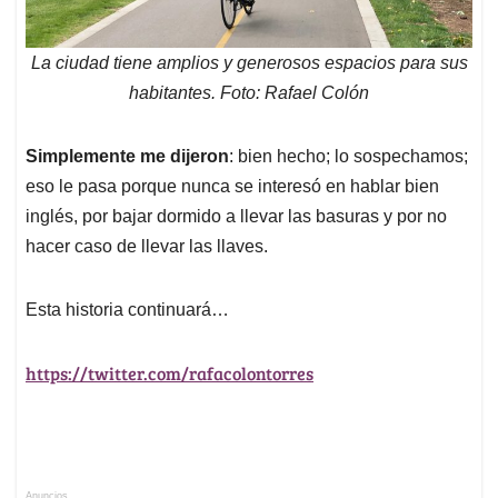
La ciudad tiene amplios y generosos espacios para sus
habitantes. Foto: Rafael Colón
Simplemente me dijeron
: bien hecho; lo sospechamos;
eso le pasa porque nunca se interesó en hablar bien
inglés, por bajar dormido a llevar las basuras y por no
hacer caso de llevar las llaves.
Esta historia continuará…
https://twitter.com/rafacolontorres
Anuncios.