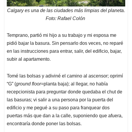
Calgary es una de las ciudades más limpias del planeta.
Foto: Rafael Colón
Temprano, partió mi hijo a su trabajo y mi esposa me
pidió bajar la basura. Sin pensarlo dos veces, no reparé
en las instrucciones para entrar, salir, del edificio, bajar,
subir al apartamento.
Tomé las bolsas y adiviné el camino al ascensor; oprimí
“G” (
ground floor
=planta baja); al llegar, no había
recepcionista para preguntar donde quedaba el chut de
las basuras; vi salir a una persona por la puerta del
edificio y me pegué a su paso para franquear dos
puertas más que dan a la calle, suponiendo que afuera,
encontraría donde poner las bolsas.