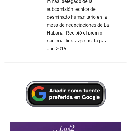
minas, delegado de la
subcomisión técnica de
desminado humanitario en la
mesa de negociaciones de La
Habana. Recibió el premio
nacional liderazgo por la paz
año 2015.