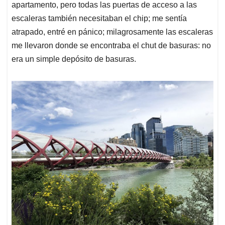
apartamento, pero todas las puertas de acceso a las
escaleras también necesitaban el chip; me sentía
atrapado, entré en pánico; milagrosamente las escaleras
me llevaron donde se encontraba el chut de basuras: no
era un simple depósito de basuras.