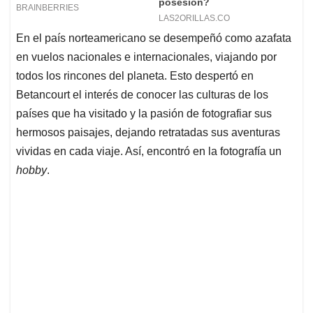
En el país norteamericano se desempeñó como azafata
en vuelos nacionales e internacionales, viajando por
todos los rincones del planeta. Esto despertó en
Betancourt el interés de conocer las culturas de los
países que ha visitado y la pasión de fotografiar sus
hermosos paisajes, dejando retratadas sus aventuras
vividas en cada viaje. Así, encontró en la fotografía un
hobby
.