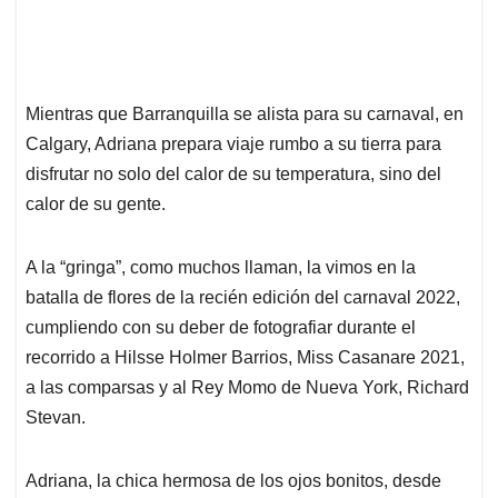
Mientras que Barranquilla se alista para su carnaval, en
Calgary, Adriana prepara viaje rumbo a su tierra para
disfrutar no solo del calor de su temperatura, sino del
calor de su gente.
A la “gringa”, como muchos llaman, la vimos en la
batalla de flores de la recién edición del carnaval 2022,
cumpliendo con su deber de fotografiar durante el
recorrido a Hilsse Holmer Barrios, Miss Casanare 2021,
a las comparsas y al Rey Momo de Nueva York, Richard
Stevan.
Adriana, la chica hermosa de los ojos bonitos, desde