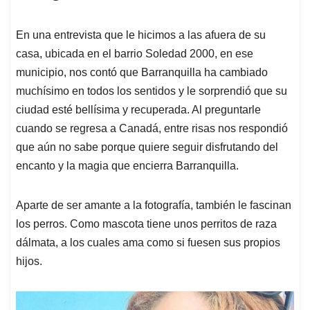
En una entrevista que le hicimos a las afuera de su
casa, ubicada en el barrio Soledad 2000, en ese
municipio, nos contó que Barranquilla ha cambiado
muchísimo en todos los sentidos y le sorprendió que su
ciudad esté bellísima y recuperada. Al preguntarle
cuando se regresa a Canadá, entre risas nos respondió
que aún no sabe porque quiere seguir disfrutando del
encanto y la magia que encierra Barranquilla.
Aparte de ser amante a la fotografía, también le fascinan
los perros. Como mascota tiene unos perritos de raza
dálmata, a los cuales ama como si fuesen sus propios
hijos.