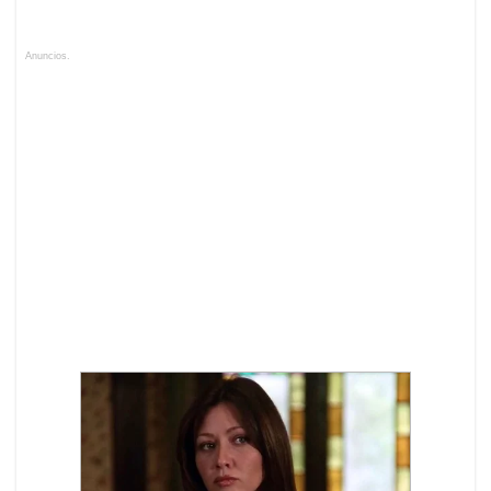
Anuncios.