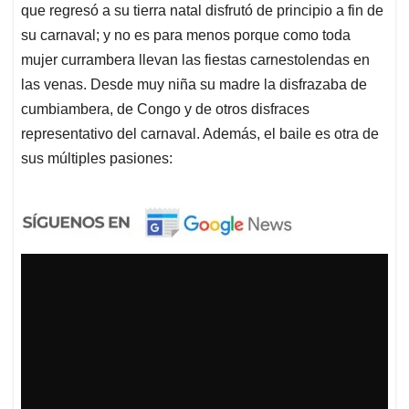
que regresó a su tierra natal disfrutó de principio a fin de
su carnaval; y no es para menos porque como toda
mujer currambera llevan las fiestas carnestolendas en
las venas. Desde muy niña su madre la disfrazaba de
cumbiambera, de Congo y de otros disfraces
representativo del carnaval. Además, el baile es otra de
sus múltiples pasiones: