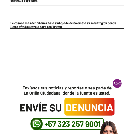
contra la depresión
La casona más de 100 años de la embajada de Colombia en Washington donde
Petro afinó su cara a cara con Trump