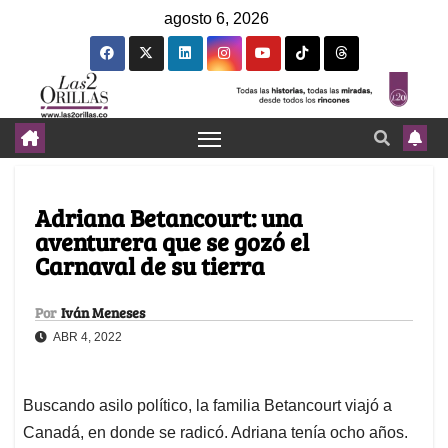
agosto 6, 2026
Adriana Betancourt: una
aventurera que se gozó el
Carnaval de su tierra
Por
Iván Meneses
ABR 4, 2022
Buscando asilo político, la familia Betancourt viajó a
Canadá, en donde se radicó. Adriana tenía ocho años.