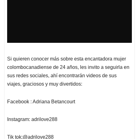
Si quieren conocer más sobre esta encantadora mujer
colombocanadiense de 24 años, les invito a seguirla en
sus redes sociales, ahí encontrarán videos de sus
viajes, graciosos y muy divertidos:
Facebook : Adriana Betancourt
Instagram: adrilove288
Tik tok:@adrilove288