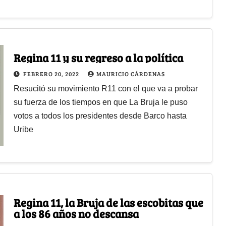
Regina 11 y su regreso a la política
FEBRERO 20, 2022
MAURICIO CÁRDENAS
Resucitó su movimiento R11 con el que va a probar
su fuerza de los tiempos en que La Bruja le puso
votos a todos los presidentes desde Barco hasta
Uribe
Regina 11, la Bruja de las escobitas que
a los 86 años no descansa