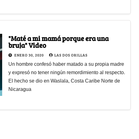
"Maté a mi mamá porque era una
bruja" Video
ENERO 30, 2020
LAS DOS ORILLAS
Un hombre confesó haber matado a su propia madre
y expresó no tener ningún remordimiento al respecto.
El hecho se dio en Waslala, Costa Caribe Norte de
Nicaragua