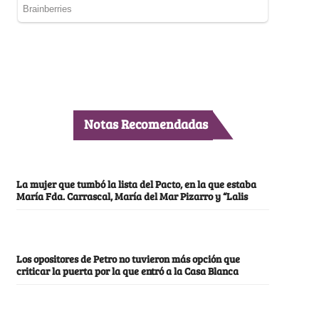
Notas Recomendadas
La mujer que tumbó la lista del Pacto, en la que estaba
María Fda. Carrascal, María del Mar Pizarro y “Lalis
Los opositores de Petro no tuvieron más opción que
criticar la puerta por la que entró a la Casa Blanca