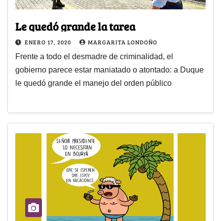
Le quedó grande la tarea
ENERO 17, 2020
MARGARITA LONDOÑO
Frente a todo el desmadre de criminalidad, el
gobierno parece estar maniatado o atontado: a Duque
le quedó grande el manejo del orden público