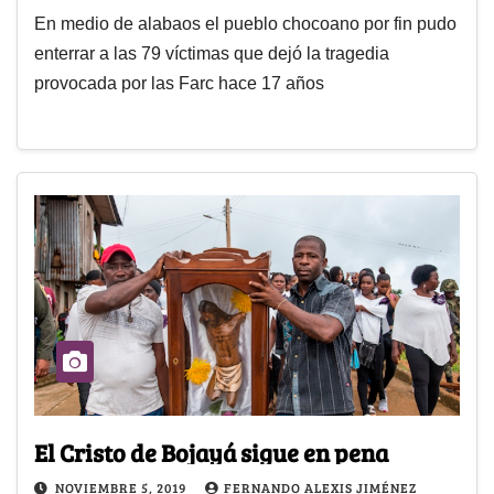
En medio de alabaos el pueblo chocoano por fin pudo
enterrar a las 79 víctimas que dejó la tragedia
provocada por las Farc hace 17 años
El Cristo de Bojayá sigue en pena
NOVIEMBRE 5, 2019
FERNANDO ALEXIS JIMÉNEZ