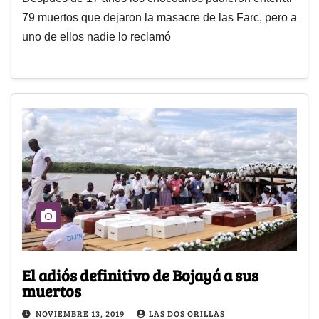
79 muertos que dejaron la masacre de las Farc, pero a
uno de ellos nadie lo reclamó
El adiós definitivo de Bojayá a sus
muertos
NOVIEMBRE 13, 2019
LAS DOS ORILLAS