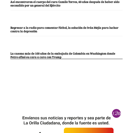
Así encontraron el cuerpo del cura Camilo Torres, 60 años después de haber sido
escondido por un general del Ejército
Regresar a la radio para comentar fútbol, la solución de Iván Mejía para luchar
contra la depresión
La casona más de 100 años de la embajada de Colombia en Washington donde
Petro afinó su cara a cara con Trump