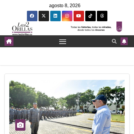
agosto 8, 2026