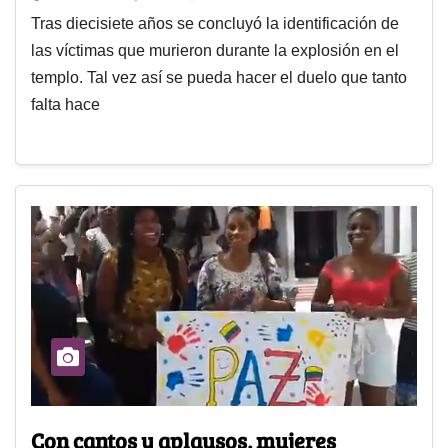
Tras diecisiete años se concluyó la identificación de
las víctimas que murieron durante la explosión en el
templo. Tal vez así se pueda hacer el duelo que tanto
falta hace
Con cantos y aplausos, mujeres