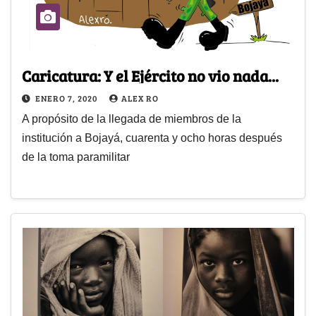
Caricatura: Y el Ejército no vio nada...
ENERO 7, 2020
ALEX RO
A propósito de la llegada de miembros de la
institución a Bojayá, cuarenta y ocho horas después
de la toma paramilitar