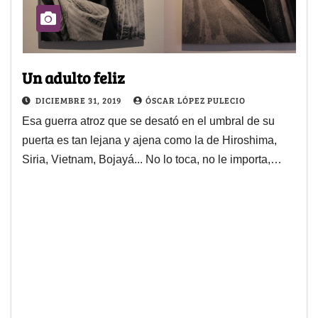
Un adulto feliz
DICIEMBRE 31, 2019
ÓSCAR LÓPEZ PULECIO
Esa guerra atroz que se desató en el umbral de su
puerta es tan lejana y ajena como la de Hiroshima,
Siria, Vietnam, Bojayá... No lo toca, no le importa,…