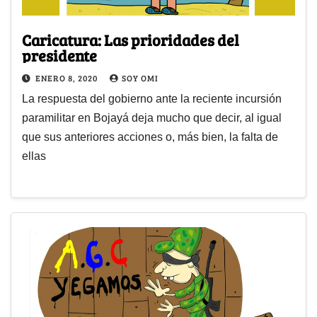
Caricatura: Las prioridades del
presidente
ENERO 8, 2020
SOY OMI
La respuesta del gobierno ante la reciente incursión
paramilitar en Bojayá deja mucho que decir, al igual
que sus anteriores acciones o, más bien, la falta de
ellas